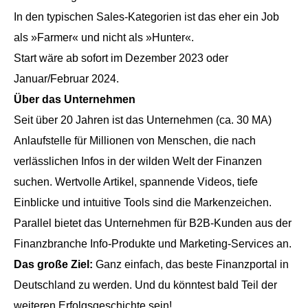
In den typischen Sales-Kategorien ist das eher ein Job
als »Farmer« und nicht als »Hunter«.
Start wäre ab sofort im Dezember 2023 oder
Januar/Februar 2024.
Über das Unternehmen
Seit über 20 Jahren ist das Unternehmen (ca. 30 MA)
Anlaufstelle für Millionen von Menschen, die nach
verlässlichen Infos in der wilden Welt der Finanzen
suchen. Wertvolle Artikel, spannende Videos, tiefe
Einblicke und intuitive Tools sind die Markenzeichen.
Parallel bietet das Unternehmen für B2B-Kunden aus der
Finanzbranche Info-Produkte und Marketing-Services an.
Das große Ziel:
Ganz einfach, das beste Finanzportal in
Deutschland zu werden. Und du könntest bald Teil der
weiteren Erfolgsgeschichte sein!