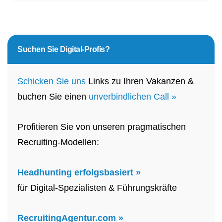
Suchen Sie
Digital-Profis?
Schicken Sie uns
Links zu Ihren Vakanzen &
buchen Sie einen
unverbindlichen Call »
Profitieren Sie von unseren pragmatischen
Recruiting-Modellen:
Headhunting erfolgsbasiert »
für Digital-Spezialisten & Führungskräfte
RecruitingAgentur.com »