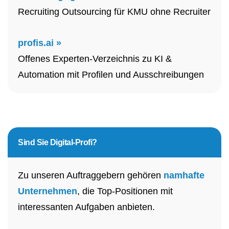
Recruiting Outsourcing für KMU ohne Recruiter
profis.ai »
Offenes Experten-Verzeichnis zu KI &
Automation mit Profilen und Ausschreibungen
Sind Sie
Digital-Profi?
Zu unseren Auftraggebern gehören
namhafte
Unternehmen
, die Top-Positionen mit
interessanten Aufgaben anbieten.