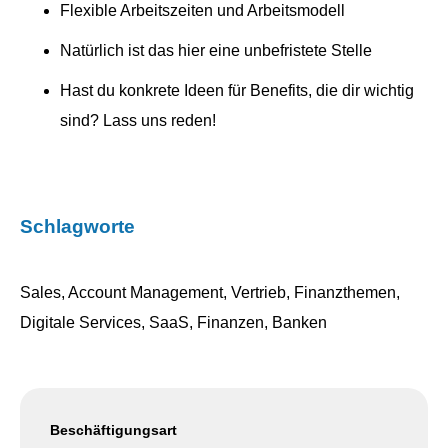
Flexible Arbeitszeiten und Arbeitsmodell
Natürlich ist das hier eine unbefristete Stelle
Hast du konkrete Ideen für Benefits, die dir wichtig
sind? Lass uns reden!
Schlagworte
Sales, Account Management, Vertrieb, Finanzthemen,
Digitale Services, SaaS, Finanzen, Banken
Beschäftigungsart