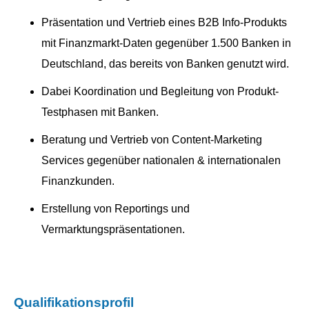
Präsentation und Vertrieb eines B2B Info-Produkts
mit Finanzmarkt-Daten gegenüber 1.500 Banken in
Deutschland, das bereits von Banken genutzt wird.
Dabei Koordination und Begleitung von Produkt-
Testphasen mit Banken.
Beratung und Vertrieb von Content-Marketing
Services gegenüber nationalen & internationalen
Finanzkunden.
Erstellung von Reportings und
Vermarktungspräsentationen.
Qualifikationsprofil