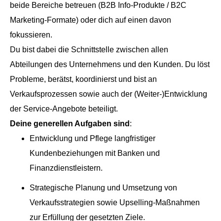
beide Bereiche betreuen (B2B Info-Produkte / B2C
Marketing-Formate) oder dich auf einen davon
fokussieren.
Du bist dabei die Schnittstelle zwischen allen
Abteilungen des Unternehmens und den Kunden. Du löst
Probleme, berätst, koordinierst und bist an
Verkaufsprozessen sowie auch der (Weiter-)Entwicklung
der Service-Angebote beteiligt.
Deine generellen Aufgaben sind
:
Entwicklung und Pflege langfristiger
Kundenbeziehungen mit Banken und
Finanzdienstleistern.
Strategische Planung und Umsetzung von
Verkaufsstrategien sowie Upselling-Maßnahmen
zur Erfüllung der gesetzten Ziele.