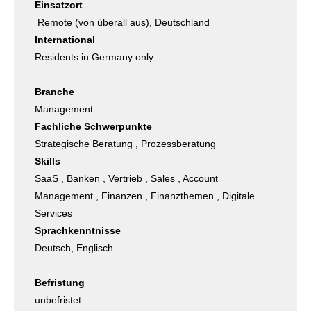
Einsatzort
Remote (von überall aus), Deutschland
International
Residents in Germany only
Branche
Management
Fachliche Schwerpunkte
Strategische Beratung , Prozessberatung
Skills
SaaS , Banken , Vertrieb , Sales , Account
Management , Finanzen , Finanzthemen , Digitale
Services
Sprachkenntnisse
Deutsch, Englisch
Befristung
unbefristet