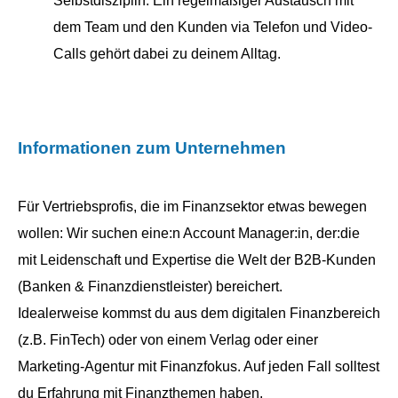
Selbstdisziplin. Ein regelmäßiger Austausch mit
dem Team und den Kunden via Telefon und Video-
Calls gehört dabei zu deinem Alltag.
Informationen zum Unternehmen
Für Vertriebsprofis, die im Finanzsektor etwas bewegen
wollen: Wir suchen eine:n Account Manager:in, der:die
mit Leidenschaft und Expertise die Welt der B2B-Kunden
(Banken & Finanzdienstleister) bereichert.
Idealerweise kommst du aus dem digitalen Finanzbereich
(z.B. FinTech) oder von einem Verlag oder einer
Marketing-Agentur mit Finanzfokus. Auf jeden Fall solltest
du Erfahrung mit Finanzthemen haben.