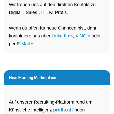
Wir freuen uns auf den direkten Kontakt zu
Digital-, Sales-, IT-, KI-Profis.
Wenn du offen für neue Chancen bist, dann
kontaktiere uns über
LinkedIn »
,
XING »
oder
per
E-Mail »
HeadHunting Marketplace
Auf unserer Recruiting-Plattform rund um
Künstliche Intelligenz
profis.ai
finden