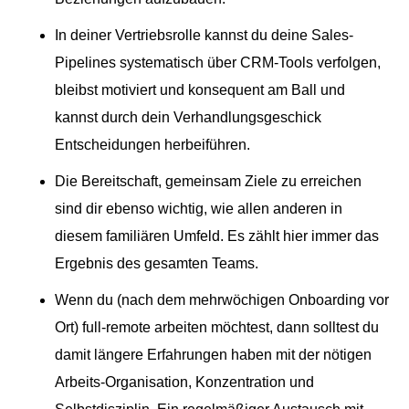
In deiner Vertriebsrolle kannst du deine Sales-
Pipelines systematisch über CRM-Tools verfolgen,
bleibst motiviert und konsequent am Ball und
kannst durch dein Verhandlungsgeschick
Entscheidungen herbeiführen.
Die Bereitschaft, gemeinsam Ziele zu erreichen
sind dir ebenso wichtig, wie allen anderen in
diesem familiären Umfeld. Es zählt hier immer das
Ergebnis des gesamten Teams.
Wenn du (nach dem mehrwöchigen Onboarding vor
Ort) full-remote arbeiten möchtest, dann solltest du
damit längere Erfahrungen haben mit der nötigen
Arbeits-Organisation, Konzentration und