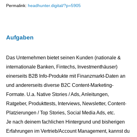
Permalink:
headhunter.digital/?p=5905
Aufgaben
Das Unternehmen bietet seinen Kunden (nationale &
internationale Banken, Fintechs, Investmenthäuser)
einerseits B2B Info-Produkte mit Finanzmarkt-Daten an
und andererseits diverse B2C Content-Marketing-
Formate. U.a. Native Stories / Ads, Anleitungen,
Ratgeber, Produkttests, Interviews, Newsletter, Content-
Platzierungen / Top Stories, Social Media Ads, etc.
Je nach deinem fachlichen Hintergrund und bisherigen
Erfahrungen im Vertrieb/Account Management, kannst du