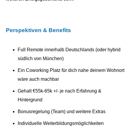
Perspektiven & Benefits
Full Remote innerhalb Deutschlands (oder hybrid
südlich von München)
Ein Coworking Platz für dich nahe deinem Wohnort
wäre auch machbar
Gehalt €55k-65k +/- je nach Erfahrung &
Hintergrund
Bonusregelung (Team) und weitere Extras
Individuelle Weiterbildungsmöglichkeiten