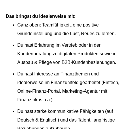
Das bringst du idealerweise mit
:
Ganz oben: Teamfähigkeit, eine positive
Grundeinstellung und die Lust, Neues zu lernen.
Du hast Erfahrung im Vertrieb oder in der
Kundenberatung zu digitalen Produkten sowie in
Ausbau & Pflege von B2B-Kundenbeziehungen.
Du hast Interesse an Finanzthemen und
idealerweise im Finanzumfeld gearbeitet (Fintech,
Online-Finanz-Portal, Marketing-Agentur mit
Finanzfokus u.ä.).
Du hast starke kommunikative Fähigkeiten (auf
Deutsch & Englisch) und das Talent, langfristige
Beziehungen aufzubauen.