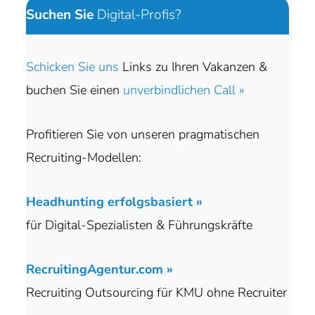
Suchen Sie
Digital-Profis?
Schicken Sie uns
Links zu Ihren Vakanzen &
buchen Sie einen
unverbindlichen Call »
Profitieren Sie von unseren pragmatischen
Recruiting-Modellen:
Headhunting erfolgsbasiert »
für Digital-Spezialisten & Führungskräfte
RecruitingAgentur.com »
Recruiting Outsourcing für KMU ohne Recruiter