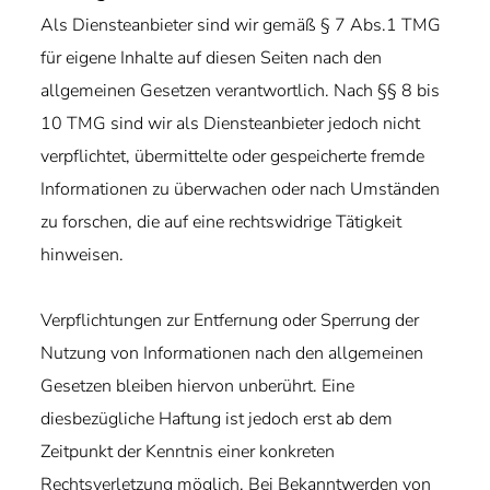
Als Diensteanbieter sind wir gemäß § 7 Abs.1 TMG
für eigene Inhalte auf diesen Seiten nach den
allgemeinen Gesetzen verantwortlich. Nach §§ 8 bis
10 TMG sind wir als Diensteanbieter jedoch nicht
verpflichtet, übermittelte oder gespeicherte fremde
Informationen zu überwachen oder nach Umständen
zu forschen, die auf eine rechtswidrige Tätigkeit
hinweisen.
Verpflichtungen zur Entfernung oder Sperrung der
Nutzung von Informationen nach den allgemeinen
Gesetzen bleiben hiervon unberührt. Eine
diesbezügliche Haftung ist jedoch erst ab dem
Zeitpunkt der Kenntnis einer konkreten
Rechtsverletzung möglich. Bei Bekanntwerden von