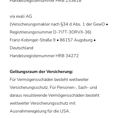
Handelsregisternummer HRB 233618
via exali AG
(Versicherungsmakler nach §34 d Abs. 1 der GewO •
Registrierungsnummer D-7I7T-3ORVX-36)
Franz-Kobinger-Straße 9 • 86157 Augsburg •
Deutschland
Handelsregisternummer HRB 34272
Geltungsraum der Versicherung:
Für Vermögensschäden besteht weltweiter
Versicherungsschutz. Für Personen-, Sach- und
daraus resultierende Vermögensschäden besteht
weltweiter Versicherungsschutz mit
Ausnahmeregelung für die USA.