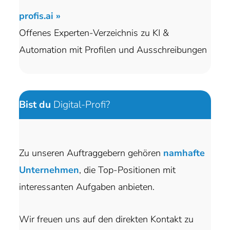
profis.ai »
Offenes Experten-Verzeichnis zu KI &
Automation mit Profilen und Ausschreibungen
Bist du
Digital-Profi?
Zu unseren Auftraggebern gehören
namhafte
Unternehmen
, die Top-Positionen mit
interessanten Aufgaben anbieten.
Wir freuen uns auf den direkten Kontakt zu