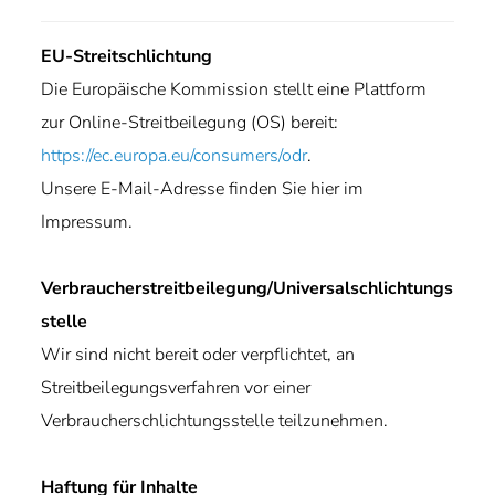
EU-Streitschlichtung
Die Europäische Kommission stellt eine Plattform
zur Online-Streitbeilegung (OS) bereit:
https://ec.europa.eu/consumers/odr
.
Unsere E-Mail-Adresse finden Sie hier im
Impressum.
Verbraucherstreitbeilegung/Universalschlichtungs
stelle
Wir sind nicht bereit oder verpflichtet, an
Streitbeilegungsverfahren vor einer
Verbraucherschlichtungsstelle teilzunehmen.
Haftung für Inhalte