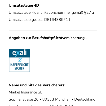
Umsatzsteuer-ID
Umsatzsteuer-Identifikationsnummer gemäß §27 a
Umsatzsteuergesetz: DE164385711
Angaben zur Berufshaftpflichtversicherung ...
Name und Sitz des Versicherers:
Markel Insurance SE
Sophienstraße 26 • 80333 München • Deutschland