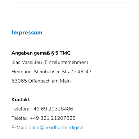
Impressum
Angaben gemäß § 5 TMG
Ilias Vassiliou (Einzelunternehmen)
Hermann-Steinhäuser-Straße 43-47
63065 Offenbach am Main
Kontakt
Telefon: +49 69 20328486
Telefax: +49 321 21207828
E-Mail:
hallo@headhunter.digital