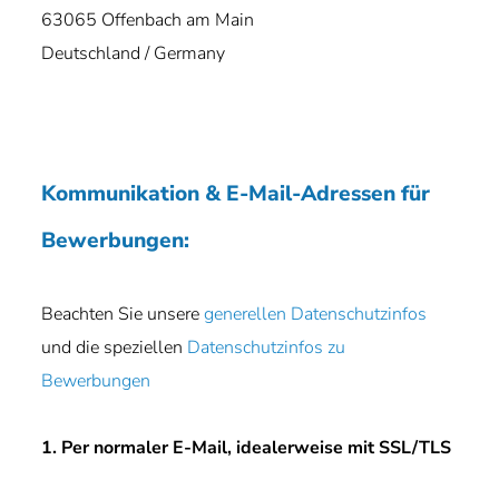
63065 Offenbach am Main
Deutschland / Germany
Kommunikation & E-Mail-Adressen für
Bewerbungen:
Beachten Sie unsere
generellen Datenschutzinfos
und die speziellen
Datenschutzinfos zu
Bewerbungen
1. Per normaler E-Mail, idealerweise mit SSL/TLS