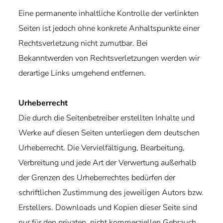
Eine permanente inhaltliche Kontrolle der verlinkten
Seiten ist jedoch ohne konkrete Anhaltspunkte einer
Rechtsverletzung nicht zumutbar. Bei
Bekanntwerden von Rechtsverletzungen werden wir
derartige Links umgehend entfernen.
Urheberrecht
Die durch die Seitenbetreiber erstellten Inhalte und
Werke auf diesen Seiten unterliegen dem deutschen
Urheberrecht. Die Vervielfältigung, Bearbeitung,
Verbreitung und jede Art der Verwertung außerhalb
der Grenzen des Urheberrechtes bedürfen der
schriftlichen Zustimmung des jeweiligen Autors bzw.
Erstellers. Downloads und Kopien dieser Seite sind
nur für den privaten, nicht kommerziellen Gebrauch