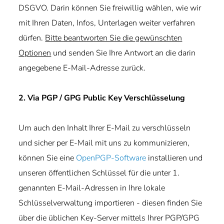
DSGVO. Darin können Sie freiwillig wählen, wie wir
mit Ihren Daten, Infos, Unterlagen weiter verfahren
dürfen.
Bitte beantworten Sie die gewünschten
Optionen
und senden Sie Ihre Antwort an die darin
angegebene E-Mail-Adresse zurück.
2. Via PGP / GPG Public Key Verschlüsselung
Um auch den Inhalt Ihrer E-Mail zu verschlüsseln
und sicher per E-Mail mit uns zu kommunizieren,
können Sie eine
OpenPGP-Software
installieren und
unseren öffentlichen Schlüssel für die unter 1.
genannten E-Mail-Adressen in Ihre lokale
Schlüsselverwaltung importieren - diesen finden Sie
über die üblichen Key-Server mittels Ihrer PGP/GPG