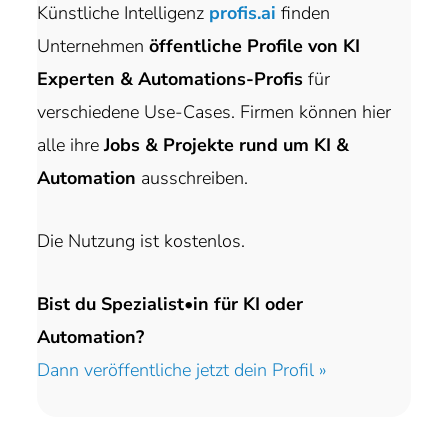
Künstliche Intelligenz
profis.ai
finden
Unternehmen
öffentliche Profile von KI
Experten & Automations-Profis
für
verschiedene Use-Cases. Firmen können hier
alle ihre
Jobs & Projekte rund um KI &
Automation
ausschreiben.
Die Nutzung ist kostenlos.
Bist du Spezialist•in für KI oder
Automation?
Dann veröffentliche jetzt dein Profil »