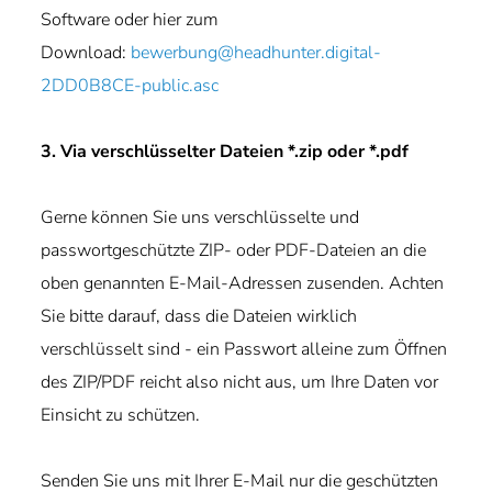
Software oder hier zum
Download:
bewerbung@headhunter.digital-
2DD0B8CE-public.asc
3. Via verschlüsselter Dateien *.zip oder *.pdf
Gerne können Sie uns verschlüsselte und
passwortgeschützte ZIP- oder PDF-Dateien an die
oben genannten E-Mail-Adressen zusenden. Achten
Sie bitte darauf, dass die Dateien wirklich
verschlüsselt sind - ein Passwort alleine zum Öffnen
des ZIP/PDF reicht also nicht aus, um Ihre Daten vor
Einsicht zu schützen.
Senden Sie uns mit Ihrer E-Mail nur die geschützten