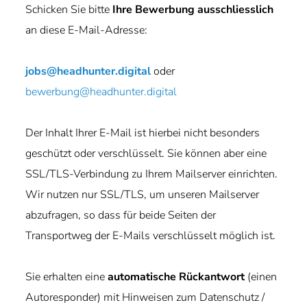
Schicken Sie bitte
Ihre Bewerbung ausschliesslich
an diese E-Mail-Adresse:
jobs@headhunter.digital
oder
bewerbung@headhunter.digital
Der Inhalt Ihrer E-Mail ist hierbei nicht besonders
geschützt oder verschlüsselt. Sie können aber eine
SSL/TLS-Verbindung zu Ihrem Mailserver einrichten.
Wir nutzen nur SSL/TLS, um unseren Mailserver
abzufragen, so dass für beide Seiten der
Transportweg der E-Mails verschlüsselt möglich ist.
Sie erhalten eine
automatische Rückantwort
(einen
Autoresponder) mit Hinweisen zum Datenschutz /