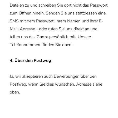
Dateien zu und schreiben Sie dort nicht das Passwort
zum Öffnen hinein. Senden Sie uns stattdessen eine
SMS mit dem Passwort, Ihrem Namen und Ihrer E-
Mail-Adresse - oder rufen Sie uns direkt an und
teilen uns das Ganze persönlich mit. Unsere
Telefonnummern finden Sie oben.
4. Über den Postweg
Ja, wir akzeptieren auch Bewerbungen über den
Postweg, wenn Sie dies wünschen. Adresse siehe
oben.