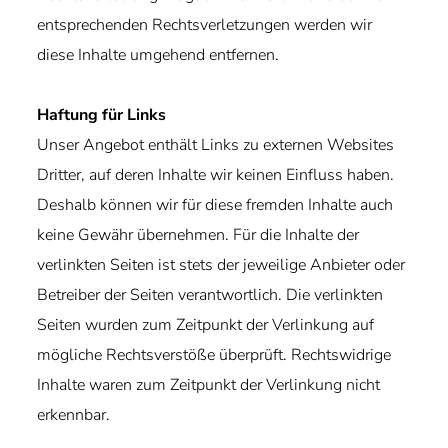
entsprechenden Rechtsverletzungen werden wir
diese Inhalte umgehend entfernen.
Haftung für Links
Unser Angebot enthält Links zu externen Websites
Dritter, auf deren Inhalte wir keinen Einfluss haben.
Deshalb können wir für diese fremden Inhalte auch
keine Gewähr übernehmen. Für die Inhalte der
verlinkten Seiten ist stets der jeweilige Anbieter oder
Betreiber der Seiten verantwortlich. Die verlinkten
Seiten wurden zum Zeitpunkt der Verlinkung auf
mögliche Rechtsverstöße überprüft. Rechtswidrige
Inhalte waren zum Zeitpunkt der Verlinkung nicht
erkennbar.