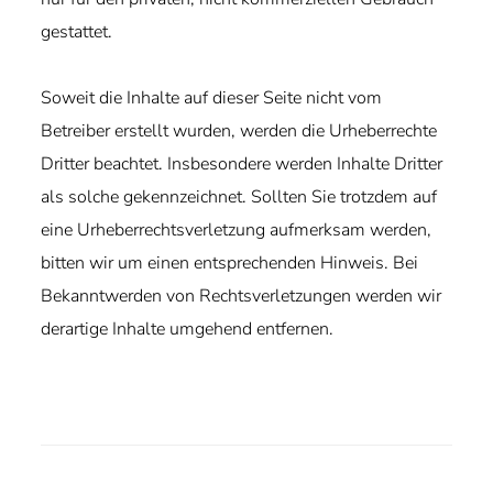
gestattet.
Soweit die Inhalte auf dieser Seite nicht vom
Betreiber erstellt wurden, werden die Urheberrechte
Dritter beachtet. Insbesondere werden Inhalte Dritter
als solche gekennzeichnet. Sollten Sie trotzdem auf
eine Urheberrechtsverletzung aufmerksam werden,
bitten wir um einen entsprechenden Hinweis. Bei
Bekanntwerden von Rechtsverletzungen werden wir
derartige Inhalte umgehend entfernen.