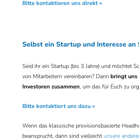
Bitte kontaktieren uns direkt »
Selbst ein Startup und Interesse an
Seid ihr ein Startup (bis 3 Jahre) und möchtet
von Mitarbeitern vereinbaren? Dann
bringt uns
Investoren zusammen
, um das für Euch zu org
Bitte kontaktiert uns dazu »
Wenn das klassische provisionsbasierte Headhu
beansprucht, dann sind vielleicht
unsere andere