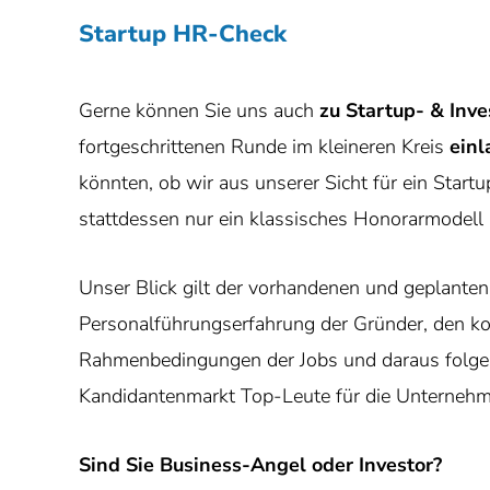
Startup HR-Check
Gerne können Sie uns auch
zu Startup- & Inv
fortgeschrittenen Runde im kleineren Kreis
einl
könnten, ob wir aus unserer Sicht für ein Start
stattdessen nur ein klassisches Honorarmodell
Unser Blick gilt der vorhandenen und geplanten
Personalführungserfahrung der Gründer, den k
Rahmenbedingungen der Jobs und daraus folge
Kandidantenmarkt Top-Leute für die Unterneh
Sind Sie Business-Angel oder Investor?