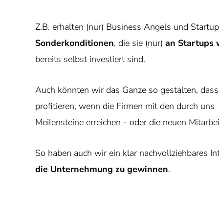
Z.B. erhalten (nur) Business Angels und Startu
Sonderkonditionen
, die sie (nur)
an Startups
bereits selbst investiert sind.
Auch könnten wir das Ganze so gestalten, dass
profitieren, wenn die Firmen mit den durch un
Meilensteine erreichen - oder die neuen Mitarbei
So haben auch wir ein klar nachvollziehbares In
die Unternehmung zu gewinnen
.