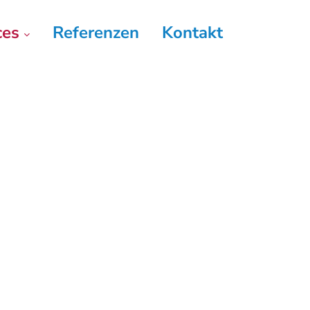
ces
Referenzen
Kontakt