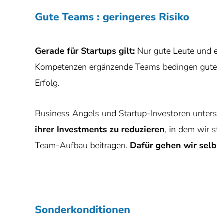
Gute Teams : geringeres Risiko
Gerade für Startups gilt:
Nur gute Leute und ei
Kompetenzen ergänzende Teams bedingen gute
Erfolg.
Business Angels und Startup-Investoren unterst
ihrer Investments zu reduzieren
, in dem wir 
Team-Aufbau beitragen.
Dafür gehen wir selbs
Sonderkonditionen