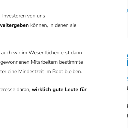
p-Investoren von uns
 weitergeben
können, in denen sie
 auch wir im Wesentlichen erst dann
s gewonnenen Mitarbeitern bestimmte
ter eine Mindestzeit im Boot bleiben.
teresse daran,
wirklich gute Leute für