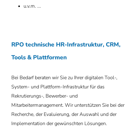
u.v.m. ...
RPO technische HR-Infrastruktur, CRM,
Tools & Plattformen
Bei Bedarf beraten wir Sie zu Ihrer digitalen Tool-,
System- und Plattform-Infrastruktur für das
Rekrutierungs-, Bewerber- und
Mitarbeitermanagement. Wir unterstützen Sie bei der
Recherche, der Evaluierung, der Auswahl und der
Implementation der gewünschten Lösungen.