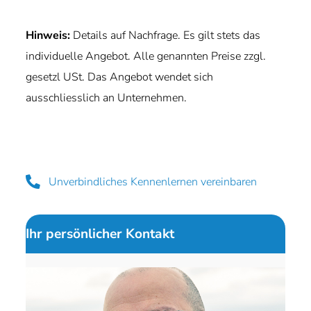
Hinweis:
Details auf Nachfrage. Es gilt stets das
individuelle Angebot. Alle genannten Preise zzgl.
gesetzl USt. Das Angebot wendet sich
ausschliesslich an Unternehmen.
Unverbindliches Kennenlernen vereinbaren
Ihr persönlicher Kontakt