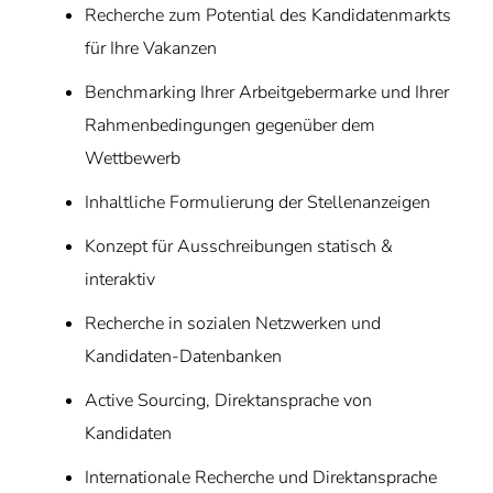
Recherche zum Potential des Kandidatenmarkts
für Ihre Vakanzen
Benchmarking Ihrer Arbeitgebermarke und Ihrer
Rahmenbedingungen gegenüber dem
Wettbewerb
Inhaltliche Formulierung der Stellenanzeigen
Konzept für Ausschreibungen statisch &
interaktiv
Recherche in sozialen Netzwerken und
Kandidaten-Datenbanken
Active Sourcing, Direktansprache von
Kandidaten
Internationale Recherche und Direktansprache