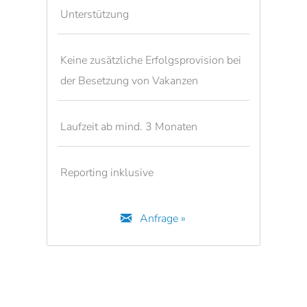
Unterstützung
Keine zusätzliche Erfolgsprovision bei
der Besetzung von Vakanzen
Laufzeit ab mind. 3 Monaten
Reporting inklusive
Anfrage »