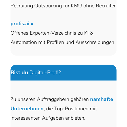
Recruiting Outsourcing für KMU ohne Recruiter
profis.ai »
Offenes Experten-Verzeichnis zu KI &
Automation mit Profilen und Ausschreibungen
Bist du
Digital-Profi?
Zu unseren Auftraggebern gehören
namhafte
Unternehmen
, die Top-Positionen mit
interessanten Aufgaben anbieten.