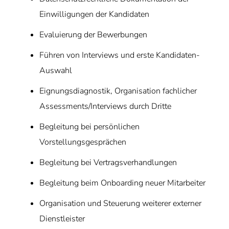
Einwilligungen der Kandidaten
Evaluierung der Bewerbungen
Führen von Interviews und erste Kandidaten-
Auswahl
Eignungsdiagnostik, Organisation fachlicher
Assessments/Interviews durch Dritte
Begleitung bei persönlichen
Vorstellungsgesprächen
Begleitung bei Vertragsverhandlungen
Begleitung beim Onboarding neuer Mitarbeiter
Organisation und Steuerung weiterer externer
Dienstleister