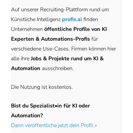
Auf unserer Recruiting-Plattform rund um
Künstliche Intelligenz
profis.ai
finden
Unternehmen
öffentliche Profile von KI
Experten & Automations-Profis
für
verschiedene Use-Cases. Firmen können hier
alle ihre
Jobs & Projekte rund um KI &
Automation
ausschreiben.
Die Nutzung ist kostenlos.
Bist du Spezialist•in für KI oder
Automation?
Dann veröffentliche jetzt dein Profil »