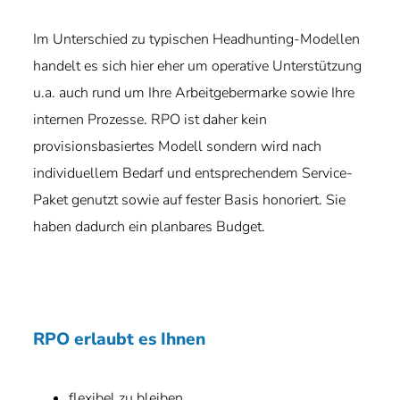
Im Unterschied zu typischen Headhunting-Modellen
handelt es sich hier eher um operative Unterstützung
u.a. auch rund um Ihre Arbeitgebermarke sowie Ihre
internen Prozesse. RPO ist daher kein
provisionsbasiertes Modell sondern wird nach
individuellem Bedarf und entsprechendem Service-
Paket genutzt sowie auf fester Basis honoriert. Sie
haben dadurch ein planbares Budget.
RPO erlaubt es Ihnen
flexibel zu bleiben