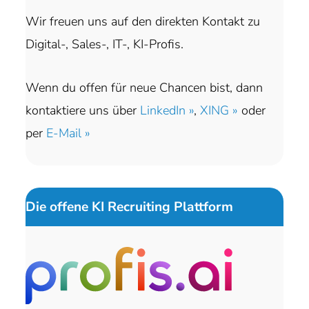
Wir freuen uns auf den direkten Kontakt zu
Digital-, Sales-, IT-, KI-Profis.
Wenn du offen für neue Chancen bist, dann
kontaktiere uns über
LinkedIn »
,
XING »
oder
per
E-Mail »
Die offene KI Recruiting Plattform