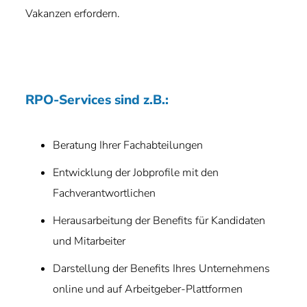
Vakanzen erfordern.
RPO-Services sind z.B.:
Beratung Ihrer Fachabteilungen
Entwicklung der Jobprofile mit den
Fachverantwortlichen
Herausarbeitung der Benefits für Kandidaten
und Mitarbeiter
Darstellung der Benefits Ihres Unternehmens
online und auf Arbeitgeber-Plattformen