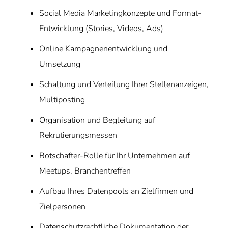
Social Media Marketingkonzepte und Format-
Entwicklung (Stories, Videos, Ads)
Online Kampagnenentwicklung und
Umsetzung
Schaltung und Verteilung Ihrer Stellenanzeigen,
Multiposting
Organisation und Begleitung auf
Rekrutierungsmessen
Botschafter-Rolle für Ihr Unternehmen auf
Meetups, Branchentreffen
Aufbau Ihres Datenpools an Zielfirmen und
Zielpersonen
Datenschutzrechtliche Dokumentation der