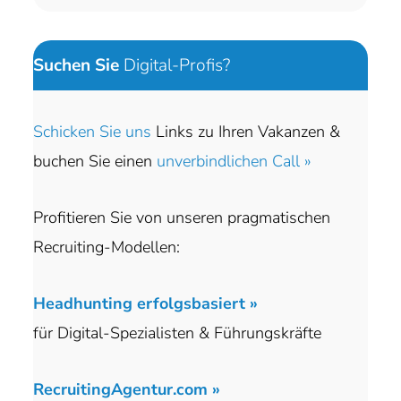
Suchen Sie
Digital-Profis?
Schicken Sie uns
Links zu Ihren Vakanzen &
buchen Sie einen
unverbindlichen Call »
Profitieren Sie von unseren pragmatischen
Recruiting-Modellen:
Headhunting erfolgsbasiert »
für Digital-Spezialisten & Führungskräfte
RecruitingAgentur.com »