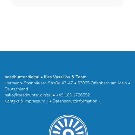
headhunter.digital • Ilias Vassiliou & Team
Hermann-Steinhäuser-Straße 43-47 • 63065 Offenbach am Main •
Deutschland
hallo@headhunter.digital
•
+49 163 1726552
Kontakt & Impressum »
•
Datenschutzinformation »