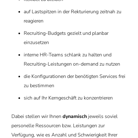
auf Lastspitzen in der Rekturierung zeitnah zu
reagieren
Recruiting-Budgets gezielt und planbar
einzusetzen
interne HR-Teams schlank zu halten und
Recruiting-Leistungen on-demand zu nutzen
die Konfigurationen der benötigten Services frei
zu bestimmen
sich auf Ihr Kerngeschäft zu konzentrieren
Dabei stellen wir Ihnen
dynamisch
jeweils soviel
personelle Ressourcen bzw. Leistungen zur
Verfügung, wie es Anzahl und Schwierigkeit Ihrer