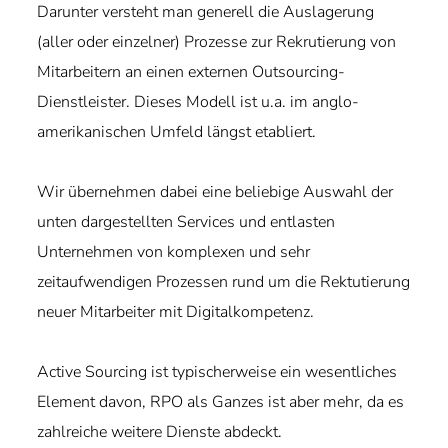
Darunter versteht man generell die Auslagerung
(aller oder einzelner) Prozesse zur Rekrutierung von
Mitarbeitern an einen externen Outsourcing-
Dienstleister. Dieses Modell ist u.a. im anglo-
amerikanischen Umfeld längst etabliert.
Wir übernehmen dabei eine beliebige Auswahl der
unten dargestellten Services und entlasten
Unternehmen von komplexen und sehr
zeitaufwendigen Prozessen rund um die Rektutierung
neuer Mitarbeiter mit Digitalkompetenz.
Active Sourcing ist typischerweise ein wesentliches
Element davon, RPO als Ganzes ist aber mehr, da es
zahlreiche weitere Dienste abdeckt.