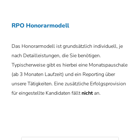
RPO Honorarmodell
Das Honorarmodell ist grundsätzlich individuell, je
nach Detailleistungen, die Sie benötigen.
Typischerweise gibt es hierbei eine Monatspauschale
(ab 3 Monaten Laufzeit) und ein Reporting über
unsere Tätigkeiten. Eine zusätzliche Erfolgsprovision
für eingestellte Kandidaten fällt
nicht
an.