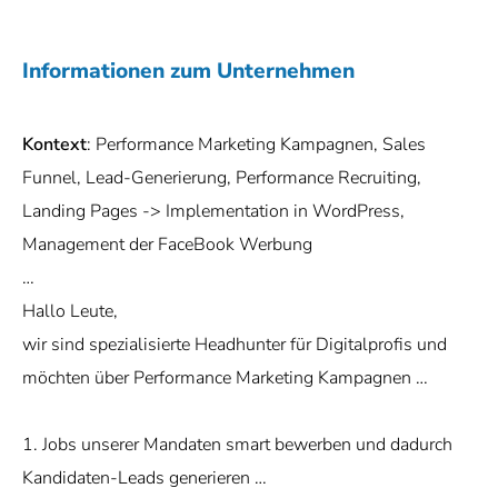
Informationen zum Unternehmen
Kontext
: Performance Marketing Kampagnen, Sales
Funnel, Lead-Generierung, Performance Recruiting,
Landing Pages -> Implementation in WordPress,
Management der FaceBook Werbung
…
Hallo Leute,
wir sind spezialisierte Headhunter für Digitalprofis und
möchten über Performance Marketing Kampagnen …
1. Jobs unserer Mandaten smart bewerben und dadurch
Kandidaten-Leads generieren …