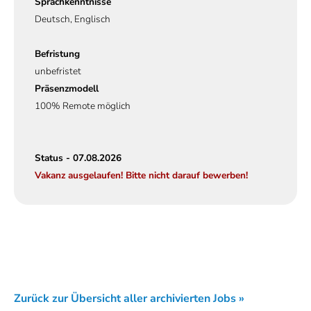
Sprachkenntnisse
Deutsch, Englisch
Befristung
unbefristet
Präsenzmodell
100% Remote möglich
Status - 07.08.2026
Vakanz ausgelaufen! Bitte nicht darauf bewerben!
Zurück zur Übersicht aller archivierten Jobs »