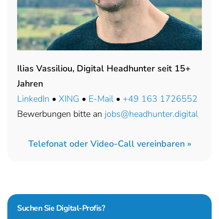
Ilias Vassiliou, Digital Headhunter seit 15+
Jahren
LinkedIn
•
XING
•
E-Mail
•
+49 163 1726552
Bewerbungen bitte an
jobs@headhunter.digital
Telefonat oder Video-Call vereinbaren »
Suchen Sie
Digital-Profis?