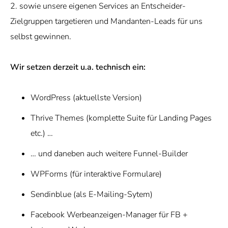
2. sowie unsere eigenen Services an Entscheider-
Zielgruppen targetieren und Mandanten-Leads für uns
selbst gewinnen.
Wir setzen derzeit u.a. technisch ein:
WordPress (aktuellste Version)
Thrive Themes (komplette Suite für Landing Pages
etc.) …
… und daneben auch weitere Funnel-Builder
WPForms (für interaktive Formulare)
Sendinblue (als E-Mailing-Sytem)
Facebook Werbeanzeigen-Manager für FB +