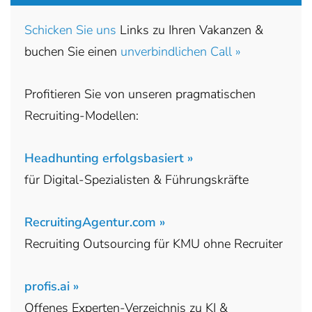
Schicken Sie uns
Links zu Ihren Vakanzen &
buchen Sie einen
unverbindlichen Call »
Profitieren Sie von unseren pragmatischen
Recruiting-Modellen:
Headhunting erfolgsbasiert »
für Digital-Spezialisten & Führungskräfte
RecruitingAgentur.com »
Recruiting Outsourcing für KMU ohne Recruiter
profis.ai »
Offenes Experten-Verzeichnis zu KI &