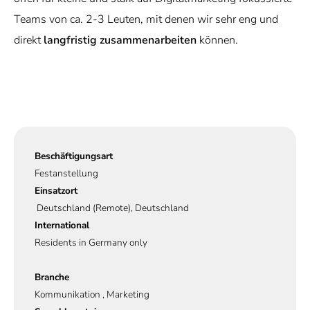
Teams von ca. 2-3 Leuten, mit denen wir sehr eng und
direkt
langfristig zusammenarbeiten
können.
Beschäftigungsart
Festanstellung
Einsatzort
Deutschland (Remote), Deutschland
International
Residents in Germany only
Branche
Kommunikation , Marketing