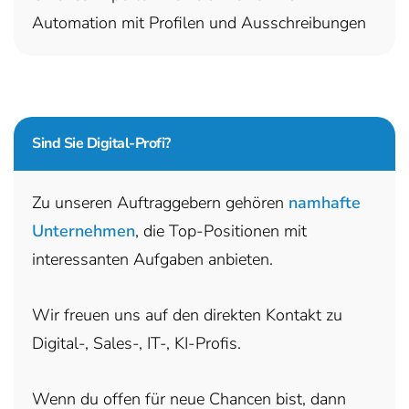
Automation mit Profilen und Ausschreibungen
Sind Sie
Digital-Profi?
Zu unseren Auftraggebern gehören
namhafte
Unternehmen
, die Top-Positionen mit
interessanten Aufgaben anbieten.
Wir freuen uns auf den direkten Kontakt zu
Digital-, Sales-, IT-, KI-Profis.
Wenn du offen für neue Chancen bist, dann