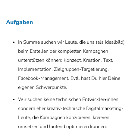
Aufgaben
In Summe suchen wir Leute, die uns (als Idealbild)
beim
Erstellen der kompletten Kampagnen
unterstützen können: Konzept, Kreation, Text,
Implementation, Zielgruppen-Targetierung,
Facebook-Management. Evtl. hast Du hier Deine
eigenen Schwerpunkte.
Wir suchen
keine technischen Entwickler•innen
,
sondern
eher kreativ-technische Digitalmarketing-
Leute
, die Kampagnen konzipieren, kreieren,
umsetzen und laufend optimieren können.