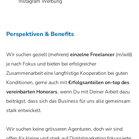
Instagram Werbung
Perspektiven & Benefits
Wir suchen gezielt (mehrere)
einzelne Freelancer
(m/w/d)
je nach Fokus und bieten bei erfolgreicher
Zusammenarbeit eine langfristige Kooperation bei guten
Konditionen, gerne auch mit
€rfolgsanteilen on-top des
vereinbarten Honorars
, wenn Du mit Deiner Arbeit dazu
beiträgst, dass sich das Business für uns alle gemeinsam
stark entwickelt.
Wir suchen keine grösseren Agenturen, doch wir sind
offen für kleine und stark auf Digitalmarketing fokussierte