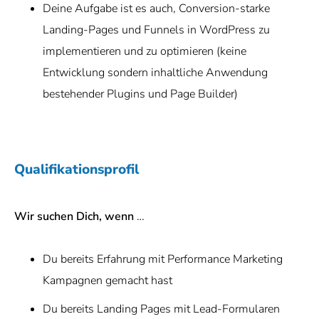
Deine Aufgabe ist es auch,
Conversion-starke
Landing-Pages und Funnels in WordPress
zu
implementieren und zu optimieren (keine
Entwicklung sondern inhaltliche Anwendung
bestehender Plugins und Page Builder)
Qualifikationsprofil
Wir suchen Dich, wenn
…
Du bereits
Erfahrung mit Performance Marketing
Kampagnen
gemacht hast
Du bereits
Landing Pages mit Lead-Formularen