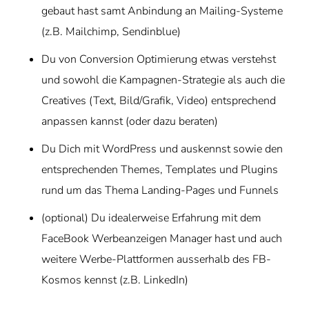
gebaut hast samt
Anbindung an Mailing-Systeme
(z.B. Mailchimp, Sendinblue)
Du von Conversion Optimierung etwas verstehst
und sowohl die Kampagnen-Strategie als auch die
Creatives (Text, Bild/Grafik, Video) entsprechend
anpassen kannst (oder dazu beraten)
Du Dich mit WordPress und auskennst
sowie den
entsprechenden Themes, Templates und Plugins
rund um das Thema Landing-Pages und Funnels
(optional) Du
idealerweise Erfahrung mit dem
FaceBook Werbeanzeigen Manager
hast und auch
weitere Werbe-Plattformen ausserhalb des FB-
Kosmos kennst (z.B. LinkedIn)