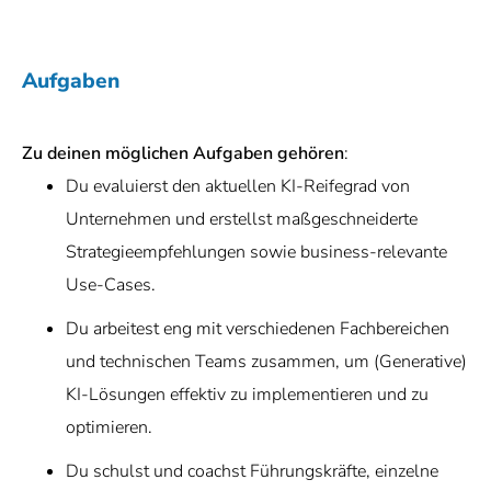
Aufgaben
Zu deinen möglichen Aufgaben gehören
:
Du evaluierst den aktuellen KI-Reifegrad von
Unternehmen und erstellst maßgeschneiderte
Strategieempfehlungen sowie business-relevante
Use-Cases.
Du arbeitest eng mit verschiedenen Fachbereichen
und technischen Teams zusammen, um (Generative)
KI-Lösungen effektiv zu implementieren und zu
optimieren.
Du schulst und coachst Führungskräfte, einzelne