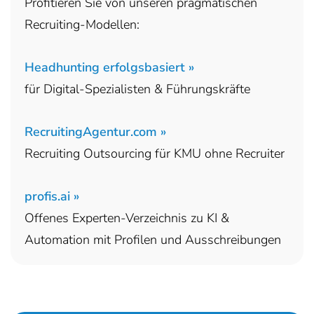
Profitieren Sie von unseren pragmatischen
Recruiting-Modellen:
Headhunting erfolgsbasiert »
für Digital-Spezialisten & Führungskräfte
RecruitingAgentur.com »
Recruiting Outsourcing für KMU ohne Recruiter
profis.ai »
Offenes Experten-Verzeichnis zu KI &
Automation mit Profilen und Ausschreibungen