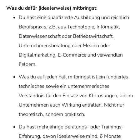
Was du dafür (idealerweise) mitbringst
:
Du hast eine qualifizierte Ausbildung und reichlich
Berufspraxis, z.B. aus Technologie, Informatik,
Datenwissenschaft oder Betriebswirtschaft,
Unternehmensberatung oder Medien oder
Digitalmarketing, E-Commerce und verwandten
Feldern.
Was du auf jeden Fall mitbringst ist ein fundiertes
technisches sowie ein unternehmerisches
Verständnis für den Einsatz von KI-Lösungen, die im
Unternehmen auch Wirkung entfalten. Nicht nur
theoretisch, sondern praktisch.
Du hast mehrjährige Beratungs- oder Trainings-
Erfahrung, davon idealerweise mind. 6 Monate