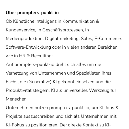
Über prompters-punkt-io
Ob Künstliche Intelligenz in Kommunikation &
Kundenservice, in Geschäftsprozessen, in
Medienproduktion, Digitalmarketing, Sales, E-Commerce,
Software-Entwicklung oder in vielen anderen Bereichen
wie in HR & Recruiting:
Auf prompters-punkt-io dreht sich alles um die
Vernetzung von Unternehmen und Spezialisten ihres
Fachs, die (Generative) KI gekonnt einsetzen und die
Produktivität steigern. KI als universelles Werkzeug für
Menschen.
Unternehmen nutzen prompters-punkt-io, um KI-Jobs & -
Projekte auszuschreiben und sich als Unternehmen mit
KI-Fokus zu positionieren. Der direkte Kontakt zu KI-