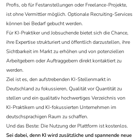
Profis, ob für Festanstellungen oder Freelance-Projekte,
ist ohne Vermittler möglich. Optionale Recruiting-Services
können bei Bedarf gebucht werden.
Für KI-Praktiker und Jobsuchende bietet sich die Chance,
ihre Expertise strukturiert und öffentlich darzustellen, ihre
Sichtbarkeit im Markt zu erhöhen und von potenziellen
Arbeitgebern oder Auftraggebern direkt kontaktiert zu
werden.
Ziel ist es, den aufstrebenden KI-Stellenmarkt in
Deutschland zu fokussieren, Qualität vor Quantität zu
stellen und ein qualitativ hochwertiges Verzeichnis von
KI-Praktikern und KI-fokussierten Unternehmen im
deutschsprachigen Raum zu schaffen.
Und das Beste: Die Nutzung der Plattform ist kostenlos.
Sei dabei, denn KI wird zusätzliche und spannende neue