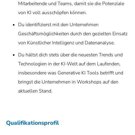
Mitarbeitende und Teams, damit sie die Potenziale
von KI voll ausschöpfen können.
Du identifizierst mit den Unternehmen
Geschäftsmöglichkeiten durch den gezielten Einsatz
von Künstlicher Intelligenz und Datenanalyse.
Du hältst dich stets über die neuesten Trends und
Technologien in der KI-Welt auf dem Laufenden,
insbesondere was Generative KI Tools betrifft und
bringst die Unternehmen in Workshops auf den
aktuellen Stand.
Qualifikationsprofil