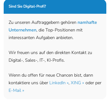
Sind Sie
Digital-Profi?
Zu unseren Auftraggebern gehören
namhafte
Unternehmen
, die Top-Positionen mit
interessanten Aufgaben anbieten.
Wir freuen uns auf den direkten Kontakt zu
Digital-, Sales-, IT-, KI-Profis.
Wenn du offen für neue Chancen bist, dann
kontaktiere uns über
LinkedIn »
,
XING »
oder per
E-Mail »