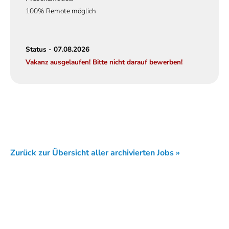
100% Remote möglich
Status - 07.08.2026
Vakanz ausgelaufen! Bitte nicht darauf bewerben!
Zurück zur Übersicht aller archivierten Jobs »