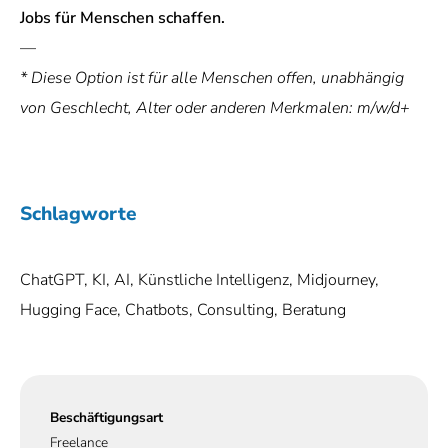
Jobs für Menschen schaffen.
—
* Diese Option ist für alle Menschen offen, unabhängig
von Geschlecht, Alter oder anderen Merkmalen: m/w/d+
Schlagworte
ChatGPT, KI, AI, Künstliche Intelligenz, Midjourney,
Hugging Face, Chatbots, Consulting, Beratung
Beschäftigungsart
Freelance