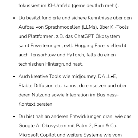
fokussiert im KI-Umfeld (gerne deutlich mehr).
Du besitzt fundierte und sichere Kenntnisse über den
Aufbau von Sprachmodellen (LLMs), über KI-Tools
und Plattformen, z.B. das ChatGPT Ökosystem
samt Erweiterungen, evtl. Hugging Face, vielleicht
auch TensorFlow und PyTorch, falls du einen
technischen Hintergrund hast.
Auch kreative Tools wie midjourney, DALL•E,
Stable Diffusion etc. kannst du einsetzen und über
deren Nutzung sowie Integration im Business-
Kontext beraten.
Du bist nah an anderen Entwicklungen dran, wie das
Google AI Ökosystem mit Palm 2, Bard & Co.,
Microsoft Copilot und weitere Systeme wie vom