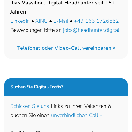
Ilias Vassiliou, Digital Headhunter seit 15+
Jahren
LinkedIn
•
XING
•
E-Mail
•
+49 163 1726552
Bewerbungen bitte an
jobs@headhunter.digital
Telefonat oder Video-Call vereinbaren »
Suchen Sie
Digital-Profis?
Schicken Sie uns
Links zu Ihren Vakanzen &
buchen Sie einen
unverbindlichen Call »