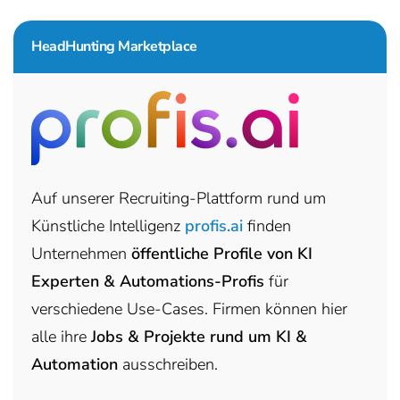
HeadHunting Marketplace
Auf unserer Recruiting-Plattform rund um
Künstliche Intelligenz
profis.ai
finden
Unternehmen
öffentliche Profile von KI
Experten & Automations-Profis
für
verschiedene Use-Cases. Firmen können hier
alle ihre
Jobs & Projekte rund um KI &
Automation
ausschreiben.