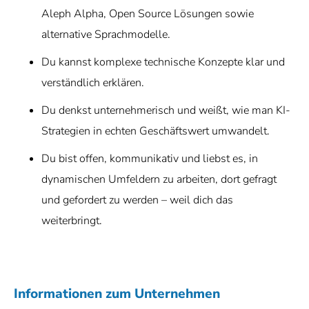
Aleph Alpha, Open Source Lösungen sowie
alternative Sprachmodelle.
Du kannst komplexe technische Konzepte klar und
verständlich erklären.
Du denkst unternehmerisch und weißt, wie man KI-
Strategien in echten Geschäftswert umwandelt.
Du bist offen, kommunikativ und liebst es, in
dynamischen Umfeldern zu arbeiten, dort gefragt
und gefordert zu werden – weil dich das
weiterbringt.
Informationen zum Unternehmen