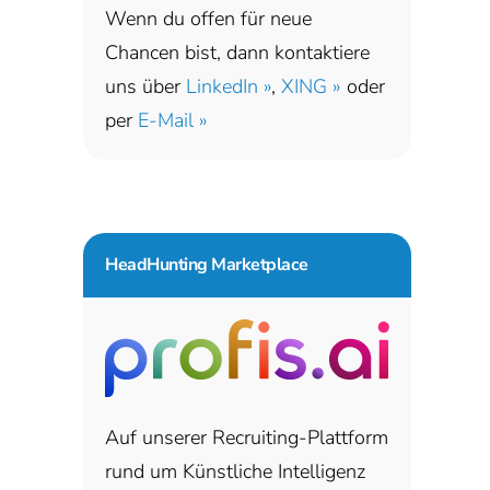
Wenn du offen für neue
Chancen bist, dann kontaktiere
uns über
LinkedIn »
,
XING »
oder
per
E-Mail »
HeadHunting Marketplace
Auf unserer Recruiting-Plattform
rund um Künstliche Intelligenz