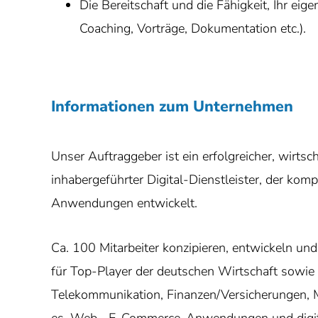
Die Bereitschaft und die Fähigkeit, Ihr ei
Coaching, Vorträge, Dokumentation etc.).
Informationen zum Unternehmen
Unser Auftraggeber ist ein erfolgreicher, wirtsch
inhabergeführter Digital-Dienstleister, der k
Anwendungen entwickelt.
Ca. 100 Mitarbeiter konzipieren, entwickeln un
für Top-Player der deutschen Wirtschaft sowie
Telekommunikation, Finanzen/Versicherungen, Mo