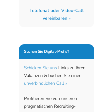
Telefonat oder Video-Call
vereinbaren »
Suchen Sie
Digital-Profis?
Schicken Sie uns
Links zu Ihren
Vakanzen & buchen Sie einen
unverbindlichen Call »
Profitieren Sie von unseren
pragmatischen Recruiting-