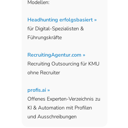
Modellen:
Headhunting erfolgsbasiert »
für Digital-Spezialisten &
Führungskräfte
RecruitingAgentur.com »
Recruiting Outsourcing für KMU
ohne Recruiter
profis.ai »
Offenes Experten-Verzeichnis zu
KI & Automation mit Profilen
und Ausschreibungen