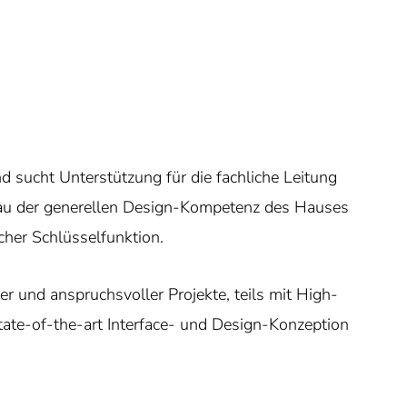
d sucht Unterstützung für die fachliche Leitung
au der generellen Design-Kompetenz des Hauses
her Schlüsselfunktion.
r und anspruchsvoller Projekte, teils mit High-
 state-of-the-art Interface- und Design-Konzeption