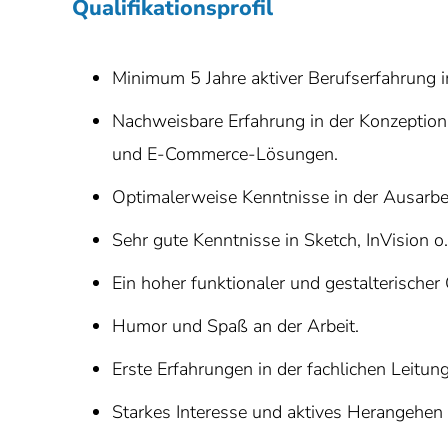
Qualifikationsprofil
Minimum 5 Jahre aktiver Berufserfahrung i
Nachweisbare Erfahrung in der Konzeptio
und E-Commerce-Lösungen.
Optimalerweise Kenntnisse in der Ausarb
Sehr gute Kenntnisse in Sketch, InVision o.
Ein hoher funktionaler und gestalterischer
Humor und Spaß an der Arbeit.
Erste Erfahrungen in der fachlichen Leitu
Starkes Interesse und aktives Herangehe