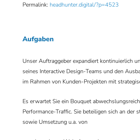
Permalink:
headhunter.digital/?p=4523
Aufgaben
Unser Auftraggeber expandiert kontinuierlich un
seines Interactive Design-Teams und den Ausb
im Rahmen von Kunden-Projekten mit strategisc
Es erwartet Sie ein Bouquet abwechslungsreiche
Performance-Traffic. Sie beteiligen sich an der
sowie Umsetzung u.a. von