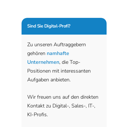
Sind Sie
Digital-Profi?
Zu unseren Auftraggebern
gehören
namhafte
Unternehmen
, die Top-
Positionen mit interessanten
Aufgaben anbieten.
Wir freuen uns auf den direkten
Kontakt zu Digital-, Sales-, IT-,
KI-Profis.