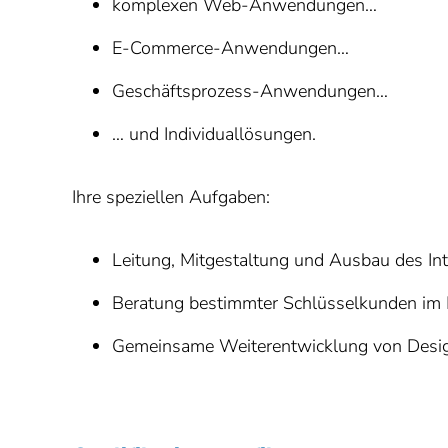
komplexen Web-Anwendungen…
E-Commerce-Anwendungen…
Geschäftsprozess-Anwendungen…
… und Individuallösungen.
Ihre speziellen Aufgaben:
Leitung, Mitgestaltung und Ausbau des In
Beratung bestimmter Schlüsselkunden im B
Gemeinsame Weiterentwicklung von Desig