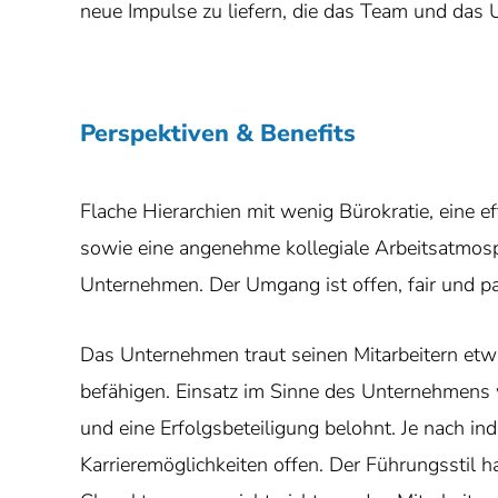
neue Impulse zu liefern, die das Team und das
Perspektiven & Benefits
Flache Hierarchien mit wenig Bürokratie, eine ef
sowie eine angenehme kollegiale Arbeitsatmosph
Unternehmen. Der Umgang ist offen, fair und par
Das Unternehmen traut seinen Mitarbeitern etw
befähigen. Einsatz im Sinne des Unternehmens 
und eine Erfolgsbeteiligung belohnt. Je nach in
Karrieremöglichkeiten offen. Der Führungsstil 