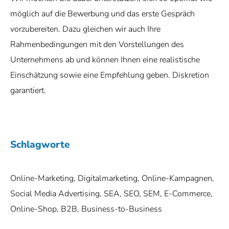
möglich auf die Bewerbung und das erste Gespräch
vorzubereiten. Dazu gleichen wir auch Ihre
Rahmenbedingungen mit den Vorstellungen des
Unternehmens ab und können Ihnen eine realistische
Einschätzung sowie eine Empfehlung geben. Diskretion
garantiert.
Schlagworte
Online-Marketing, Digitalmarketing, Online-Kampagnen,
Social Media Advertising, SEA, SEO, SEM, E-Commerce,
Online-Shop, B2B, Business-to-Business