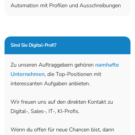
Automation mit Profilen und Ausschreibungen
Sind Sie
Digital-Profi?
Zu unseren Auftraggebern gehören
namhafte
Unternehmen
, die Top-Positionen mit
interessanten Aufgaben anbieten.
Wir freuen uns auf den direkten Kontakt zu
Digital-, Sales-, IT-, KI-Profis.
Wenn du offen für neue Chancen bist, dann