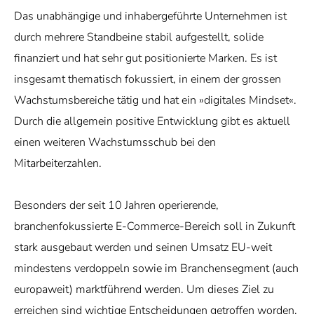
Das unabhängige und inhabergeführte Unternehmen ist
durch mehrere Standbeine stabil aufgestellt, solide
finanziert und hat sehr gut positionierte Marken. Es ist
insgesamt thematisch fokussiert, in einem der grossen
Wachstumsbereiche tätig und hat ein »digitales Mindset«.
Durch die allgemein positive Entwicklung gibt es aktuell
einen weiteren Wachstumsschub bei den
Mitarbeiterzahlen.
Besonders der seit 10 Jahren operierende,
branchenfokussierte E-Commerce-Bereich soll in Zukunft
stark ausgebaut werden und seinen Umsatz EU-weit
mindestens verdoppeln sowie im Branchensegment (auch
europaweit) marktführend werden. Um dieses Ziel zu
erreichen sind wichtige Entscheidungen getroffen worden,