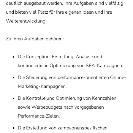
deutlich ausgebaut werden. Ihre Aufgaben sind vielfältig
und bieten viel Platz für Ihre eigenen Ideen und Ihre
Weiterentwicklung.
Zu Ihren Aufgaben gehören:
Die Konzeption, Erstellung, Analyse und
kontinuierliche Optimierung von SEA-Kampagnen.
Die Steuerung von performance-orientierten Online-
Marketing-Kampagnen.
Die Kontrolle und Optimierung von Kennzahlen
sowie Werbebudgets nach vorgegebenen
Performance-Zielen.
Die Erstellung von kampagnenspezifischen