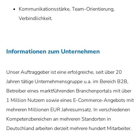
Kommunikationsstärke, Team-Orientierung,
Verbindlichkeit.
Informationen zum Unternehmen
Unser Auftraggeber ist eine erfolgreiche, seit über 20
Jahren tätige Unternehmensgruppe u.a. im Bereich B2B,
Betreiber eines marktführenden Branchenportals mit über
1 Million Nutzern sowie eines E-Commerce-Angebots mit
mehreren Millionen EUR Jahresumsatz. In verschiedenen
Kompetenzbereichen an mehreren Standorten in
Deutschland arbeiten derzeit mehrere hundert Mitarbeiter.