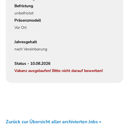
Befristung
unbefristet
Präsenzmodell
Vor Ort
Jahresgehalt
nach Vereinbarung
Status - 10.08.2026
Vakanz ausgelaufen! Bitte nicht darauf bewerben!
Zurück zur Übersicht aller archivierten Jobs »