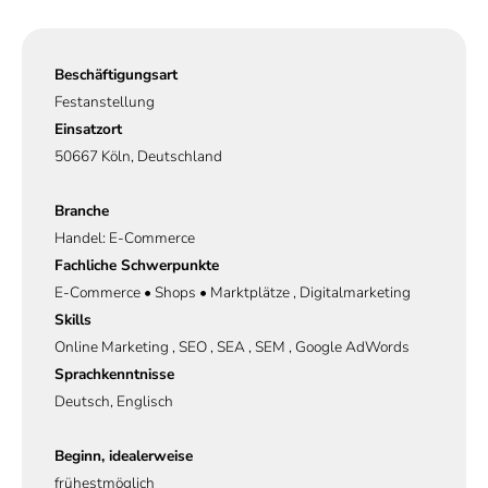
Beschäftigungsart
Festanstellung
Einsatzort
50667 Köln, Deutschland
Branche
Handel: E-Commerce
Fachliche Schwerpunkte
E-Commerce • Shops • Marktplätze , Digitalmarketing
Skills
Online Marketing , SEO , SEA , SEM , Google AdWords
Sprachkenntnisse
Deutsch, Englisch
Beginn, idealerweise
frühestmöglich