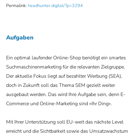
Permalink:
headhunter.digital/?p=3294
Aufgaben
Ein optimal laufender Online-Shop benötigt ein smartes
Suchmaschinenmarketing für die relevanten Zielgruppe.
Der aktuelle Fokus liegt auf bezahlter Werbung (SEA),
doch in Zukunft soll das Thema SEM gezielt weiter
ausgebaut werden. Das wird Ihre Aufgabe sein, denn E-
Commerce und Online-Marketing sind »Ihr Ding«.
Mit Ihrer Unterstützung soll EU-weit das nächste Level
erreicht und die Sichtbarkeit sowie das Umsatzwachstum