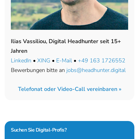
Ilias Vassiliou, Digital Headhunter seit 15+
Jahren
LinkedIn
•
XING
•
E-Mail
•
+49 163 1726552
Bewerbungen bitte an
jobs@headhunter.digital
Telefonat oder Video-Call vereinbaren »
Suchen Sie
Digital-Profis?