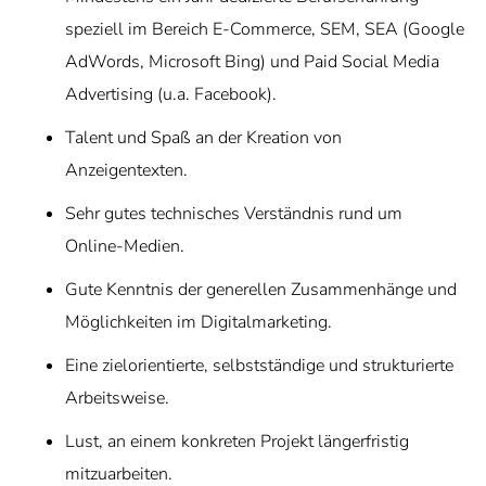
speziell im Bereich E-Commerce, SEM, SEA (Google
AdWords, Microsoft Bing) und Paid Social Media
Advertising (u.a. Facebook).
Talent und Spaß an der Kreation von
Anzeigentexten.
Sehr gutes technisches Verständnis rund um
Online-Medien.
Gute Kenntnis der generellen Zusammenhänge und
Möglichkeiten im Digitalmarketing.
Eine zielorientierte, selbstständige und strukturierte
Arbeitsweise.
Lust, an einem konkreten Projekt längerfristig
mitzuarbeiten.