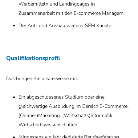
Werbemitteln und Landingpages in
Zusammenarbeit mit den E-commerce Managern.
Der Auf- und Ausbau weiterer SEM Kanäle.
Qualifikationsprofil
Das bringen Sie idealerweise mit:
Ein abgeschlossenes Studium oder eine
gleichwertige Ausbildung im Bereich E-Commerce,
(Online-)Marketing, (Wirtschafts)Informatik,
Wirtschaftswissenschaften.
Mindestens ein Jahr dedizierte Berufserfahrung