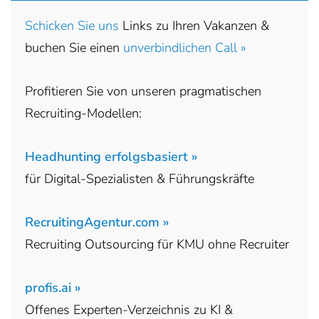
Schicken Sie uns
Links zu Ihren Vakanzen &
buchen Sie einen
unverbindlichen Call »
Profitieren Sie von unseren pragmatischen
Recruiting-Modellen:
Headhunting erfolgsbasiert »
für Digital-Spezialisten & Führungskräfte
RecruitingAgentur.com »
Recruiting Outsourcing für KMU ohne Recruiter
profis.ai »
Offenes Experten-Verzeichnis zu KI &