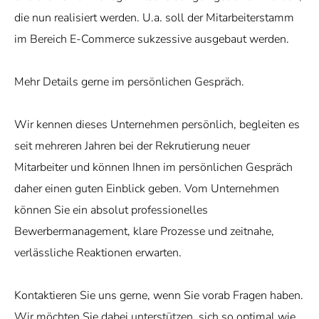
die nun realisiert werden. U.a. soll der Mitarbeiterstamm
im Bereich E-Commerce sukzessive ausgebaut werden.
Mehr Details gerne im persönlichen Gespräch.
Wir kennen dieses Unternehmen persönlich, begleiten es
seit mehreren Jahren bei der Rekrutierung neuer
Mitarbeiter und können Ihnen im persönlichen Gespräch
daher einen guten Einblick geben. Vom Unternehmen
können Sie ein absolut professionelles
Bewerbermanagement, klare Prozesse und zeitnahe,
verlässliche Reaktionen erwarten.
Kontaktieren Sie uns gerne, wenn Sie vorab Fragen haben.
Wir möchten Sie dabei unterstützen, sich so optimal wie