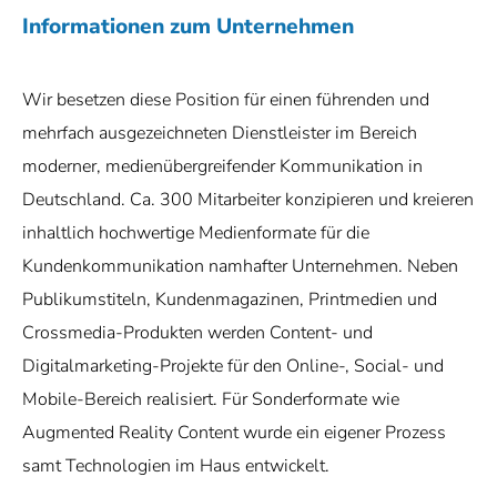
Informationen zum Unternehmen
Wir besetzen diese Position für einen führenden und
mehrfach ausgezeichneten Dienstleister im Bereich
moderner, medienübergreifender Kommunikation in
Deutschland. Ca. 300 Mitarbeiter konzipieren und kreieren
inhaltlich hochwertige Medienformate für die
Kundenkommunikation namhafter Unternehmen. Neben
Publikumstiteln, Kundenmagazinen, Printmedien und
Crossmedia-Produkten werden Content- und
Digitalmarketing-Projekte für den Online-, Social- und
Mobile-Bereich realisiert. Für Sonderformate wie
Augmented Reality Content wurde ein eigener Prozess
samt Technologien im Haus entwickelt.