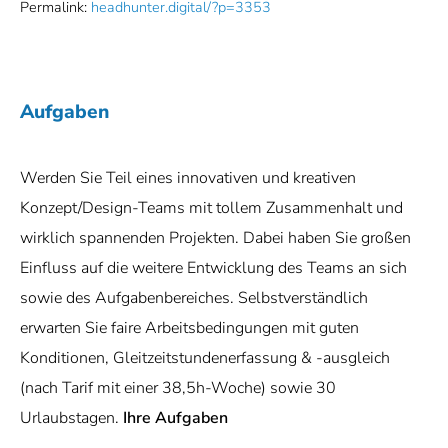
Permalink:
headhunter.digital/?p=3353
Aufgaben
Werden Sie Teil eines innovativen und kreativen
Konzept/Design-Teams mit tollem Zusammenhalt und
wirklich spannenden Projekten. Dabei haben Sie großen
Einfluss auf die weitere Entwicklung des Teams an sich
sowie des Aufgabenbereiches. Selbstverständlich
erwarten Sie faire Arbeitsbedingungen mit guten
Konditionen, Gleitzeitstundenerfassung & -ausgleich
(nach Tarif mit einer 38,5h-Woche) sowie 30
Urlaubstagen.
Ihre Aufgaben