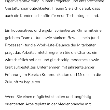
Eigenverantwortung in Ihren Projekten und entsprechende
Gestaltungsmöglichkeiten. Freuen Sie sich darauf, dass
auch die Kunden sehr affin für neue Technologien sind.
Ein kooperatives und ergebnisorientiertes Klima mit einer
gelebten Teamkultur sowie starkem Bewusstsein (und
Prozessen) für die Work-Life-Balance der Mitarbeiter
prägt das Arbeitsumfeld. Ergreifen Sie die Chance, ein
wirtschaftlich solides und gleichzeitig modernes sowie
breit aufgestelltes Unternehmen mit jahrzentelanger
Erfahrung im Bereich Kommunikation und Medien in die
Zukunft zu begleiten.
Wenn Sie einen möglichst stabilen und langfristig
orientierten Arbeitsplatz in der Medienbranche mit