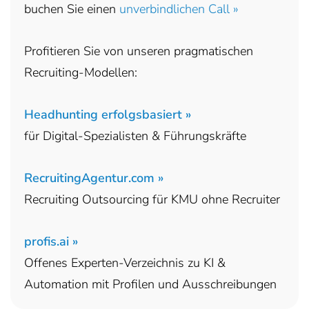
buchen Sie einen
unverbindlichen Call »
Profitieren Sie von unseren pragmatischen
Recruiting-Modellen:
Headhunting erfolgsbasiert »
für Digital-Spezialisten & Führungskräfte
RecruitingAgentur.com »
Recruiting Outsourcing für KMU ohne Recruiter
profis.ai »
Offenes Experten-Verzeichnis zu KI &
Automation mit Profilen und Ausschreibungen