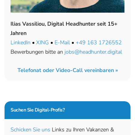
Ilias Vassiliou, Digital Headhunter seit 15+
Jahren
LinkedIn
•
XING
•
E-Mail
•
+49 163 1726552
Bewerbungen bitte an
jobs@headhunter.digital
Telefonat oder Video-Call vereinbaren »
Suchen Sie
Digital-Profis?
Schicken Sie uns
Links zu Ihren Vakanzen &