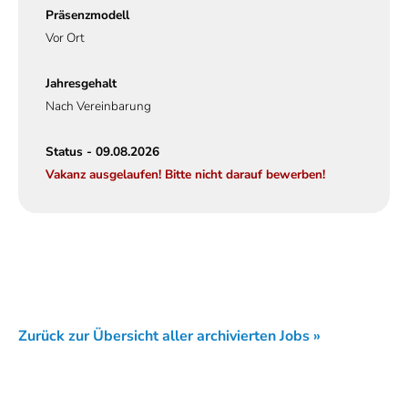
Präsenzmodell
Vor Ort
Jahresgehalt
Nach Vereinbarung
Status - 09.08.2026
Vakanz ausgelaufen! Bitte nicht darauf bewerben!
Zurück zur Übersicht aller archivierten Jobs »