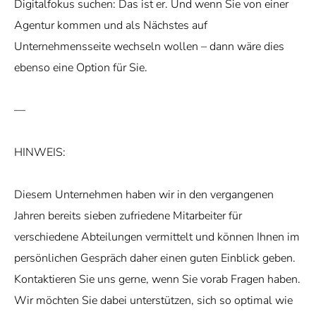
Digitalfokus suchen: Das ist er. Und wenn Sie von einer
Agentur kommen und als Nächstes auf
Unternehmensseite wechseln wollen – dann wäre dies
ebenso eine Option für Sie.
—
HINWEIS:
Diesem Unternehmen haben wir in den vergangenen
Jahren bereits sieben zufriedene Mitarbeiter für
verschiedene Abteilungen vermittelt und können Ihnen im
persönlichen Gespräch daher einen guten Einblick geben.
Kontaktieren Sie uns gerne, wenn Sie vorab Fragen haben.
Wir möchten Sie dabei unterstützen, sich so optimal wie