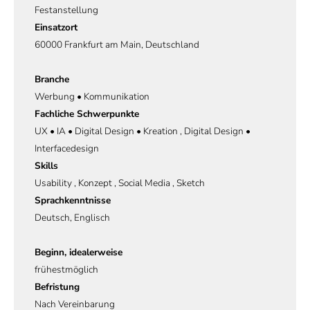
Festanstellung
Einsatzort
60000 Frankfurt am Main, Deutschland
Branche
Werbung • Kommunikation
Fachliche Schwerpunkte
UX • IA • Digital Design • Kreation , Digital Design •
Interfacedesign
Skills
Usability , Konzept , Social Media , Sketch
Sprachkenntnisse
Deutsch, Englisch
Beginn, idealerweise
frühestmöglich
Befristung
Nach Vereinbarung