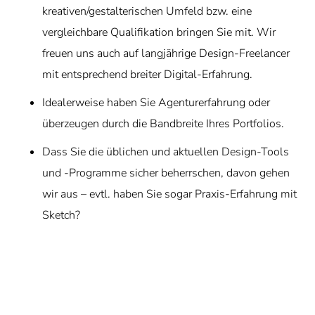
kreativen/gestalterischen Umfeld bzw. eine
vergleichbare Qualifikation bringen Sie mit. Wir
freuen uns auch auf langjährige Design-Freelancer
mit entsprechend breiter Digital-Erfahrung.
Idealerweise haben Sie Agenturerfahrung oder
überzeugen durch die Bandbreite Ihres Portfolios.
Dass Sie die üblichen und aktuellen Design-Tools
und -Programme sicher beherrschen, davon gehen
wir aus – evtl. haben Sie sogar Praxis-Erfahrung mit
Sketch?