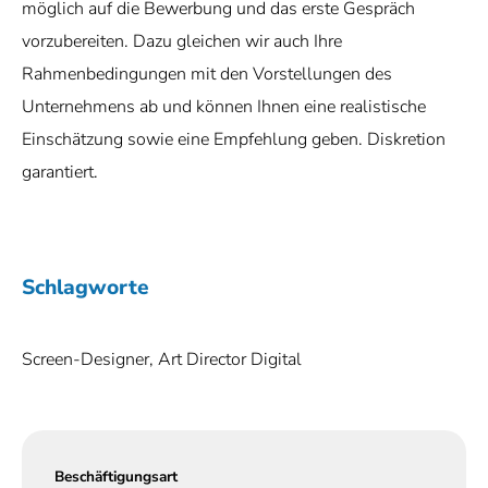
möglich auf die Bewerbung und das erste Gespräch
vorzubereiten. Dazu gleichen wir auch Ihre
Rahmenbedingungen mit den Vorstellungen des
Unternehmens ab und können Ihnen eine realistische
Einschätzung sowie eine Empfehlung geben. Diskretion
garantiert.
Schlagworte
Screen-Designer, Art Director Digital
Beschäftigungsart