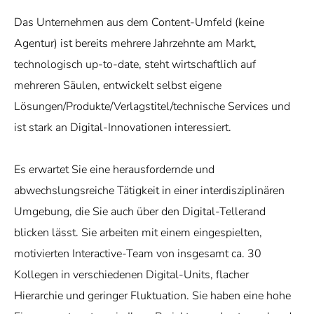
Das Unternehmen aus dem Content-Umfeld (keine
Agentur) ist bereits mehrere Jahrzehnte am Markt,
technologisch up-to-date, steht wirtschaftlich auf
mehreren Säulen, entwickelt selbst eigene
Lösungen/Produkte/Verlagstitel/technische Services und
ist stark an Digital-Innovationen interessiert.
Es erwartet Sie eine herausfordernde und
abwechslungsreiche Tätigkeit in einer interdisziplinären
Umgebung, die Sie auch über den Digital-Tellerand
blicken lässt. Sie arbeiten mit einem eingespielten,
motivierten Interactive-Team von insgesamt ca. 30
Kollegen in verschiedenen Digital-Units, flacher
Hierarchie und geringer Fluktuation. Sie haben eine hohe