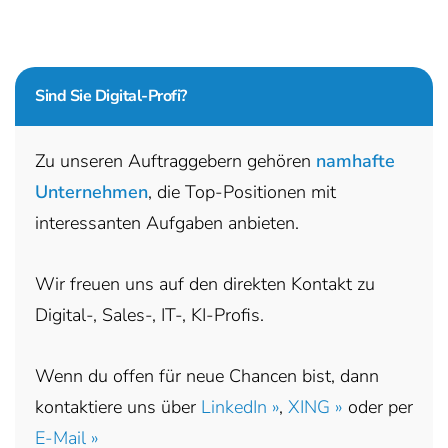
Sind Sie
Digital-Profi?
Zu unseren Auftraggebern gehören
namhafte
Unternehmen
, die Top-Positionen mit
interessanten Aufgaben anbieten.
Wir freuen uns auf den direkten Kontakt zu
Digital-, Sales-, IT-, KI-Profis.
Wenn du offen für neue Chancen bist, dann
kontaktiere uns über
LinkedIn »
,
XING »
oder per
E-Mail »