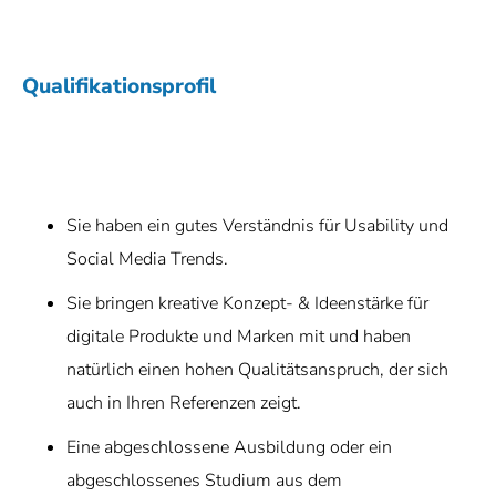
Qualifikationsprofil
Sie haben ein gutes Verständnis für Usability und
Social Media Trends.
Sie bringen kreative Konzept- & Ideenstärke für
digitale Produkte und Marken mit und haben
natürlich einen hohen Qualitätsanspruch, der sich
auch in Ihren Referenzen zeigt.
Eine abgeschlossene Ausbildung oder ein
abgeschlossenes Studium aus dem