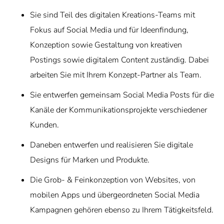
Sie sind Teil des digitalen Kreations-Teams mit
Fokus auf Social Media und für Ideenfindung,
Konzeption sowie Gestaltung von kreativen
Postings sowie digitalem Content zuständig. Dabei
arbeiten Sie mit Ihrem Konzept-Partner als Team.
Sie entwerfen gemeinsam Social Media Posts für die
Kanäle der Kommunikationsprojekte verschiedener
Kunden.
Daneben entwerfen und realisieren Sie digitale
Designs für Marken und Produkte.
Die Grob- & Feinkonzeption von Websites, von
mobilen Apps und übergeordneten Social Media
Kampagnen gehören ebenso zu Ihrem Tätigkeitsfeld.