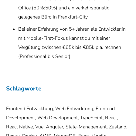
Office (50%:50%) und ein verkehrsgünstig
gelegenes Büro in Frankfurt-City
Bei einer Erfahrung von 5+ Jahren als Entwickler:in
mit Mobile-First-Fokus kannst du mit einer
Vergütung zwischen €65k bis €85k p.a. rechnen
(Professional bis Senior)
Schlagworte
Frontend Entwicklung, Web Entwicklung, Frontend
Development, Web Development, TypeScript, React,
React Native, Vue, Angular, State-Management, Zustand,