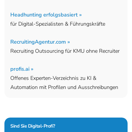
Headhunting erfolgsbasiert »
für Digital-Spezialisten & Führungskräfte
RecruitingAgentur.com »
Recruiting Outsourcing für KMU ohne Recruiter
profis.ai »
Offenes Experten-Verzeichnis zu KI &
Automation mit Profilen und Ausschreibungen
Sind Sie
Digital-Profi?