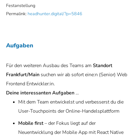
Festanstellung
Permalink:
headhunter.digital/?p=5846
Aufgaben
Für den weiteren Ausbau des Teams am
Standort
Frankfurt/Main
suchen wir ab sofort eine:n (Senior) Web
Frontend Entwickler:in.
Deine interessanten Aufgaben
…
Mit dem Team entwickelst und verbesserst du die
User-Touchpoints der Online-Handelsplattform
Mobile first
– der Fokus liegt auf der
Neuentwicklung der Mobile App mit React Native