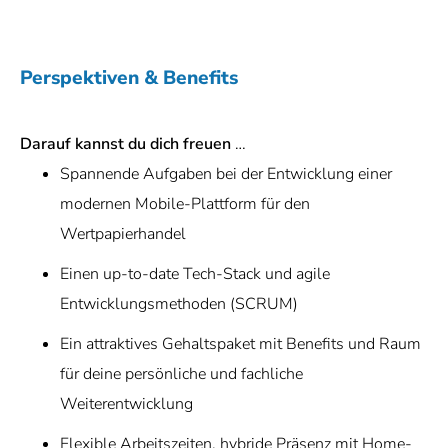
Perspektiven & Benefits
Darauf kannst du dich freuen
…
Spannende Aufgaben bei der Entwicklung einer
modernen Mobile-Plattform für den
Wertpapierhandel
Einen up-to-date Tech-Stack und agile
Entwicklungsmethoden (SCRUM)
Ein attraktives Gehaltspaket mit Benefits und Raum
für deine persönliche und fachliche
Weiterentwicklung
Flexible Arbeitszeiten, hybride Präsenz mit Home-