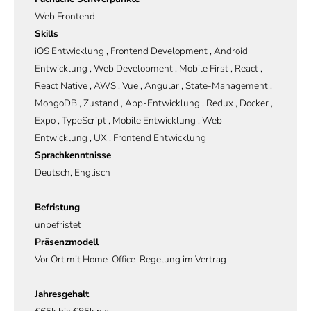
Web Frontend
Skills
iOS Entwicklung , Frontend Development , Android
Entwicklung , Web Development , Mobile First , React ,
React Native , AWS , Vue , Angular , State-Management ,
MongoDB , Zustand , App-Entwicklung , Redux , Docker ,
Expo , TypeScript , Mobile Entwicklung , Web
Entwicklung , UX , Frontend Entwicklung
Sprachkenntnisse
Deutsch, Englisch
Befristung
unbefristet
Präsenzmodell
Vor Ort mit Home-Office-Regelung im Vertrag
Jahresgehalt