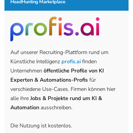
HeadHunting Marketplace
Auf unserer Recruiting-Plattform rund um
Künstliche Intelligenz
profis.ai
finden
Unternehmen
öffentliche Profile von KI
Experten & Automations-Profis
für
verschiedene Use-Cases. Firmen können hier
alle ihre
Jobs & Projekte rund um KI &
Automation
ausschreiben.
Die Nutzung ist kostenlos.