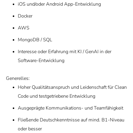
iOS und/oder Android App-Entwicklung
Docker
AWS
MongoDB / SQL
Interesse oder Erfahrung mit KI / GenAI in der
Software-Entwicklung
Generelles:
Hoher Qualitätsanspruch und Leidenschaft für Clean
Code und testgetriebene Entwicklung
Ausgeprägte Kommunikations- und Teamfähigkeit
Fließende Deutschkenntnisse auf mind. B1-Niveau
oder besser