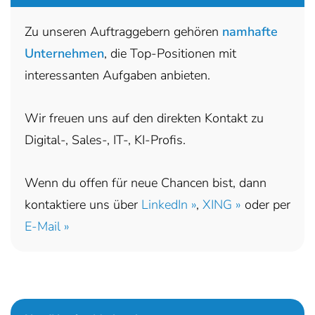
Zu unseren Auftraggebern gehören
namhafte
Unternehmen
, die Top-Positionen mit
interessanten Aufgaben anbieten.
Wir freuen uns auf den direkten Kontakt zu
Digital-, Sales-, IT-, KI-Profis.
Wenn du offen für neue Chancen bist, dann
kontaktiere uns über
LinkedIn »
,
XING »
oder per
E-Mail »