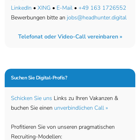
LinkedIn
•
XING
•
E-Mail
•
+49 163 1726552
Bewerbungen bitte an
jobs@headhunter.digital
Telefonat oder Video-Call vereinbaren »
Suchen Sie
Digital-Profis?
Schicken Sie uns
Links zu Ihren Vakanzen &
buchen Sie einen
unverbindlichen Call »
Profitieren Sie von unseren pragmatischen
Recruiting-Modellen: