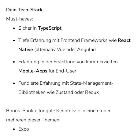
Dein Tech-Stack
…
Must-haves:
Sicher in
TypeScript
Tiefe Erfahrung mit Frontend Frameworks wie
React
Native
(alternativ Vue oder Angular)
Erfahrung in der Erstellung von kommerziellen
Mobile-Apps
für End-User
Fundierte Erfahrung mit State-Management-
Bibliotheken wie Zustand oder Redux
Bonus-Punkte für gute Kenntnisse in einem oder
mehreren dieser Themen:
Expo