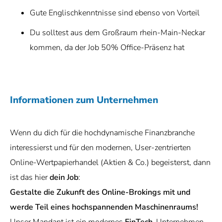
Gute Englischkenntnisse sind ebenso von Vorteil
Du solltest aus dem Großraum rhein-Main-Neckar
kommen, da der Job 50% Office-Präsenz hat
Informationen zum Unternehmen
Wenn du dich für die hochdynamische Finanzbranche
interessierst und für den modernen, User-zentrierten
Online-Wertpapierhandel (Aktien & Co.) begeisterst, dann
ist das hier
dein Job
:
Gestalte die Zukunft des Online-Brokings mit und
werde Teil eines hochspannenden Maschinenraums!