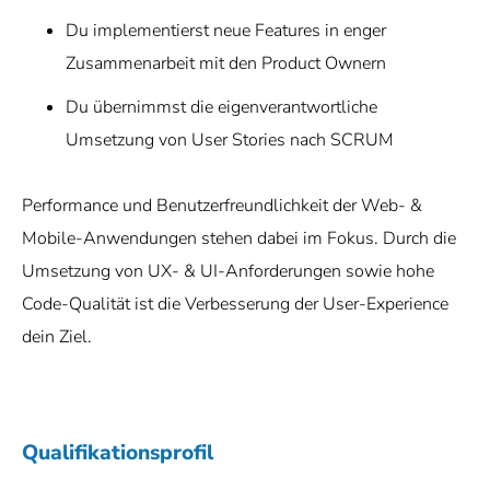
Du implementierst neue Features in enger
Zusammenarbeit mit den Product Ownern
Du übernimmst die eigenverantwortliche
Umsetzung von User Stories nach SCRUM
Performance und Benutzerfreundlichkeit der Web- &
Mobile-Anwendungen stehen dabei im Fokus. Durch die
Umsetzung von UX- & UI-Anforderungen sowie hohe
Code-Qualität ist die Verbesserung der User-Experience
dein Ziel.
Qualifikationsprofil