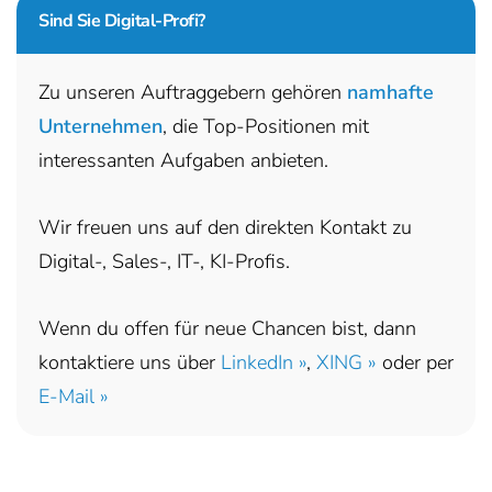
Sind Sie
Digital-Profi?
Zu unseren Auftraggebern gehören
namhafte
Unternehmen
, die Top-Positionen mit
interessanten Aufgaben anbieten.
Wir freuen uns auf den direkten Kontakt zu
Digital-, Sales-, IT-, KI-Profis.
Wenn du offen für neue Chancen bist, dann
kontaktiere uns über
LinkedIn »
,
XING »
oder per
E-Mail »