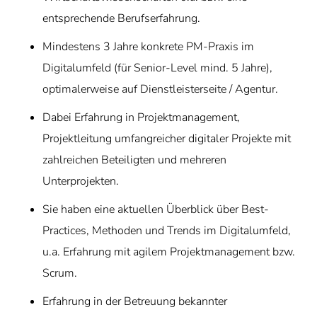
entsprechende Berufserfahrung.
Mindestens 3 Jahre konkrete PM-Praxis im
Digitalumfeld (für Senior-Level mind. 5 Jahre),
optimalerweise auf Dienstleisterseite / Agentur.
Dabei Erfahrung in Projektmanagement,
Projektleitung umfangreicher digitaler Projekte mit
zahlreichen Beteiligten und mehreren
Unterprojekten.
Sie haben eine aktuellen Überblick über Best-
Practices, Methoden und Trends im Digitalumfeld,
u.a. Erfahrung mit agilem Projektmanagement bzw.
Scrum.
Erfahrung in der Betreuung bekannter