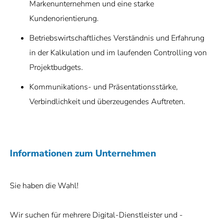
Markenunternehmen und eine starke
Kundenorientierung.
Betriebswirtschaftliches Verständnis und Erfahrung
in der Kalkulation und im laufenden Controlling von
Projektbudgets.
Kommunikations- und Präsentationsstärke,
Verbindlichkeit und überzeugendes Auftreten.
Informationen zum Unternehmen
Sie haben die Wahl!
Wir suchen für mehrere Digital-Dienstleister und -