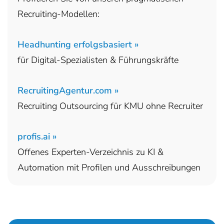
Recruiting-Modellen:
Headhunting erfolgsbasiert »
für Digital-Spezialisten & Führungskräfte
RecruitingAgentur.com »
Recruiting Outsourcing für KMU ohne Recruiter
profis.ai »
Offenes Experten-Verzeichnis zu KI &
Automation mit Profilen und Ausschreibungen