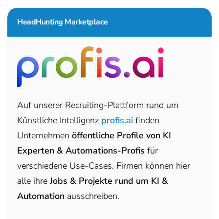
HeadHunting Marketplace
Auf unserer Recruiting-Plattform rund um
Künstliche Intelligenz
profis.ai
finden
Unternehmen
öffentliche Profile von KI
Experten & Automations-Profis
für
verschiedene Use-Cases. Firmen können hier
alle ihre
Jobs & Projekte rund um KI &
Automation
ausschreiben.