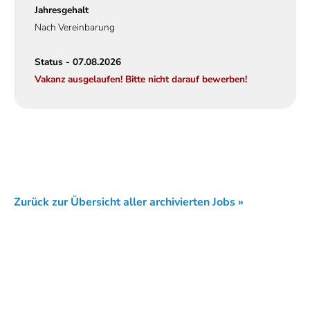
Jahresgehalt
Nach Vereinbarung
Status - 07.08.2026
Vakanz ausgelaufen! Bitte nicht darauf bewerben!
Zurück zur Übersicht aller archivierten Jobs »