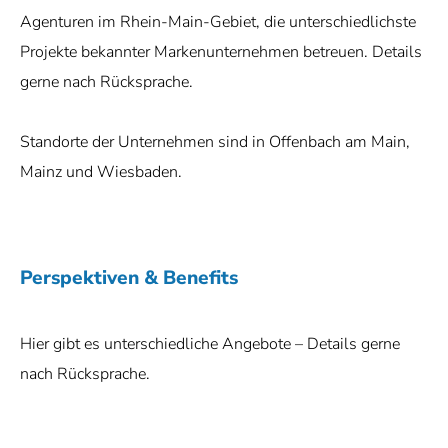
Agenturen im Rhein-Main-Gebiet, die unterschiedlichste
Projekte bekannter Markenunternehmen betreuen. Details
gerne nach Rücksprache.
Standorte der Unternehmen sind in Offenbach am Main,
Mainz und Wiesbaden.
Perspektiven & Benefits
Hier gibt es unterschiedliche Angebote – Details gerne
nach Rücksprache.