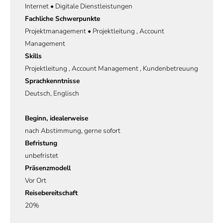
Internet • Digitale Dienstleistungen
Fachliche Schwerpunkte
Projektmanagement • Projektleitung , Account
Management
Skills
Projektleitung , Account Management , Kundenbetreuung
Sprachkenntnisse
Deutsch, Englisch
Beginn, idealerweise
nach Abstimmung, gerne sofort
Befristung
unbefristet
Präsenzmodell
Vor Ort
Reisebereitschaft
20%