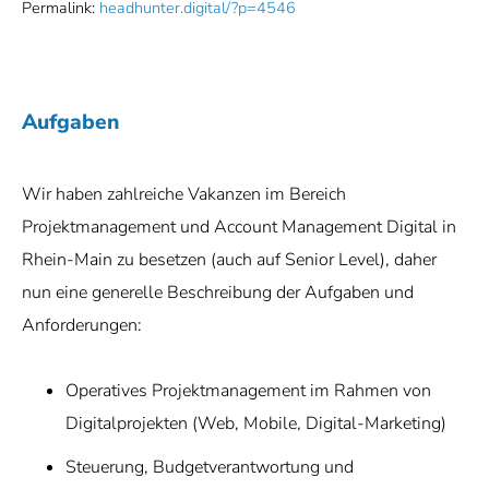
Permalink:
headhunter.digital/?p=4546
Aufgaben
Wir haben zahlreiche Vakanzen im Bereich
Projektmanagement und Account Management Digital in
Rhein-Main zu besetzen (auch auf Senior Level), daher
nun eine generelle Beschreibung der Aufgaben und
Anforderungen:
Operatives Projektmanagement im Rahmen von
Digitalprojekten (Web, Mobile, Digital-Marketing)
Steuerung, Budgetverantwortung und