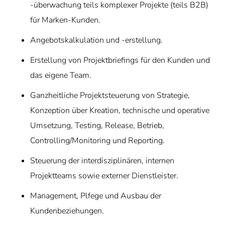
-überwachung teils komplexer Projekte (teils B2B)
für Marken-Kunden.
Angebotskalkulation und -erstellung.
Erstellung von Projektbriefings für den Kunden und
das eigene Team.
Ganzheitliche Projektsteuerung von Strategie,
Konzeption über Kreation, technische und operative
Umsetzung, Testing, Release, Betrieb,
Controlling/Monitoring und Reporting.
Steuerung der interdisziplinären, internen
Projektteams sowie externer Dienstleister.
Management, Plfege und Ausbau der
Kundenbeziehungen.