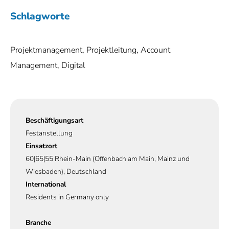
Schlagworte
Projektmanagement, Projektleitung, Account
Management, Digital
Beschäftigungsart
Festanstellung
Einsatzort
60|65|55 Rhein-Main (Offenbach am Main, Mainz und
Wiesbaden), Deutschland
International
Residents in Germany only
Branche