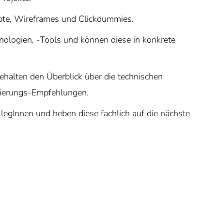
pte, Wireframes und Clickdummies.
nologien, -Tools und können diese in konkrete
ehalten den Überblick über die technischen
sierungs-Empfehlungen.
ollegInnen und heben diese fachlich auf die nächste