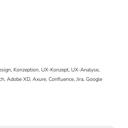
 Design, Konzeption, UX-Konzept, UX-Analyse,
h, Adobe XD, Axure, Confluence, Jira, Google