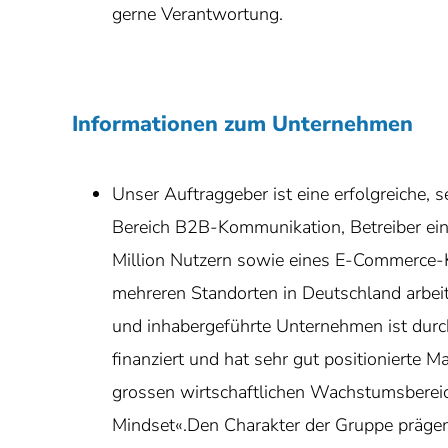
gerne Verantwortung.
Informationen zum Unternehmen
Unser Auftraggeber ist eine erfolgreiche, 
Bereich B2B-Kommunikation, Betreiber ein
Million Nutzern sowie eines E-Commerce-
mehreren Standorten in Deutschland arbei
und inhabergeführte Unternehmen ist durch
finanziert und hat sehr gut positionierte M
grossen wirtschaftlichen Wachstumsbereich
Mindset«.Den Charakter der Gruppe prägen N