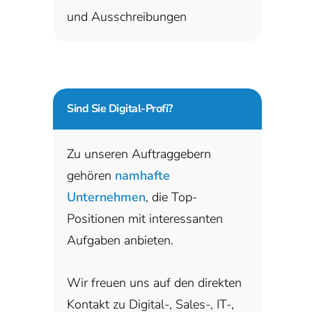
und Ausschreibungen
Sind Sie
Digital-Profi?
Zu unseren Auftraggebern
gehören
namhafte
Unternehmen
, die Top-
Positionen mit interessanten
Aufgaben anbieten.
Wir freuen uns auf den direkten
Kontakt zu Digital-, Sales-, IT-,