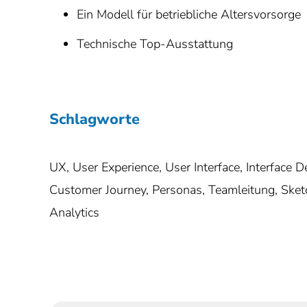
Ein Modell für betriebliche Altersvorsorge
Technische Top-Ausstattung
Schlagworte
UX, User Experience, User Interface, Interface
Customer Journey, Personas, Teamleitung, Sketc
Analytics