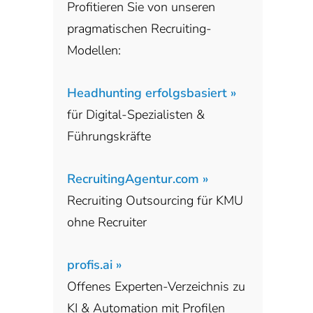
Profitieren Sie von unseren
pragmatischen Recruiting-
Modellen:
Headhunting erfolgsbasiert »
für Digital-Spezialisten &
Führungskräfte
RecruitingAgentur.com »
Recruiting Outsourcing für KMU
ohne Recruiter
profis.ai »
Offenes Experten-Verzeichnis zu
KI & Automation mit Profilen