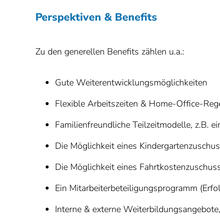
Perspektiven & Benefits
Zu den generellen Benefits zählen u.a.:
Gute Weiterentwicklungsmöglichkeiten
Flexible Arbeitszeiten & Home-Office-Reg
Familienfreundliche Teilzeitmodelle, z.B. 
Die Möglichkeit eines Kindergartenzuschu
Die Möglichkeit eines Fahrtkostenzuschus
Ein Mitarbeiterbeteiligungsprogramm (Erfol
Interne & externe Weiterbildungsangebot