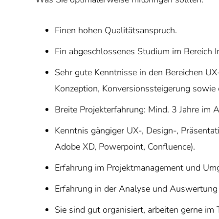
Einen hohen Qualitätsanspruch.
Ein abgeschlossenes Studium im Bereich In
Sehr gute Kenntnisse in den Bereichen UX
Konzeption, Konversionssteigerung sowie 
Breite Projekterfahrung: Mind. 3 Jahre im 
Kenntnis gängiger UX-, Design-, Präsenta
Adobe XD, Powerpoint, Confluence).
Erfahrung im Projektmanagement und Umga
Erfahrung in der Analyse und Auswertung
Sie sind gut organisiert, arbeiten gerne 