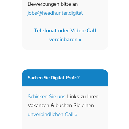
Bewerbungen bitte an
jobs@headhunter.digital
Telefonat oder Video-Call
vereinbaren »
Suchen Sie
Digital-Profis?
Schicken Sie uns
Links zu Ihren
Vakanzen & buchen Sie einen
unverbindlichen Call »