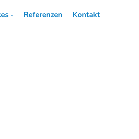
ces
Referenzen
Kontakt