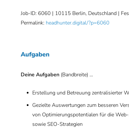
Job-ID: 6060
| 10115 Berlin, Deutschland | Fes
Permalink:
headhunter.digital/?p=6060
Aufgaben
Deine Aufgaben
(Bandbreite) …
Erstellung und Betreuung zentralisierter
Gezielte Auswertungen zum besseren Vers
von Optimierungspotentialen für die W
sowie SEO-Strategien