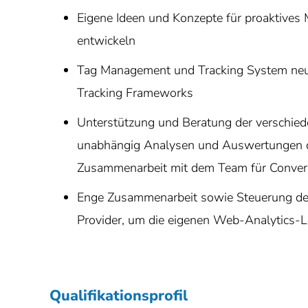
Eigene Ideen und Konzepte für proaktives
entwickeln
Tag Management und Tracking System neu 
Tracking Frameworks
Unterstützung und Beratung der verschie
unabhängig Analysen und Auswertungen d
Zusammenarbeit mit dem Team für Conver
Enge Zusammenarbeit sowie Steuerung der
Provider, um die eigenen Web-Analytics-
Qualifikationsprofil