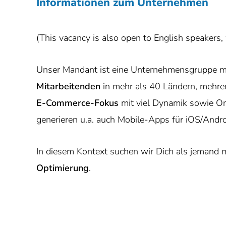
Informationen zum Unternehmen
(This vacancy is also open to English speakers,
Unser Mandant ist eine Unternehmensgruppe mi
Mitarbeitenden
in mehr als 40 Ländern, mehre
E-Commerce-Fokus
mit viel Dynamik sowie On
generieren u.a. auch Mobile-Apps für iOS/Andro
In diesem Kontext suchen wir Dich als jemand 
Optimierung
.