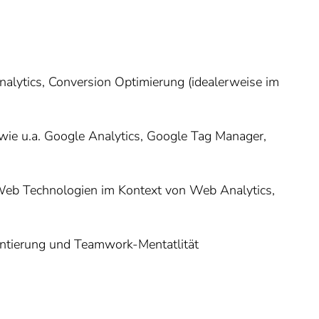
alytics, Conversion Optimierung (idealerweise im
wie u.a. Google Analytics, Google Tag Manager,
eb Technologien im Kontext von Web Analytics,
entierung und Teamwork-Mentatlität