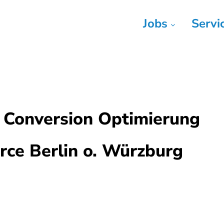
Jobs
Servi
 Conversion Optimierung
rce Berlin o. Würzburg