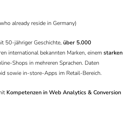
 who already reside in Germany)
t 50-jähriger Geschichte,
über 5.000
ren international bekannten Marken, einem
starken
line-Shops in mehreren Sprachen. Daten
id sowie in-store-Apps im Retail-Bereich.
mit
Kompetenzen in Web Analytics & Conversion