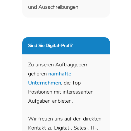
und Ausschreibungen
Sind Sie
Digital-Profi?
Zu unseren Auftraggebern
gehören
namhafte
Unternehmen
, die Top-
Positionen mit interessanten
Aufgaben anbieten.
Wir freuen uns auf den direkten
Kontakt zu Digital-, Sales-, IT-,