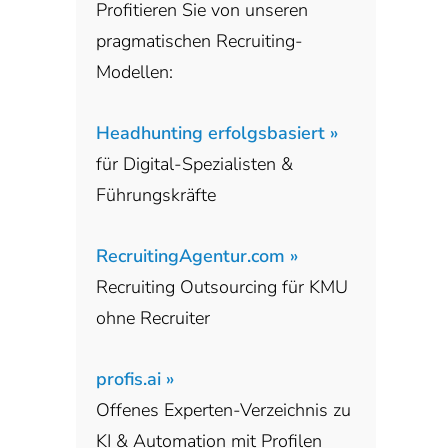
Profitieren Sie von unseren
pragmatischen Recruiting-
Modellen:
Headhunting erfolgsbasiert »
für Digital-Spezialisten &
Führungskräfte
RecruitingAgentur.com »
Recruiting Outsourcing für KMU
ohne Recruiter
profis.ai »
Offenes Experten-Verzeichnis zu
KI & Automation mit Profilen