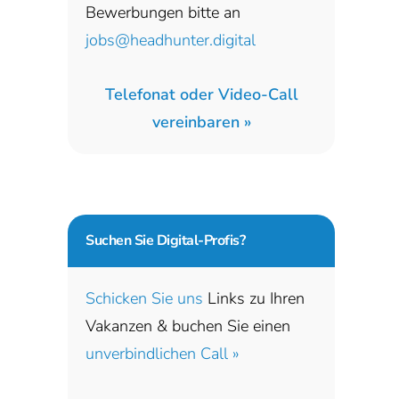
Bewerbungen bitte an
jobs@headhunter.digital
Telefonat oder Video-Call
vereinbaren »
Suchen Sie
Digital-Profis?
Schicken Sie uns
Links zu Ihren
Vakanzen & buchen Sie einen
unverbindlichen Call »