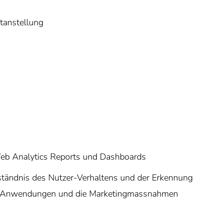
tanstellung
 Web Analytics Reports und Dashboards
tändnis des Nutzer-Verhaltens und der Erkennung
eb-Anwendungen und die Marketingmassnahmen