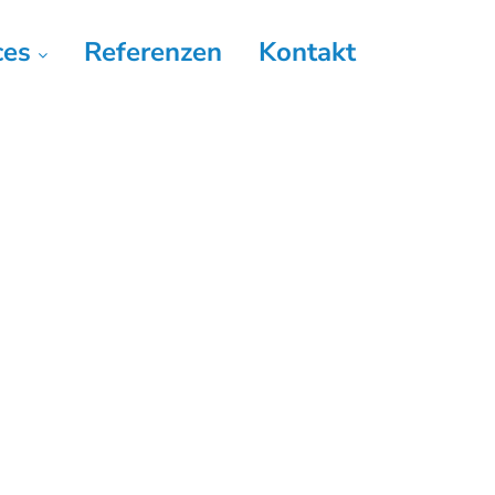
ces
Referenzen
Kontakt