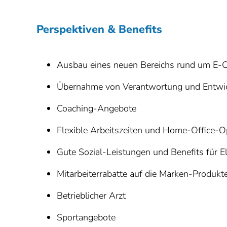
Perspektiven & Benefits
Ausbau eines neuen Bereichs rund um E-
Übernahme von Verantwortung und Entwic
Coaching-Angebote
Flexible Arbeitszeiten und Home-Office-O
Gute Sozial-Leistungen und Benefits für El
Mitarbeiterrabatte auf die Marken-Produ
Betrieblicher Arzt
Sportangebote