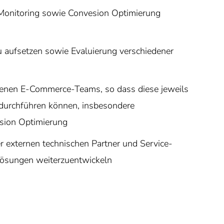
 Monitoring sowie Convesion Optimierung
aufsetzen sowie Evaluierung verschiedener
denen E-Commerce-Teams, so dass diese jeweils
urchführen können, insbesondere
sion Optimierung
 externen technischen Partner und Service-
Lösungen weiterzuentwickeln