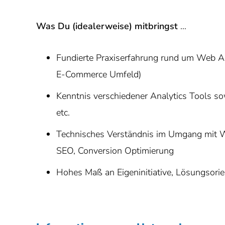
Was Du (idealerweise) mitbringst
…
Fundierte Praxiserfahrung rund um Web An
E-Commerce Umfeld)
Kenntnis verschiedener Analytics Tools so
etc.
Technisches Verständnis im Umgang mit W
SEO, Conversion Optimierung
Hohes Maß an Eigeninitiative, Lösungsori