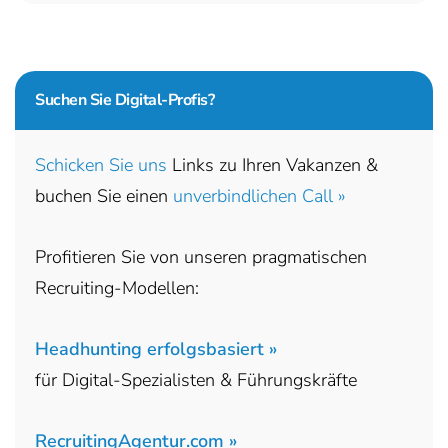
Suchen Sie
Digital-Profis?
Schicken Sie uns
Links zu Ihren Vakanzen &
buchen Sie einen
unverbindlichen Call »
Profitieren Sie von unseren pragmatischen
Recruiting-Modellen:
Headhunting erfolgsbasiert »
für Digital-Spezialisten & Führungskräfte
RecruitingAgentur.com »