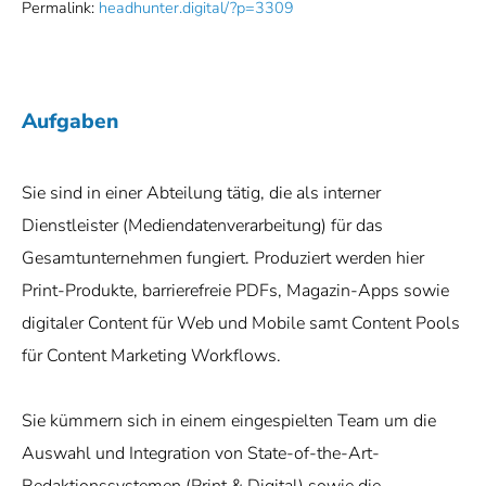
Permalink:
headhunter.digital/?p=3309
Aufgaben
Sie sind in einer Abteilung tätig, die als interner
Dienstleister (Mediendatenverarbeitung) für das
Gesamtunternehmen fungiert. Produziert werden hier
Print-Produkte, barrierefreie PDFs, Magazin-Apps sowie
digitaler Content für Web und Mobile samt Content Pools
für Content Marketing Workflows.
Sie kümmern sich in einem eingespielten Team um die
Auswahl und Integration von State-of-the-Art-