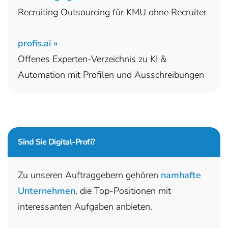
Recruiting Outsourcing für KMU ohne Recruiter
profis.ai »
Offenes Experten-Verzeichnis zu KI &
Automation mit Profilen und Ausschreibungen
Sind Sie
Digital-Profi?
Zu unseren Auftraggebern gehören
namhafte
Unternehmen
, die Top-Positionen mit
interessanten Aufgaben anbieten.