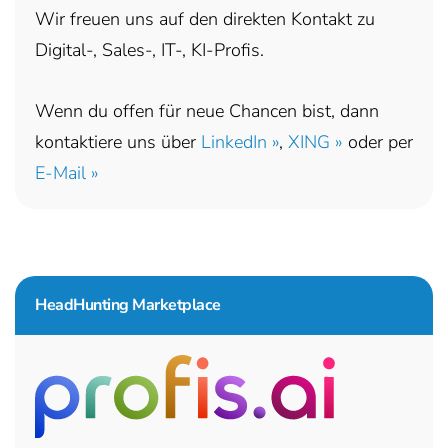
Wir freuen uns auf den direkten Kontakt zu
Digital-, Sales-, IT-, KI-Profis.
Wenn du offen für neue Chancen bist, dann
kontaktiere uns über
LinkedIn »
,
XING »
oder per
E-Mail »
HeadHunting Marketplace