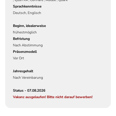
Sprachkenntnisse
Deutsch, Englisch
Beginn, idealerweise
frühestmöglich
Befristung
Nach Abstimmung
Präsenzmodell
Vor Ort
Jahresgehalt
Nach Vereinbarung
Status - 07.08.2026
Vakanz ausgelaufen! Bitte nicht darauf bewerben!