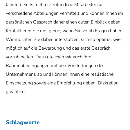
Jahren bereits mehrere zufriedene Mitarbeiter für
verschiedene Abteilungen vermittelt und können Ihnen im
persönlichen Gespräch daher einen guten Einblick geben.
Kontaktieren Sie uns gerne, wenn Sie vorab Fragen haben.
Wir möchten Sie dabei unterstützen, sich so optimal wie
möglich auf die Bewerbung und das erste Gespräch
vorzubereiten. Dazu gleichen wir auch Ihre
Rahmenbedingungen mit den Vorstellungen des
Unternehmens ab und können Ihnen eine realistische
Einschätzung sowie eine Empfehlung geben. Diskretion
garantiert.
Schlagworte