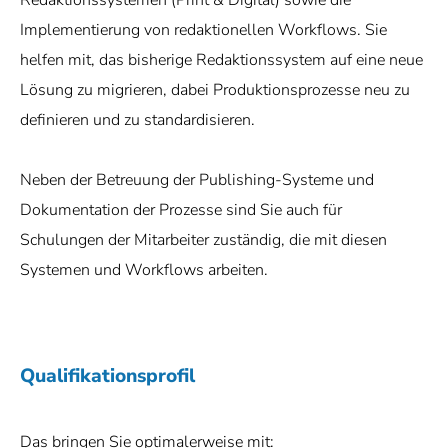
Redaktionssystemen (Print & Digital) sowie die
Implementierung von redaktionellen Workflows. Sie
helfen mit, das bisherige Redaktionssystem auf eine neue
Lösung zu migrieren, dabei Produktionsprozesse neu zu
definieren und zu standardisieren.
Neben der Betreuung der Publishing-Systeme und
Dokumentation der Prozesse sind Sie auch für
Schulungen der Mitarbeiter zuständig, die mit diesen
Systemen und Workflows arbeiten.
Qualifikationsprofil
Das bringen Sie optimalerweise mit: