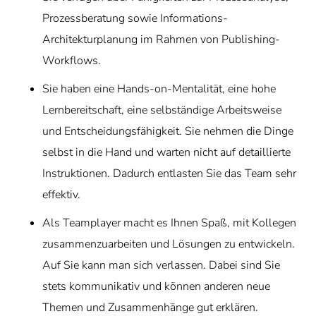
Prozessberatung sowie Informations-
Architekturplanung im Rahmen von Publishing-
Workflows.
Sie haben eine Hands-on-Mentalität, eine hohe
Lernbereitschaft, eine selbständige Arbeitsweise
und Entscheidungsfähigkeit. Sie nehmen die Dinge
selbst in die Hand und warten nicht auf detaillierte
Instruktionen. Dadurch entlasten Sie das Team sehr
effektiv.
Als Teamplayer macht es Ihnen Spaß, mit Kollegen
zusammenzuarbeiten und Lösungen zu entwickeln.
Auf Sie kann man sich verlassen. Dabei sind Sie
stets kommunikativ und können anderen neue
Themen und Zusammenhänge gut erklären.