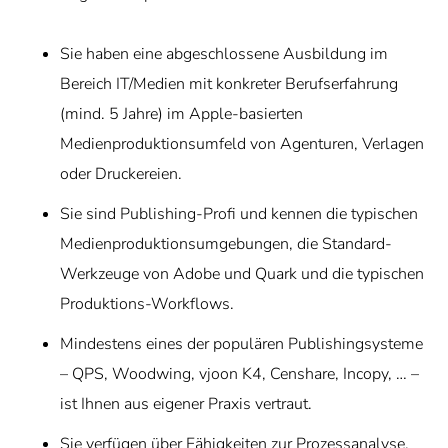
Sie haben eine abgeschlossene Ausbildung im
Bereich IT/Medien mit konkreter Berufserfahrung
(mind. 5 Jahre) im Apple-basierten
Medienproduktionsumfeld von Agenturen, Verlagen
oder Druckereien.
Sie sind Publishing-Profi und kennen die typischen
Medienproduktionsumgebungen, die Standard-
Werkzeuge von Adobe und Quark und die typischen
Produktions-Workflows.
Mindestens eines der populären Publishingsysteme
– QPS, Woodwing, vjoon K4, Censhare, Incopy, … –
ist Ihnen aus eigener Praxis vertraut.
Sie verfügen über Fähigkeiten zur Prozessanalyse,