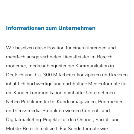
Informationen zum Unternehmen
Wir besetzen diese Position für einen führenden und
mehrfach ausgezeichneten Dienstleister im Bereich
moderner, medienübergreifender Kommunikation in
Deutschland. Ca. 300 Mitarbeiter konzipieren und kreieren
inhaltlich hochwertige und nachhaltige Medienformate für
die Kundenkommunikation namhafter Unternehmen.
Neben Publikumstiteln, Kundenmagazinen, Printmedien
und Crossmedia-Produkten werden Content- und
Digitalmarketing-Projekte für den Online-, Social- und
Mobile-Bereich realisiert. Für Sonderformate wie