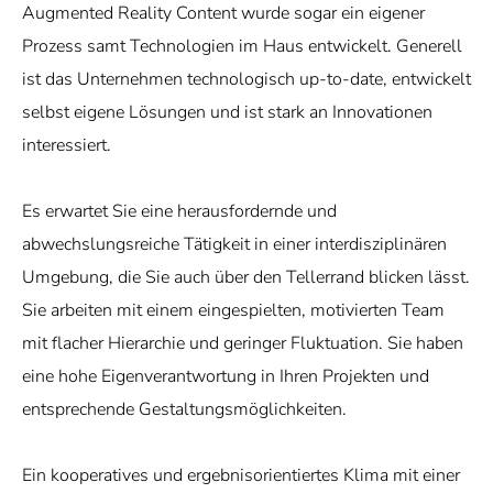
Augmented Reality Content wurde sogar ein eigener
Prozess samt Technologien im Haus entwickelt. Generell
ist das Unternehmen technologisch up-to-date, entwickelt
selbst eigene Lösungen und ist stark an Innovationen
interessiert.
Es erwartet Sie eine herausfordernde und
abwechslungsreiche Tätigkeit in einer interdisziplinären
Umgebung, die Sie auch über den Tellerrand blicken lässt.
Sie arbeiten mit einem eingespielten, motivierten Team
mit flacher Hierarchie und geringer Fluktuation. Sie haben
eine hohe Eigenverantwortung in Ihren Projekten und
entsprechende Gestaltungsmöglichkeiten.
Ein kooperatives und ergebnisorientiertes Klima mit einer