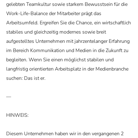
gelebten Teamkultur sowie starkem Bewusstsein für die
Work-Life-Balance der Mitarbeiter prägt das
Arbeitsumfeld. Ergreifen Sie die Chance, ein wirtschaftlich
stabiles und gleichzeitig modernes sowie breit
aufgestelltes Unternehmen mit jahrzentelanger Erfahrung
im Bereich Kommunikation und Medien in die Zukunft zu
begleiten. Wenn Sie einen möglichst stabilen und
langfristig orientierten Arbeitsplatz in der Medienbranche
suchen: Das ist er.
—
HINWEIS:
Diesem Unternehmen haben wir in den vergangenen 2