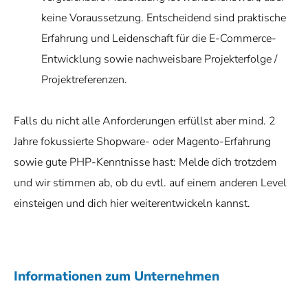
keine Voraussetzung. Entscheidend sind praktische
Erfahrung und Leidenschaft für die E-Commerce-
Entwicklung sowie nachweisbare Projekterfolge /
Projektreferenzen.
Falls du nicht alle Anforderungen erfüllst aber mind. 2
Jahre fokussierte Shopware- oder Magento-Erfahrung
sowie gute PHP-Kenntnisse hast: Melde dich trotzdem
und wir stimmen ab, ob du evtl. auf einem anderen Level
einsteigen und dich hier weiterentwickeln kannst.
Informationen zum Unternehmen