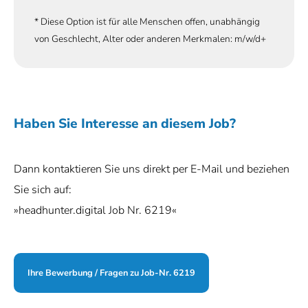
* Diese Option ist für alle Menschen offen, unabhängig
von Geschlecht, Alter oder anderen Merkmalen: m/w/d+
Haben Sie Interesse an diesem Job?
Dann kontaktieren Sie uns direkt per E-Mail und beziehen
Sie sich auf:
»headhunter.digital Job Nr. 6219«
Ihre Bewerbung / Fragen zu Job-Nr. 6219