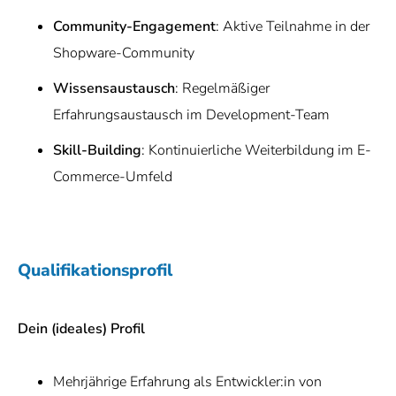
Community-Engagement
: Aktive Teilnahme in der
Shopware-Community
Wissensaustausch
: Regelmäßiger
Erfahrungsaustausch im Development-Team
Skill-Building
: Kontinuierliche Weiterbildung im E-
Commerce-Umfeld
Qualifikationsprofil
Dein (ideales) Profil
Mehrjährige Erfahrung als Entwickler:in von