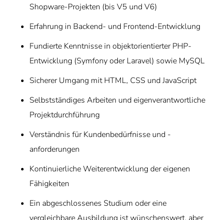
Shopware-Projekten (bis V5 und V6)
Erfahrung in Backend- und Frontend-Entwicklung
Fundierte Kenntnisse in objektorientierter PHP-
Entwicklung (Symfony oder Laravel) sowie MySQL
Sicherer Umgang mit HTML, CSS und JavaScript
Selbstständiges Arbeiten und eigenverantwortliche
Projektdurchführung
Verständnis für Kundenbedürfnisse und -
anforderungen
Kontinuierliche Weiterentwicklung der eigenen
Fähigkeiten
Ein abgeschlossenes Studium oder eine
vergleichbare Ausbildung ist wünschenswert, aber