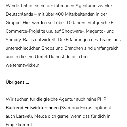
Werde Teil in einem der führenden Agenturnetzwerke
Deutschlands – mit über 400 Mitarbeitenden in der
Gruppe. Hier werden seit über 10 Jahren erfolgreiche E-
Commerce-Projekte u.a. auf Shopware-, Magento- und
Shopify-Basis entwickelt. Die Erfahrungen des Teams aus
unterschiedlichen Shops und Branchen sind umfangreich
und in diesem Umfeld kannst du dich breit
weiterentwickeln.
Übrigens …
Wir suchen für die gleiche Agentur auch reine
PHP
Backend Entwickler:innen
(Symfony Fokus, optional
auch Laravel). Melde dich gerne, wenn das für dich in
Frage kommt.