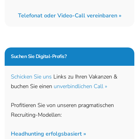
Telefonat oder Video-Call vereinbaren »
Suchen Sie
Digital-Profis?
Schicken Sie uns
Links zu Ihren Vakanzen &
buchen Sie einen
unverbindlichen Call »
Profitieren Sie von unseren pragmatischen
Recruiting-Modellen:
Headhunting erfolgsbasiert »