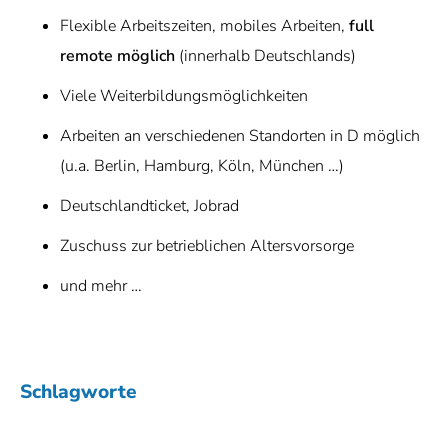
Flexible Arbeitszeiten, mobiles Arbeiten,
full
remote möglich
(innerhalb Deutschlands)
Viele Weiterbildungsmöglichkeiten
Arbeiten an verschiedenen Standorten in D möglich
(u.a. Berlin, Hamburg, Köln, München …)
Deutschlandticket, Jobrad
Zuschuss zur betrieblichen Altersvorsorge
und mehr …
Schlagworte