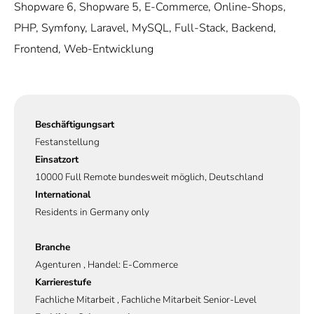
Shopware 6, Shopware 5, E-Commerce, Online-Shops,
PHP, Symfony, Laravel, MySQL, Full-Stack, Backend,
Frontend, Web-Entwicklung
Beschäftigungsart
Festanstellung
Einsatzort
10000 Full Remote bundesweit möglich, Deutschland
International
Residents in Germany only
Branche
Agenturen , Handel: E-Commerce
Karrierestufe
Fachliche Mitarbeit , Fachliche Mitarbeit Senior-Level