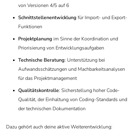
von Versionen 4/5 auf 6
Schnittstellenentwicklung
für Import- und Export-
Funktionen
Projektplanung
im Sinne der Koordination und
Priorisierung von Entwicklungsaufgaben
Technische Beratung
: Unterstützung bei
Aufwandsschätzungen und Machbarkeitsanalysen
für das Projektmanagement
Qualitätskontrolle
: Sicherstellung hoher Code-
Qualität, der Einhaltung von Coding-Standards und
der technischen Dokumentation
Dazu gehört auch deine aktive Weiterentwicklung: