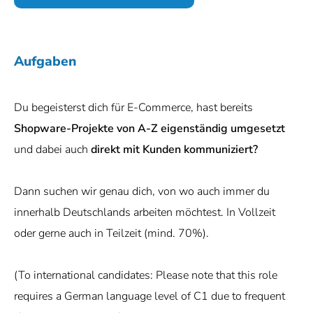
Aufgaben
Du begeisterst dich für E-Commerce, hast bereits
Shopware-Projekte von A-Z eigenständig umgesetzt
und dabei auch
direkt mit Kunden kommuniziert?
Dann suchen wir genau dich, von wo auch immer du
innerhalb Deutschlands arbeiten möchtest. In Vollzeit
oder gerne auch in Teilzeit (mind. 70%).
(To international candidates: Please note that this role
requires a German language level of C1 due to frequent