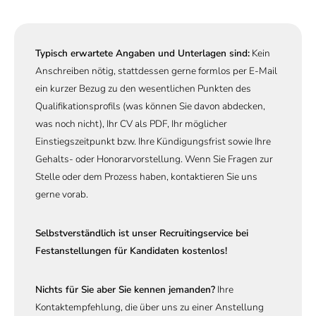
Typisch erwartete Angaben und Unterlagen sind:
Kein
Anschreiben nötig, stattdessen gerne formlos per E-Mail
ein kurzer Bezug zu den wesentlichen Punkten des
Qualifikationsprofils (was können Sie davon abdecken,
was noch nicht), Ihr CV als PDF, Ihr möglicher
Einstiegszeitpunkt bzw. Ihre Kündigungsfrist sowie Ihre
Gehalts- oder Honorarvorstellung. Wenn Sie Fragen zur
Stelle oder dem Prozess haben, kontaktieren Sie uns
gerne vorab.
Selbstverständlich
ist unser Recruitingservice bei
Festanstellungen für Kandidaten kostenlos!
Nichts für Sie aber Sie kennen jemanden?
Ihre
Kontaktempfehlung, die über uns zu einer Anstellung