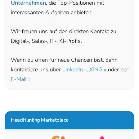
Unternehmen
, die Top-Positionen mit
interessanten Aufgaben anbieten.
Wir freuen uns auf den direkten Kontakt zu
Digital-, Sales-, IT-, KI-Profis.
Wenn du offen für neue Chancen bist, dann
kontaktiere uns über
LinkedIn »
,
XING »
oder per
E-Mail »
HeadHunting Marketplace