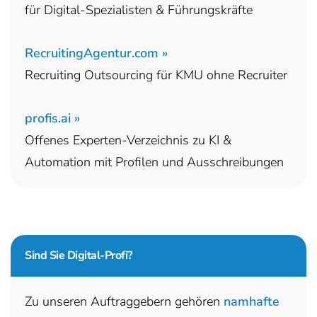
für Digital-Spezialisten & Führungskräfte
RecruitingAgentur.com »
Recruiting Outsourcing für KMU ohne Recruiter
profis.ai »
Offenes Experten-Verzeichnis zu KI &
Automation mit Profilen und Ausschreibungen
Sind Sie
Digital-Profi?
Zu unseren Auftraggebern gehören
namhafte