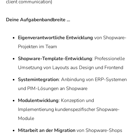
client communication)
Deine Aufgabenbandbreite …
Eigenverantwortliche Entwicklung
von Shopware-
Projekten im Team
Shopware-Template-Entwicklung
: Professionelle
Umsetzung von Layouts aus Design und Frontend
Systemintegration
: Anbindung von ERP-Systemen
und PIM-Lösungen an Shopware
Modulentwicklung
: Konzeption und
Implementierung kundenspezifischer Shopware-
Module
Mitarbeit an der Migration
von Shopware-Shops