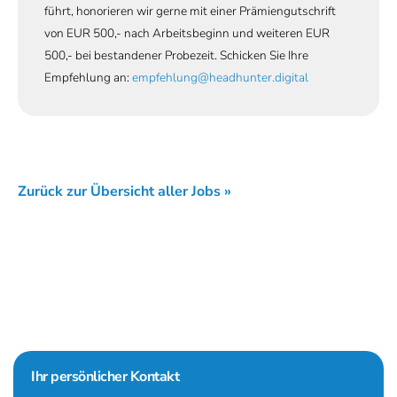
führt, honorieren wir gerne mit einer Prämiengutschrift
von EUR 500,- nach Arbeitsbeginn und weiteren EUR
500,- bei bestandener Probezeit. Schicken Sie Ihre
Empfehlung an:
empfehlung@headhunter.digital
Zurück zur Übersicht aller Jobs »
Seitenspalte
Ihr persönlicher Kontakt