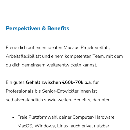
Perspektiven & Benefits
Freue dich auf einen idealen Mix aus Projektvielfalt,
Arbeitsflexibilität und einem kompetenten Team, mit dem
du dich gemeinsam weiterentwickeln kannst.
Ein gutes
Gehalt zwischen €60k-70k p.a
. für
Professionals bis Senior-Entwickler:innen ist
selbstverständlich sowie weitere Benefits, darunter:
Freie Plattformwahl deiner Computer-Hardware
MacOS, Windows, Linux, auch privat nutzbar