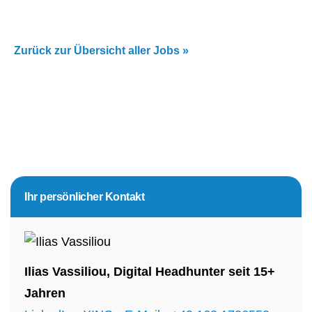
Zurück zur Übersicht aller Jobs »
Seitenspalte
Ihr persönlicher Kontakt
Ilias Vassiliou, Digital Headhunter seit 15+
Jahren