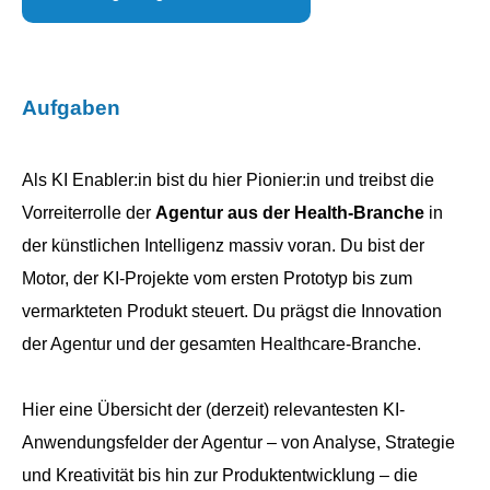
Aufgaben
Als KI Enabler:in bist du hier Pionier:in und treibst die
Vorreiterrolle der
Agentur aus der Health-Branche
in
der künstlichen Intelligenz massiv voran. Du bist der
Motor, der KI-Projekte vom ersten Prototyp bis zum
vermarkteten Produkt steuert. Du prägst die Innovation
der Agentur und der gesamten Healthcare-Branche.
Hier eine Übersicht der (derzeit) relevantesten KI-
Anwendungsfelder der Agentur – von Analyse, Strategie
und Kreativität bis hin zur Produktentwicklung – die