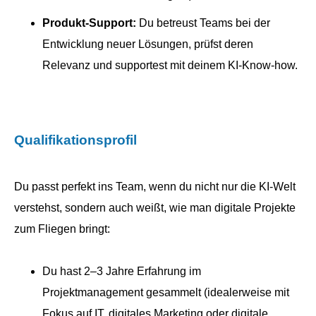
Produkt-Support:
Du betreust Teams bei der
Entwicklung neuer Lösungen, prüfst deren
Relevanz und supportest mit deinem KI-Know-how.
Qualifikationsprofil
Du passt perfekt ins Team, wenn du nicht nur die KI-Welt
verstehst, sondern auch weißt, wie man digitale Projekte
zum Fliegen bringt:
Du hast 2–3 Jahre Erfahrung im
Projektmanagement gesammelt (idealerweise mit
Fokus auf IT, digitales Marketing oder digitale