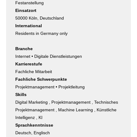
Festanstellung
Einsatzort
50000 Köln, Deutschland
International
Residents in Germany only
Branche
Internet • Digitale Dienstleistungen
Karrierestufe
Fachliche Mitarbeit
Fachliche Schwerpunkte
Projektmanagement • Projektleitung
Skills
Digital Marketing , Projektmanagement , Technisches
Projektmanagement , Machine Learning , Künstliche
Intelligenz , KI
Sprachkenntnisse
Deutsch, Englisch