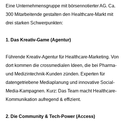
Eine Unternehmensgruppe mit börsennotierter AG. Ca.
300 Mitarbeitende gestalten den Healthcare-Markt mit
drei starken Schwerpunkten:
1. Das Kreativ-Game (Agentur)
Führende Kreativ-Agentur für Healthcare-Marketing. Von
dort kommen die crossmedialen Ideen, die bei Pharma-
und Medizintechnik-Kunden zünden. Experten für
datengetriebene Mediaplanung und innovative Social-
Media-Kampagnen. Kurz: Das Team macht Healthcare-
Kommunikation aufregend & effizient.
2. Die Community & Tech-Power (Access)