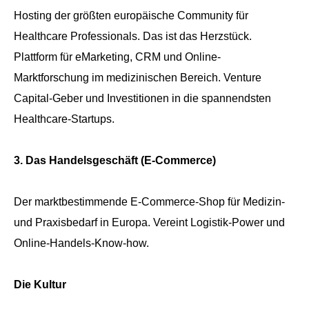
Hosting der größten europäische Community für
Healthcare Professionals. Das ist das Herzstück.
Plattform für eMarketing, CRM und Online-
Marktforschung im medizinischen Bereich. Venture
Capital-Geber und Investitionen in die spannendsten
Healthcare-Startups.
3. Das Handelsgeschäft (E-Commerce)
Der marktbestimmende E-Commerce-Shop für Medizin-
und Praxisbedarf in Europa. Vereint Logistik-Power und
Online-Handels-Know-how.
Die Kultur