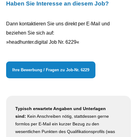
Haben Sie Interesse an diesem Job?
Dann kontaktieren Sie uns direkt per E-Mail und
beziehen Sie sich auf:
»headhunter.digital Job Nr. 6229«
Ihre Bewerbung / Fragen zu Job-Nr. 6229
Typisch erwartete Angaben und Unterlagen
sind:
Kein Anschreiben nötig, stattdessen gerne
formlos per E-Mail ein kurzer Bezug zu den
wesentlichen Punkten des Qualifikationsprofils (was