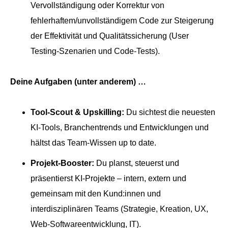
Vervollständigung oder Korrektur von
fehlerhaftem/unvollständigem Code zur Steigerung
der Effektivität und Qualitätssicherung (User
Testing-Szenarien und Code-Tests).
Deine Aufgaben (unter anderem) …
Tool-Scout & Upskilling:
Du sichtest die neuesten
KI-Tools, Branchentrends und Entwicklungen und
hältst das Team-Wissen up to date.
Projekt-Booster:
Du planst, steuerst und
präsentierst KI-Projekte – intern, extern und
gemeinsam mit den Kund:innen und
interdisziplinären Teams (Strategie, Kreation, UX,
Web-Softwareentwicklung, IT).