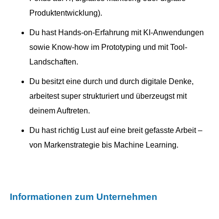
Produktentwicklung).
Du hast Hands-on-Erfahrung mit KI-Anwendungen
sowie Know-how im Prototyping und mit Tool-
Landschaften.
Du besitzt eine durch und durch digitale Denke,
arbeitest super strukturiert und überzeugst mit
deinem Auftreten.
Du hast richtig Lust auf eine breit gefasste Arbeit –
von Markenstrategie bis Machine Learning.
Informationen zum Unternehmen