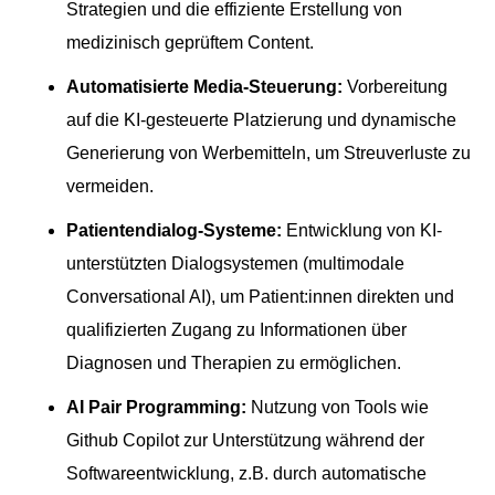
Strategien und die effiziente Erstellung von
medizinisch geprüftem Content.
Automatisierte Media-Steuerung:
Vorbereitung
auf die KI-gesteuerte Platzierung und dynamische
Generierung von Werbemitteln, um Streuverluste zu
vermeiden.
Patientendialog-Systeme:
Entwicklung von KI-
unterstützten Dialogsystemen (multimodale
Conversational AI), um Patient:innen direkten und
qualifizierten Zugang zu Informationen über
Diagnosen und Therapien zu ermöglichen.
AI Pair Programming:
Nutzung von Tools wie
Github Copilot zur Unterstützung während der
Softwareentwicklung, z.B. durch automatische