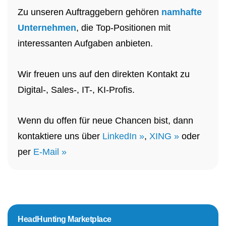
Zu unseren Auftraggebern gehören
namhafte
Unternehmen
, die Top-Positionen mit
interessanten Aufgaben anbieten.
Wir freuen uns auf den direkten Kontakt zu
Digital-, Sales-, IT-, KI-Profis.
Wenn du offen für neue Chancen bist, dann
kontaktiere uns über
LinkedIn »
,
XING »
oder
per
E-Mail »
HeadHunting Marketplace