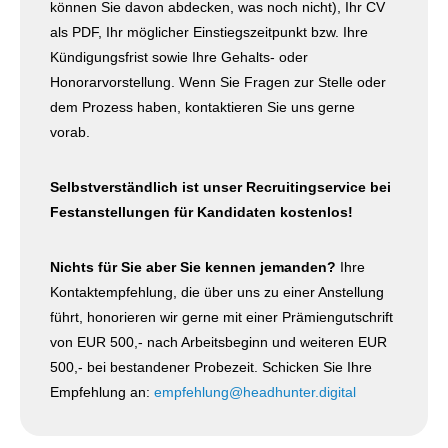
können Sie davon abdecken, was noch nicht), Ihr CV
als PDF, Ihr möglicher Einstiegszeitpunkt bzw. Ihre
Kündigungsfrist sowie Ihre Gehalts- oder
Honorarvorstellung. Wenn Sie Fragen zur Stelle oder
dem Prozess haben, kontaktieren Sie uns gerne
vorab.
Selbstverständlich
ist unser Recruitingservice bei
Festanstellungen für Kandidaten kostenlos!
Nichts für Sie aber Sie kennen jemanden?
Ihre
Kontaktempfehlung, die über uns zu einer Anstellung
führt, honorieren wir gerne mit einer Prämiengutschrift
von EUR 500,- nach Arbeitsbeginn und weiteren EUR
500,- bei bestandener Probezeit. Schicken Sie Ihre
Empfehlung an:
empfehlung@headhunter.digital