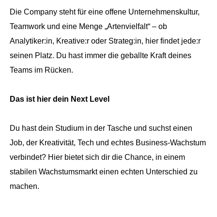
Die Company steht für eine offene Unternehmenskultur,
Teamwork und eine Menge „Artenvielfalt“ – ob
Analytiker:in, Kreative:r oder Strateg:in, hier findet jede:r
seinen Platz. Du hast immer die geballte Kraft deines
Teams im Rücken.
Das ist hier dein Next Level
Du hast dein Studium in der Tasche und suchst einen
Job, der Kreativität, Tech und echtes Business-Wachstum
verbindet? Hier bietet sich dir die Chance, in einem
stabilen Wachstumsmarkt einen echten Unterschied zu
machen.