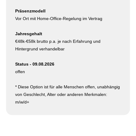
Präsenzmodell
Vor Ort mit Home-Office-Regelung im Vertrag
Jahresgehalt
€48k-€58k brutto p.a. je nach Erfahrung und
Hintergrund verhandelbar
Status - 09.08.2026
offen
* Diese Option ist für alle Menschen offen, unabhängig
von Geschlecht, Alter oder anderen Merkmalen:
m/w/d+