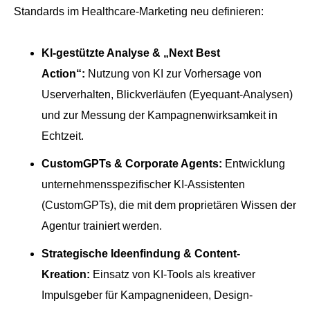
Standards im Healthcare-Marketing neu definieren:
KI-gestützte Analyse & „Next Best
Action“:
Nutzung von KI zur Vorhersage von
Userverhalten, Blickverläufen (Eyequant-Analysen)
und zur Messung der Kampagnenwirksamkeit in
Echtzeit.
CustomGPTs & Corporate Agents:
Entwicklung
unternehmensspezifischer KI-Assistenten
(CustomGPTs), die mit dem proprietären Wissen der
Agentur trainiert werden.
Strategische Ideenfindung & Content-
Kreation:
Einsatz von KI-Tools als kreativer
Impulsgeber für Kampagnenideen, Design-