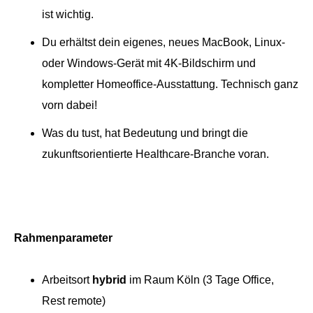
ist wichtig.
Du erhältst dein eigenes, neues MacBook, Linux-
oder Windows-Gerät mit 4K-Bildschirm und
kompletter Homeoffice-Ausstattung. Technisch ganz
vorn dabei!
Was du tust, hat Bedeutung und bringt die
zukunftsorientierte Healthcare-Branche voran.
Rahmenparameter
Arbeitsort
hybrid
im Raum Köln (3 Tage Office,
Rest remote)