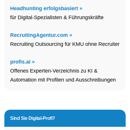
Headhunting erfolgsbasiert »
für Digital-Spezialisten & Führungskräfte
RecruitingAgentur.com »
Recruiting Outsourcing für KMU ohne Recruiter
profis.ai »
Offenes Experten-Verzeichnis zu KI &
Automation mit Profilen und Ausschreibungen
Sind Sie
Digital-Profi?