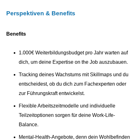
Perspektiven & Benefits
Benefits
1.000€ Weiterbildungsbudget pro Jahr warten auf
dich, um deine Expertise on the Job auszubauen.
Tracking deines Wachstums mit Skillmaps und du
entscheidest, ob du dich zum Fachexperten oder
zur Führungskraft entwickelst.
Flexible Arbeitszeitmodelle und individuelle
Teilzeitoptionen sorgen für deine Work-Life-
Balance.
Mental-Health-Angebote, denn dein Wohlbefinden