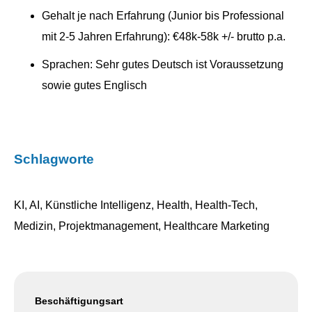
Gehalt je nach Erfahrung (Junior bis Professional
mit 2-5 Jahren Erfahrung): €48k-58k +/- brutto p.a.
Sprachen: Sehr gutes Deutsch ist Voraussetzung
sowie gutes Englisch
Schlagworte
KI, AI, Künstliche Intelligenz, Health, Health-Tech,
Medizin, Projektmanagement, Healthcare Marketing
Beschäftigungsart