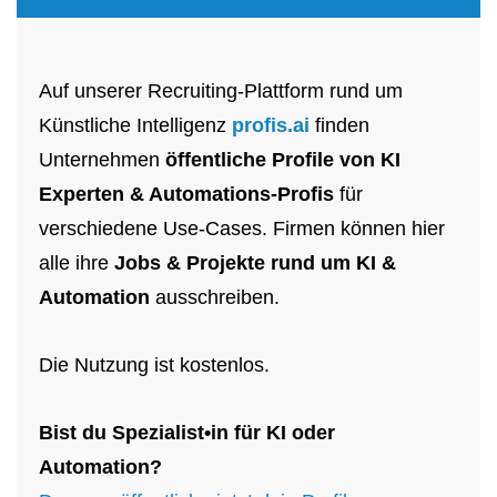
Auf unserer Recruiting-Plattform rund um
Künstliche Intelligenz
profis.ai
finden
Unternehmen
öffentliche Profile von KI
Experten & Automations-Profis
für
verschiedene Use-Cases. Firmen können hier
alle ihre
Jobs & Projekte rund um KI &
Automation
ausschreiben.
Die Nutzung ist kostenlos.
Bist du Spezialist•in für KI oder
Automation?