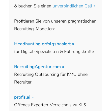
& buchen Sie einen
unverbindlichen Call »
Profitieren Sie von unseren pragmatischen
Recruiting-Modellen:
Headhunting erfolgsbasiert »
für Digital-Spezialisten & Führungskräfte
RecruitingAgentur.com »
Recruiting Outsourcing für KMU ohne
Recruiter
profis.ai »
Offenes Experten-Verzeichnis zu KI &