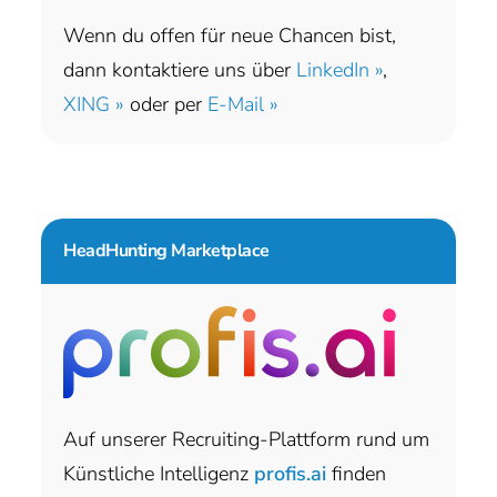
Wenn du offen für neue Chancen bist,
dann kontaktiere uns über
LinkedIn »
,
XING »
oder per
E-Mail »
HeadHunting Marketplace
Auf unserer Recruiting-Plattform rund um
Künstliche Intelligenz
profis.ai
finden