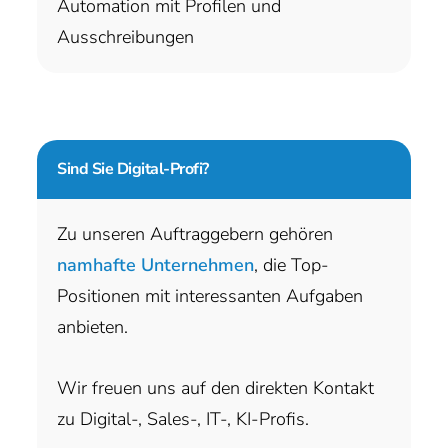
Automation mit Profilen und
Ausschreibungen
Sind Sie
Digital-Profi?
Zu unseren Auftraggebern gehören
namhafte Unternehmen
, die Top-
Positionen mit interessanten Aufgaben
anbieten.
Wir freuen uns auf den direkten Kontakt
zu Digital-, Sales-, IT-, KI-Profis.