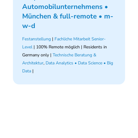
Automobilunternehmens •
München & full-remote • m-
w-d
Festanstellung
|
Fachliche Mitarbeit Senior-
Level
| 100% Remote möglich | Residents in
Germany only |
Technische Beratung &
Architektur
,
Data Analytics • Data Science • Big
Data
|