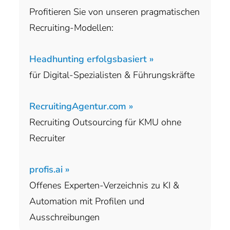
Profitieren Sie von unseren pragmatischen
Recruiting-Modellen:
Headhunting erfolgsbasiert »
für Digital-Spezialisten & Führungskräfte
RecruitingAgentur.com »
Recruiting Outsourcing für KMU ohne
Recruiter
profis.ai »
Offenes Experten-Verzeichnis zu KI &
Automation mit Profilen und
Ausschreibungen