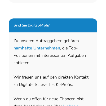
Sind Sie
Digital-Profi?
Zu unseren Auftraggebern gehören
namhafte Unternehmen
, die Top-
Positionen mit interessanten Aufgaben
anbieten.
Wir freuen uns auf den direkten Kontakt
zu Digital-, Sales-, IT-, KI-Profis.
Wenn du offen für neue Chancen bist,