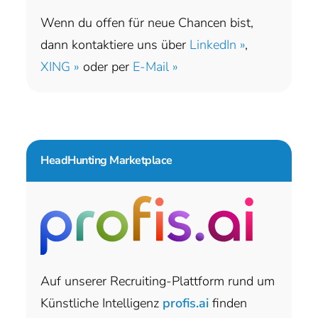
Wenn du offen für neue Chancen bist,
dann kontaktiere uns über
LinkedIn »
,
XING »
oder per
E-Mail »
HeadHunting Marketplace
Auf unserer Recruiting-Plattform rund um
Künstliche Intelligenz
profis.ai
finden