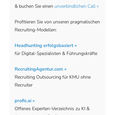
& buchen Sie einen
unverbindlichen Call »
Profitieren Sie von unseren pragmatischen
Recruiting-Modellen:
Headhunting erfolgsbasiert »
für Digital-Spezialisten & Führungskräfte
RecruitingAgentur.com »
Recruiting Outsourcing für KMU ohne
Recruiter
profis.ai »
Offenes Experten-Verzeichnis zu KI &