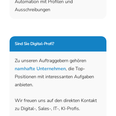
Automation mit Profilen und
Ausschreibungen
Sind Sie
Digital-Profi?
Zu unseren Auftraggebern gehören
namhafte Unternehmen
, die Top-
Positionen mit interessanten Aufgaben
anbieten.
Wir freuen uns auf den direkten Kontakt
zu Digital-, Sales-, IT-, KI-Profis.