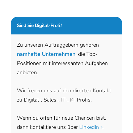
Sind Sie
Digital-Profi?
Zu unseren Auftraggebern gehören
namhafte Unternehmen
, die Top-
Positionen mit interessanten Aufgaben
anbieten.
Wir freuen uns auf den direkten Kontakt
zu Digital-, Sales-, IT-, KI-Profis.
Wenn du offen für neue Chancen bist,
dann kontaktiere uns über
LinkedIn »
,