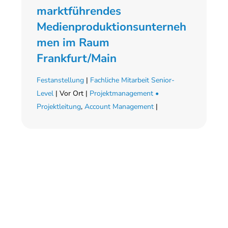
marktführendes
Medienproduktionsunterneh
men im Raum
Frankfurt/Main
Festanstellung
|
Fachliche Mitarbeit Senior-
Level
| Vor Ort |
Projektmanagement •
Projektleitung
,
Account Management
|