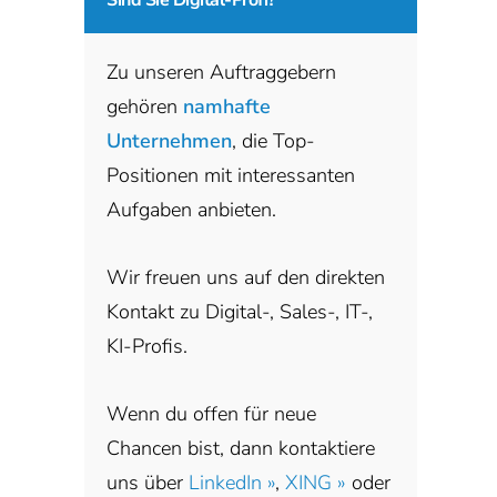
Zu unseren Auftraggebern
gehören
namhafte
Unternehmen
, die Top-
Positionen mit interessanten
Aufgaben anbieten.
Wir freuen uns auf den direkten
Kontakt zu Digital-, Sales-, IT-,
KI-Profis.
Wenn du offen für neue
Chancen bist, dann kontaktiere
uns über
LinkedIn »
,
XING »
oder