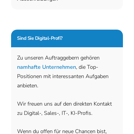
Sind Sie
Digital-Profi?
Zu unseren Auftraggebern gehören
namhafte Unternehmen
, die Top-
Positionen mit interessanten Aufgaben
anbieten.
Wir freuen uns auf den direkten Kontakt
zu Digital-, Sales-, IT-, KI-Profis.
Wenn du offen für neue Chancen bist,