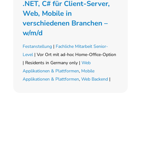
.NET, C# für Client-Server,
Web, Mobile in
verschiedenen Branchen –
w/m/d
Festanstellung
|
Fachliche Mitarbeit Senior-
Level
| Vor Ort mit ad-hoc Home-Office-Option
| Residents in Germany only |
Web
Applikationen & Plattformen
,
Mobile
Applikationen & Plattformen
,
Web Backend
|