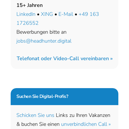
15+ Jahren
LinkedIn
•
XING
•
E-Mail
•
+49 163
1726552
Bewerbungen bitte an
jobs@headhunter.digital
Telefonat oder Video-Call vereinbaren »
Suchen Sie
Digital-Profis?
Schicken Sie uns
Links zu Ihren Vakanzen
& buchen Sie einen
unverbindlichen Call »