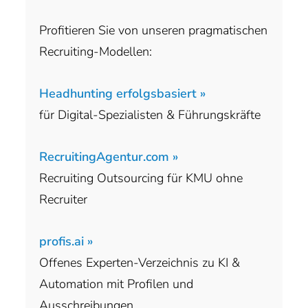
Profitieren Sie von unseren pragmatischen
Recruiting-Modellen:
Headhunting erfolgsbasiert »
für Digital-Spezialisten & Führungskräfte
RecruitingAgentur.com »
Recruiting Outsourcing für KMU ohne
Recruiter
profis.ai »
Offenes Experten-Verzeichnis zu KI &
Automation mit Profilen und
Ausschreibungen