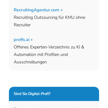
RecruitingAgentur.com »
Recruiting Outsourcing für KMU ohne
Recruiter
profis.ai »
Offenes Experten-Verzeichnis zu KI &
Automation mit Profilen und
Ausschreibungen
Sind Sie
Digital-Profi?