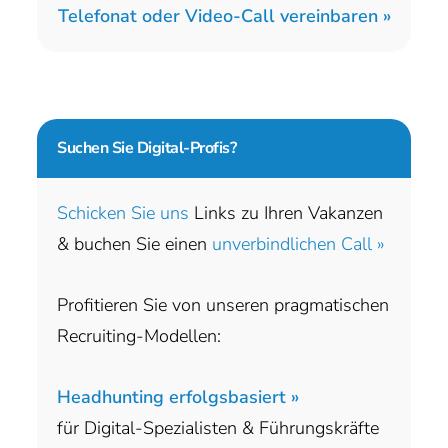
Telefonat oder Video-Call vereinbaren »
Suchen Sie
Digital-Profis?
Schicken Sie uns
Links zu Ihren Vakanzen
& buchen Sie einen
unverbindlichen Call »
Profitieren Sie von unseren pragmatischen
Recruiting-Modellen:
Headhunting erfolgsbasiert »
für Digital-Spezialisten & Führungskräfte