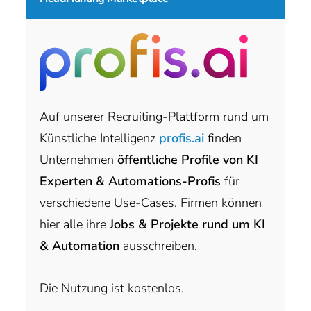
Auf unserer Recruiting-Plattform rund um
Künstliche Intelligenz
profis.ai
finden
Unternehmen
öffentliche Profile von KI
Experten & Automations-Profis
für
verschiedene Use-Cases. Firmen können
hier alle ihre
Jobs & Projekte rund um KI
& Automation
ausschreiben.
Die Nutzung ist kostenlos.