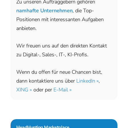
Zu unseren Auftraggebern gehören
namhafte Unternehmen
, die Top-
Positionen mit interessanten Aufgaben
anbieten.
Wir freuen uns auf den direkten Kontakt
zu Digital-, Sales-, IT-, KI-Profis.
Wenn du offen für neue Chancen bist,
dann kontaktiere uns über
LinkedIn »
,
XING »
oder per
E-Mail »
HeadHunting Marketplace