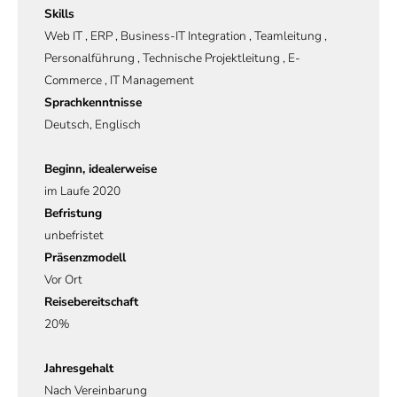
Skills
Web IT , ERP , Business-IT Integration , Teamleitung ,
Personalführung , Technische Projektleitung , E-
Commerce , IT Management
Sprachkenntnisse
Deutsch, Englisch
Beginn, idealerweise
im Laufe 2020
Befristung
unbefristet
Präsenzmodell
Vor Ort
Reisebereitschaft
20%
Jahresgehalt
Nach Vereinbarung