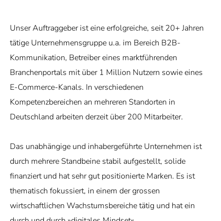
Unser Auftraggeber ist eine erfolgreiche, seit 20+ Jahren
tätige Unternehmensgruppe u.a. im Bereich B2B-
Kommunikation, Betreiber eines marktführenden
Branchenportals mit über 1 Million Nutzern sowie eines
E-Commerce-Kanals. In verschiedenen
Kompetenzbereichen an mehreren Standorten in
Deutschland arbeiten derzeit über 200 Mitarbeiter.
Das unabhängige und inhabergeführte Unternehmen ist
durch mehrere Standbeine stabil aufgestellt, solide
finanziert und hat sehr gut positionierte Marken. Es ist
thematisch fokussiert, in einem der grossen
wirtschaftlichen Wachstumsbereiche tätig und hat ein
durch und durch »digitales Mindset«.