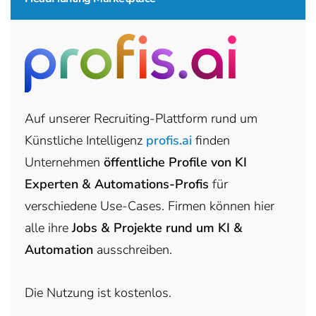
Auf unserer Recruiting-Plattform rund um
Künstliche Intelligenz
profis.ai
finden
Unternehmen
öffentliche Profile von KI
Experten & Automations-Profis
für
verschiedene Use-Cases. Firmen können hier
alle ihre
Jobs & Projekte rund um KI &
Automation
ausschreiben.
Die Nutzung ist kostenlos.