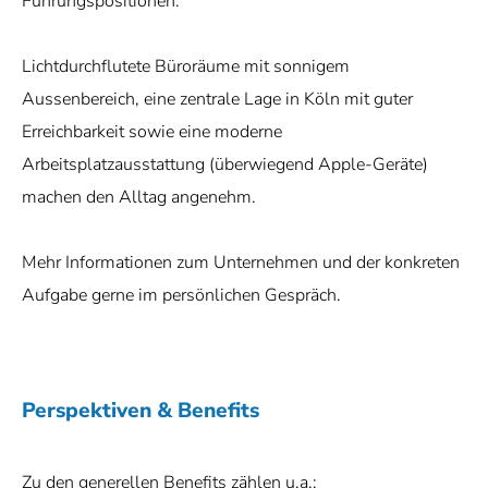
Führungspositionen.
Lichtdurchflutete Büroräume mit sonnigem
Aussenbereich, eine zentrale Lage in Köln mit guter
Erreichbarkeit sowie eine moderne
Arbeitsplatzausstattung (überwiegend Apple-Geräte)
machen den Alltag angenehm.
Mehr Informationen zum Unternehmen und der konkreten
Aufgabe gerne im persönlichen Gespräch.
Perspektiven & Benefits
Zu den generellen Benefits zählen u.a.: