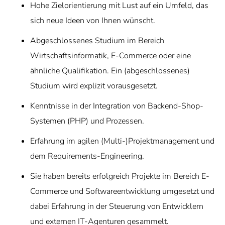
Hohe Zielorientierung mit Lust auf ein Umfeld, das
sich neue Ideen von Ihnen wünscht.
Abgeschlossenes Studium im Bereich
Wirtschaftsinformatik, E-Commerce oder eine
ähnliche Qualifikation. Ein (abgeschlossenes)
Studium wird explizit vorausgesetzt.
Kenntnisse in der Integration von Backend-Shop-
Systemen (PHP) und Prozessen.
Erfahrung im agilen (Multi-)Projektmanagement und
dem Requirements-Engineering.
Sie haben bereits erfolgreich Projekte im Bereich E-
Commerce und Softwareentwicklung umgesetzt und
dabei Erfahrung in der Steuerung von Entwicklern
und externen IT-Agenturen gesammelt.