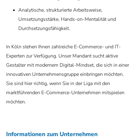
Analytische, strukturierte Arbeitsweise,
Umsetzungsstärke, Hands-on-Mentalität und
Durchsetzungsfähigkeit.
In Köln stehen Ihnen zahlreiche E-Commerce- und IT-
Experten zur Verfügung. Unser Mandant sucht aktive
Gestalter mit modernem Digital-Mindset, die sich in einer
innovativen Unternehmensgruppe einbringen möchten.
Sie sind hier richtig, wenn Sie in der Liga mit den
marktführenden E-Commerce-Unternehmen mitspielen
möchten.
Informationen zum Unternehmen