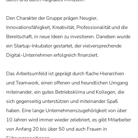
Den Charakter der Gruppe prägen Neugier,
Innovationsfähigkeit, Kreativität, Professionalität und die
Bereitschaft, in neue Ideen zu investieren. Daneben wurde
ein Startup-Inkubator gestartet, der vielversprechende
Digital-Unternehmen erfolgreich finanziert.
Das Arbeitsumfeld ist geprägt durch flache Hierarchien
und Teamwork, einen offenen und freundlichen Umgang
miteinander, ein gutes Betriebsklima und Kollegen, die
sich gegenseitig unterstützen und miteinander Spaß
haben. Eine lange Unternehmenszugehörigkeit von über
10 Jahren wird immer wieder zelebriert, es gibt Mitarbeiter
von Anfang 20 bis über 50 und auch Frauen in