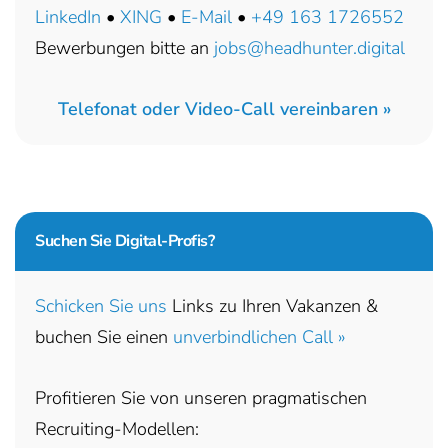
LinkedIn
•
XING
•
E-Mail
•
+49 163 1726552
Bewerbungen bitte an
jobs@headhunter.digital
Telefonat oder Video-Call vereinbaren »
Suchen Sie
Digital-Profis?
Schicken Sie uns
Links zu Ihren Vakanzen &
buchen Sie einen
unverbindlichen Call »
Profitieren Sie von unseren pragmatischen
Recruiting-Modellen: