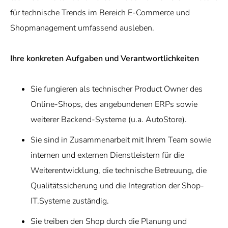
für technische Trends im Bereich E-Commerce und
Shopmanagement umfassend ausleben.
Ihre konkreten Aufgaben und Verantwortlichkeiten
Sie fungieren als technischer Product Owner des
Online-Shops, des angebundenen ERPs sowie
weiterer Backend-Systeme (u.a. AutoStore).
Sie sind in Zusammenarbeit mit Ihrem Team sowie
internen und externen Dienstleistern für die
Weiterentwicklung, die technische Betreuung, die
Qualitätssicherung und die Integration der Shop-
IT.Systeme zuständig.
Sie treiben den Shop durch die Planung und