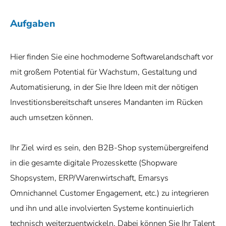
Aufgaben
Hier finden Sie eine hochmoderne Softwarelandschaft vor
mit großem Potential für Wachstum, Gestaltung und
Automatisierung, in der Sie Ihre Ideen mit der nötigen
Investitionsbereitschaft unseres Mandanten im Rücken
auch umsetzen können.
Ihr Ziel wird es sein, den B2B-Shop systemübergreifend
in die gesamte digitale Prozesskette (Shopware
Shopsystem, ERP/Warenwirtschaft, Emarsys
Omnichannel Customer Engagement, etc.) zu integrieren
und ihn und alle involvierten Systeme kontinuierlich
technisch weiterzuentwickeln. Dabei können Sie Ihr Talent