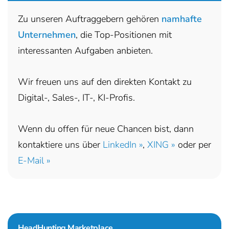
Zu unseren Auftraggebern gehören
namhafte
Unternehmen
, die Top-Positionen mit
interessanten Aufgaben anbieten.
Wir freuen uns auf den direkten Kontakt zu
Digital-, Sales-, IT-, KI-Profis.
Wenn du offen für neue Chancen bist, dann
kontaktiere uns über
LinkedIn »
,
XING »
oder per
E-Mail »
HeadHunting Marketplace