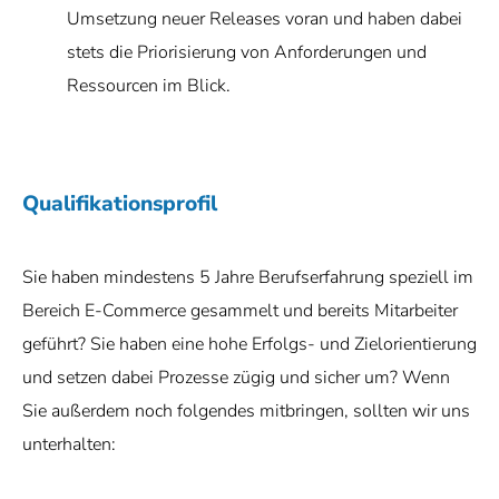
Umsetzung neuer Releases voran und haben dabei
stets die Priorisierung von Anforderungen und
Ressourcen im Blick.
Qualifikationsprofil
Sie haben mindestens 5 Jahre Berufserfahrung speziell im
Bereich E-Commerce gesammelt und bereits Mitarbeiter
geführt? Sie haben eine hohe Erfolgs- und Zielorientierung
und setzen dabei Prozesse zügig und sicher um? Wenn
Sie außerdem noch folgendes mitbringen, sollten wir uns
unterhalten: