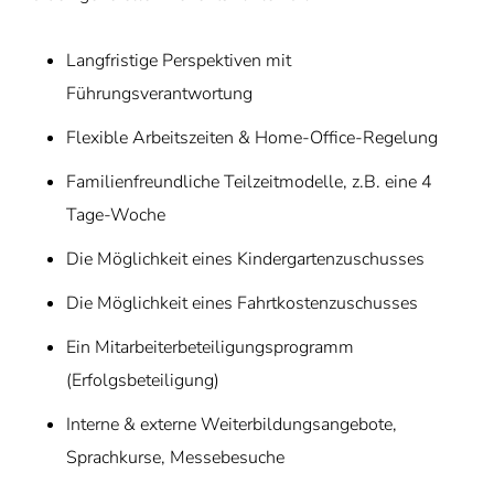
Langfristige Perspektiven mit
Führungsverantwortung
Flexible Arbeitszeiten & Home-Office-Regelung
Familienfreundliche Teilzeitmodelle, z.B. eine 4
Tage-Woche
Die Möglichkeit eines Kindergartenzuschusses
Die Möglichkeit eines Fahrtkostenzuschusses
Ein Mitarbeiterbeteiligungsprogramm
(Erfolgsbeteiligung)
Interne & externe Weiterbildungsangebote,
Sprachkurse, Messebesuche