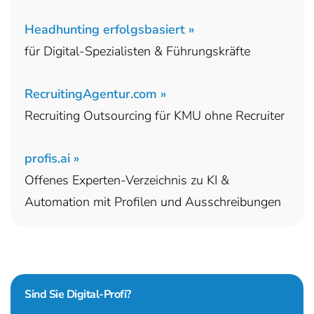
Headhunting erfolgsbasiert »
für Digital-Spezialisten & Führungskräfte
RecruitingAgentur.com »
Recruiting Outsourcing für KMU ohne Recruiter
profis.ai »
Offenes Experten-Verzeichnis zu KI &
Automation mit Profilen und Ausschreibungen
Sind Sie
Digital-Profi?