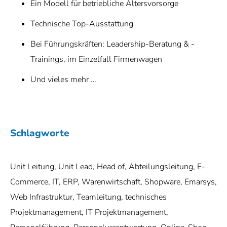
Ein Modell für betriebliche Altersvorsorge
Technische Top-Ausstattung
Bei Führungskräften: Leadership-Beratung & -
Trainings, im Einzelfall Firmenwagen
Und vieles mehr …
Schlagworte
Unit Leitung, Unit Lead, Head of, Abteilungsleitung, E-
Commerce, IT, ERP, Warenwirtschaft, Shopware, Emarsys,
Web Infrastruktur, Teamleitung, technisches
Projektmanagement, IT Projektmanagement,