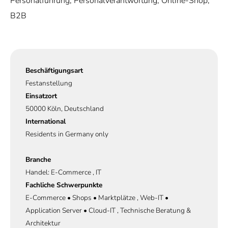
Personalführung, Personalverantwortung, Online-Shop,
B2B
Beschäftigungsart
Festanstellung
Einsatzort
50000 Köln, Deutschland
International
Residents in Germany only
Branche
Handel: E-Commerce , IT
Fachliche Schwerpunkte
E-Commerce • Shops • Marktplätze , Web-IT •
Application Server • Cloud-IT , Technische Beratung &
Architektur