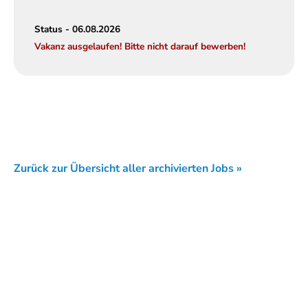
Status - 06.08.2026
Vakanz ausgelaufen! Bitte nicht darauf bewerben!
Zurück zur Übersicht aller archivierten Jobs »