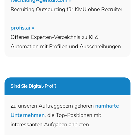
Recruiting Outsourcing für KMU ohne Recruiter
profis.ai »
Offenes Experten-Verzeichnis zu KI &
Automation mit Profilen und Ausschreibungen
Sind Sie
Digital-Profi?
Zu unseren Auftraggebern gehören
namhafte
Unternehmen
, die Top-Positionen mit
interessanten Aufgaben anbieten.