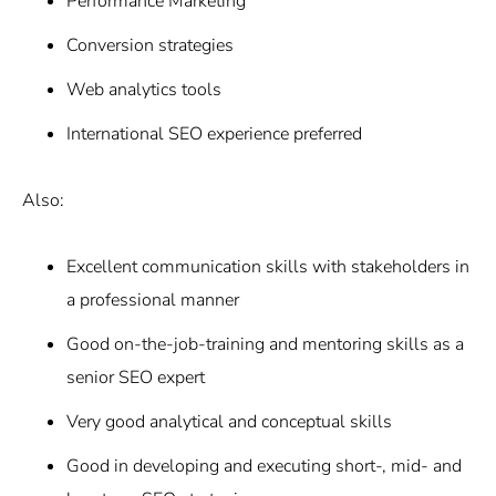
Performance Marketing
Conversion strategies
Web analytics tools
International SEO experience preferred
Also:
Excellent communication skills with stakeholders in
a professional manner
Good on-the-job-training and mentoring skills as a
senior SEO expert
Very good analytical and conceptual skills
Good in developing and executing short-, mid- and