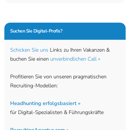
Suchen Sie
Digital-Profis?
Schicken Sie uns
Links zu Ihren Vakanzen &
buchen Sie einen
unverbindlichen Call »
Profitieren Sie von unseren pragmatischen
Recruiting-Modellen:
Headhunting erfolgsbasiert »
für Digital-Spezialisten & Führungskräfte
RecruitingAgentur.com »