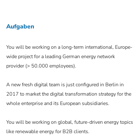
Aufgaben
You will be working on a long-term international, Europe-
wide project for a leading German energy network
provider (> 50.000 employees).
A new fresh digital team is just configured in Berlin in
2017 to market the digital transformation strategy for the
whole enterprise and its European subsidiaries.
You will be working on global, future-driven energy topics
like renewable energy for B2B clients.