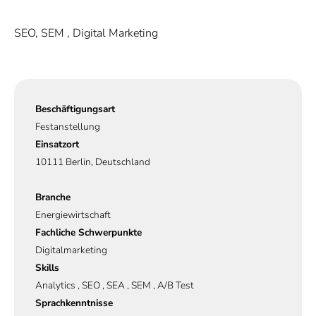
SEO, SEM , Digital Marketing
Beschäftigungsart
Festanstellung
Einsatzort
10111 Berlin, Deutschland
Branche
Energiewirtschaft
Fachliche Schwerpunkte
Digitalmarketing
Skills
Analytics , SEO , SEA , SEM , A/B Test
Sprachkenntnisse