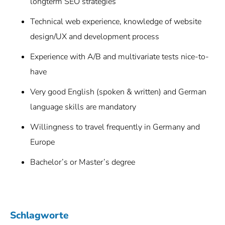
longterm SEO strategies
Technical web experience, knowledge of website
design/UX and development process
Experience with A/B and multivariate tests nice-to-
have
Very good English (spoken & written) and German
language skills are mandatory
Willingness to travel frequently in Germany and
Europe
Bachelor’s or Master’s degree
Schlagworte