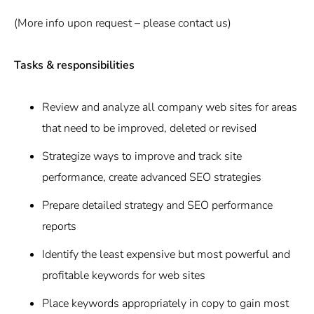
(More info upon request – please contact us)
Tasks & responsibilities
Review and analyze all company web sites for areas
that need to be improved, deleted or revised
Strategize ways to improve and track site
performance, create advanced SEO strategies
Prepare detailed strategy and SEO performance
reports
Identify the least expensive but most powerful and
profitable keywords for web sites
Place keywords appropriately in copy to gain most