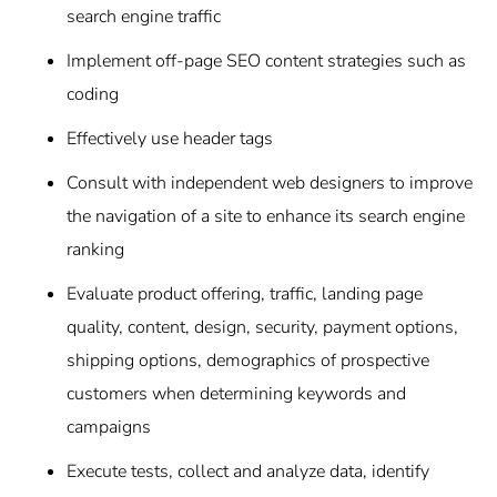
search engine traffic
Implement off-page SEO content strategies such as
coding
Effectively use header tags
Consult with independent web designers to improve
the navigation of a site to enhance its search engine
ranking
Evaluate product offering, traffic, landing page
quality, content, design, security, payment options,
shipping options, demographics of prospective
customers when determining keywords and
campaigns
Execute tests, collect and analyze data, identify