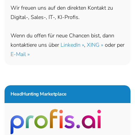
Wir freuen uns auf den direkten Kontakt zu
Digital-, Sales-, IT-, KI-Profis.
Wenn du offen für neue Chancen bist, dann
kontaktiere uns über
LinkedIn »
,
XING »
oder per
E-Mail »
HeadHunting Marketplace