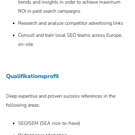
trends and insights in order to achieve maximum
ROI in paid search campaigns
Research and analyze competitor advertising links
Consult and train local SEO teams across Europe,
on-site
Qualifikationsprofil
Deep expertise and proven success references in the
following areas:
SEO/SEM (SEA nice-to-have)