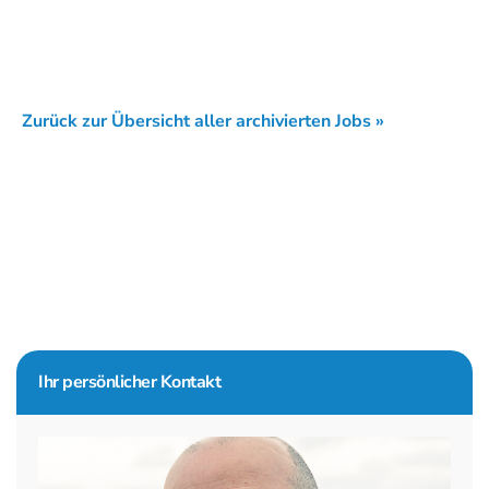
Zurück zur Übersicht aller archivierten Jobs »
Seitenspalte
Ihr persönlicher Kontakt