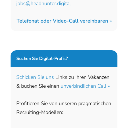
jobs@headhunter.digital
Telefonat oder Video-Call vereinbaren »
Suchen Sie
Digital-Profis?
Schicken Sie uns
Links zu Ihren Vakanzen
& buchen Sie einen
unverbindlichen Call »
Profitieren Sie von unseren pragmatischen
Recruiting-Modellen: