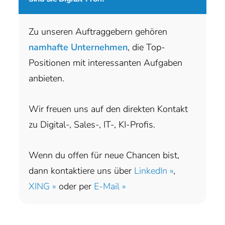
Zu unseren Auftraggebern gehören
namhafte Unternehmen
, die Top-
Positionen mit interessanten Aufgaben
anbieten.
Wir freuen uns auf den direkten Kontakt
zu Digital-, Sales-, IT-, KI-Profis.
Wenn du offen für neue Chancen bist,
dann kontaktiere uns über
LinkedIn »
,
XING »
oder per
E-Mail »