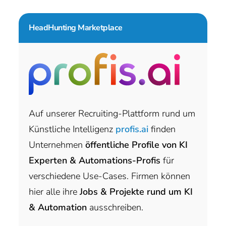
HeadHunting Marketplace
Auf unserer Recruiting-Plattform rund um
Künstliche Intelligenz
profis.ai
finden
Unternehmen
öffentliche Profile von KI
Experten & Automations-Profis
für
verschiedene Use-Cases. Firmen können
hier alle ihre
Jobs & Projekte rund um KI
& Automation
ausschreiben.