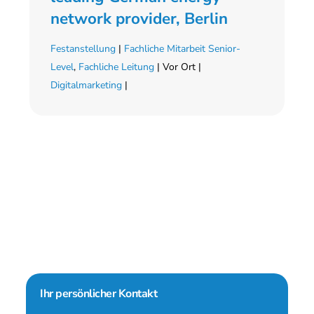
network provider, Berlin
Festanstellung
|
Fachliche Mitarbeit Senior-
Level
,
Fachliche Leitung
| Vor Ort |
Digitalmarketing
|
Seitenspalte
Ihr persönlicher Kontakt