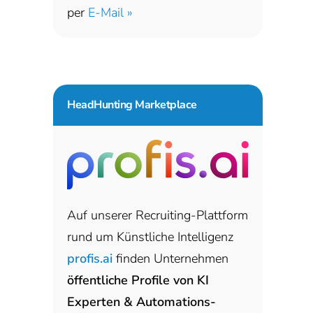
per
E-Mail »
HeadHunting Marketplace
Auf unserer Recruiting-Plattform
rund um Künstliche Intelligenz
profis.ai
finden Unternehmen
öffentliche Profile von KI
Experten & Automations-