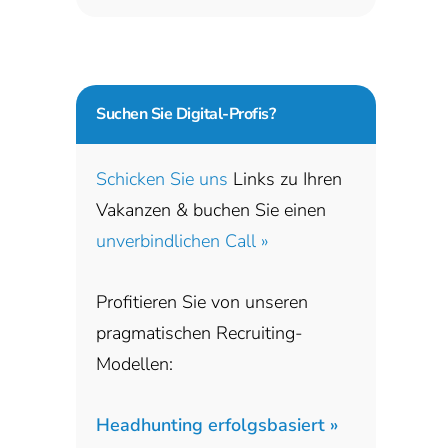
Suchen Sie
Digital-Profis?
Schicken Sie uns
Links zu Ihren
Vakanzen & buchen Sie einen
unverbindlichen Call »
Profitieren Sie von unseren
pragmatischen Recruiting-
Modellen:
Headhunting erfolgsbasiert »