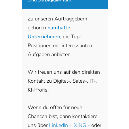
Zu unseren Auftraggebern
gehören
namhafte
Unternehmen
, die Top-
Positionen mit interessanten
Aufgaben anbieten.
Wir freuen uns auf den direkten
Kontakt zu Digital-, Sales-, IT-,
KI-Profis.
Wenn du offen für neue
Chancen bist, dann kontaktiere
uns über
LinkedIn »
,
XING »
oder