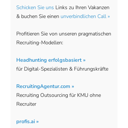
Schicken Sie uns
Links zu Ihren Vakanzen
& buchen Sie einen
unverbindlichen Call »
Profitieren Sie von unseren pragmatischen
Recruiting-Modellen:
Headhunting erfolgsbasiert »
für Digital-Spezialisten & Führungskräfte
RecruitingAgentur.com »
Recruiting Outsourcing für KMU ohne
Recruiter
profis.ai »