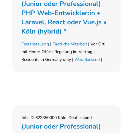
(Junior oder Professional)
PHP Web-Entwickler:in •
Laravel, React oder Vue.js •
Köln (hybrid) *
Festanstellung
|
Fachliche Mitarbeit
| Vor Ort
mit Home-Office-Regelung im Vertrag |
Residents in Germany only |
Web Backend
|
Job-ID. 623350000 Köln, Deutschland
(Junior oder Professional)