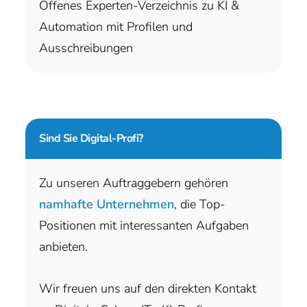
Offenes Experten-Verzeichnis zu KI &
Automation mit Profilen und
Ausschreibungen
Sind Sie
Digital-Profi?
Zu unseren Auftraggebern gehören
namhafte Unternehmen
, die Top-
Positionen mit interessanten Aufgaben
anbieten.
Wir freuen uns auf den direkten Kontakt