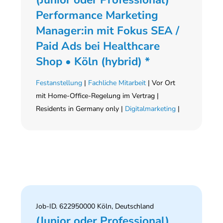
Performance Marketing
Manager:in mit Fokus SEA /
Paid Ads bei Healthcare
Shop • Köln (hybrid) *
Festanstellung
|
Fachliche Mitarbeit
| Vor Ort
mit Home-Office-Regelung im Vertrag |
Residents in Germany only |
Digitalmarketing
|
Job-ID. 622950000 Köln, Deutschland
(Junior oder Professional)