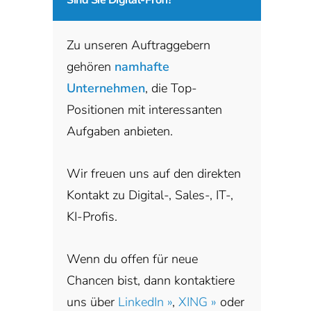
Zu unseren Auftraggebern
gehören
namhafte
Unternehmen
, die Top-
Positionen mit interessanten
Aufgaben anbieten.
Wir freuen uns auf den direkten
Kontakt zu Digital-, Sales-, IT-,
KI-Profis.
Wenn du offen für neue
Chancen bist, dann kontaktiere
uns über
LinkedIn »
,
XING »
oder