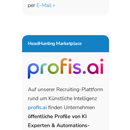
per
E-Mail »
HeadHunting Marketplace
Auf unserer Recruiting-Plattform
rund um Künstliche Intelligenz
profis.ai
finden Unternehmen
öffentliche Profile von KI
Experten & Automations-