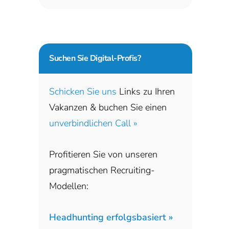
Suchen Sie
Digital-Profis?
Schicken Sie uns
Links zu Ihren
Vakanzen & buchen Sie einen
unverbindlichen Call »
Profitieren Sie von unseren
pragmatischen Recruiting-
Modellen:
Headhunting erfolgsbasiert »