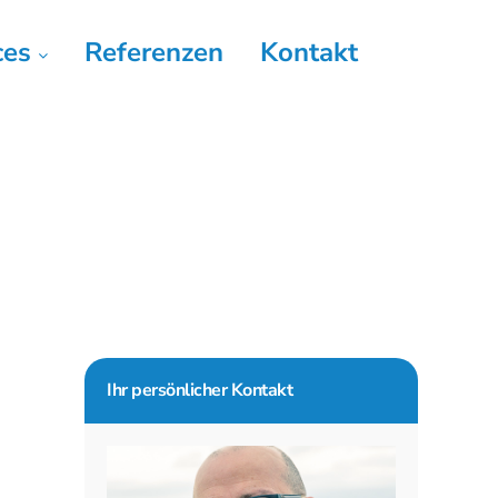
ces
Referenzen
Kontakt
Seitenspalte
Ihr persönlicher Kontakt