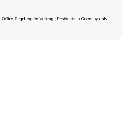
Office-Regelung im Vertrag | Residents in Germany only |