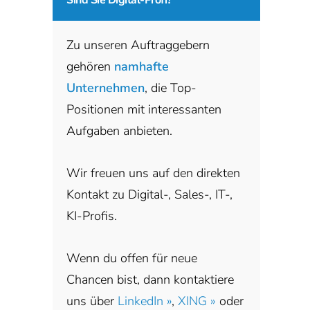
Zu unseren Auftraggebern
gehören
namhafte
Unternehmen
, die Top-
Positionen mit interessanten
Aufgaben anbieten.
Wir freuen uns auf den direkten
Kontakt zu Digital-, Sales-, IT-,
KI-Profis.
Wenn du offen für neue
Chancen bist, dann kontaktiere
uns über
LinkedIn »
,
XING »
oder