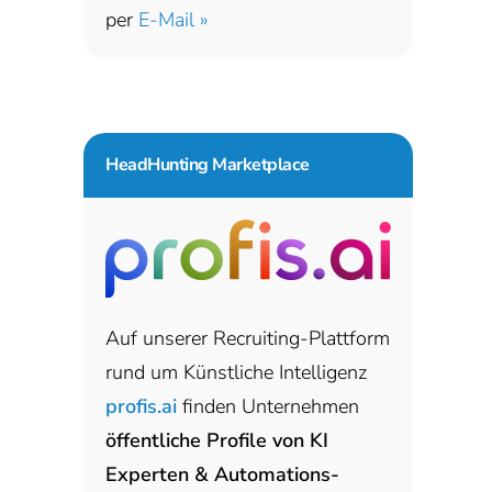
per
E-Mail »
HeadHunting Marketplace
Auf unserer Recruiting-Plattform
rund um Künstliche Intelligenz
profis.ai
finden Unternehmen
öffentliche Profile von KI
Experten & Automations-