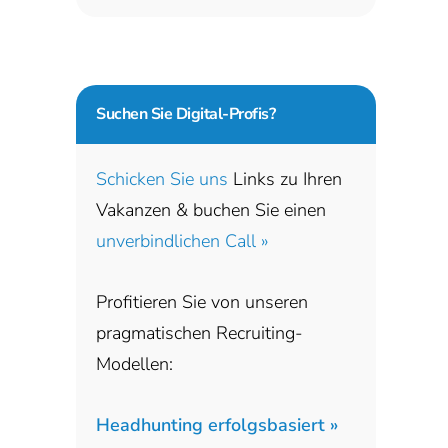
Suchen Sie
Digital-Profis?
Schicken Sie uns
Links zu Ihren
Vakanzen & buchen Sie einen
unverbindlichen Call »
Profitieren Sie von unseren
pragmatischen Recruiting-
Modellen:
Headhunting erfolgsbasiert »