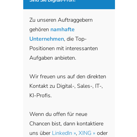
Zu unseren Auftraggebern
gehören
namhafte
Unternehmen
, die Top-
Positionen mit interessanten
Aufgaben anbieten.
Wir freuen uns auf den direkten
Kontakt zu Digital-, Sales-, IT-,
KI-Profis.
Wenn du offen für neue
Chancen bist, dann kontaktiere
uns über
LinkedIn »
,
XING »
oder