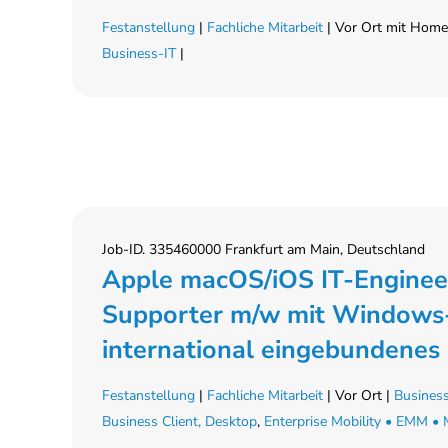
Festanstellung
|
Fachliche Mitarbeit
| Vor Ort mit Home-
Business-IT
|
Job-ID. 335460000 Frankfurt am Main, Deutschland
Apple macOS/iOS IT-Engineer
Supporter m/w mit Windows-
international eingebundenes
Festanstellung
|
Fachliche Mitarbeit
| Vor Ort |
Business
Business Client, Desktop
,
Enterprise Mobility • EMM 