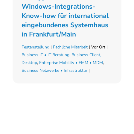
Windows-Integrations-
Know-how für international
eingebundenes Systemhaus
in Frankfurt/Main
Festanstellung
|
Fachliche Mitarbeit
| Vor Ort |
Business IT • IT Beratung
,
Business Client,
Desktop
,
Enterprise Mobility • EMM • MDM
,
Business Netzwerke • Infrastruktur
|