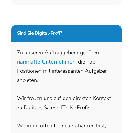
Sind Sie
Digital-Profi?
Zu unseren Auftraggebern gehören
namhafte Unternehmen
, die Top-
Positionen mit interessanten Aufgaben
anbieten.
Wir freuen uns auf den direkten Kontakt
zu Digital-, Sales-, IT-, KI-Profis.
Wenn du offen für neue Chancen bist,