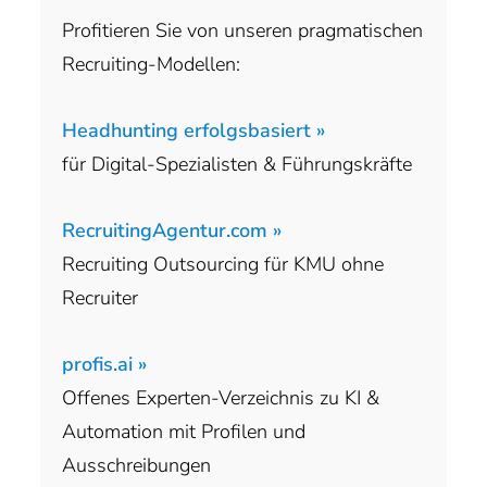
Profitieren Sie von unseren pragmatischen
Recruiting-Modellen:
Headhunting erfolgsbasiert »
für Digital-Spezialisten & Führungskräfte
RecruitingAgentur.com »
Recruiting Outsourcing für KMU ohne
Recruiter
profis.ai »
Offenes Experten-Verzeichnis zu KI &
Automation mit Profilen und
Ausschreibungen