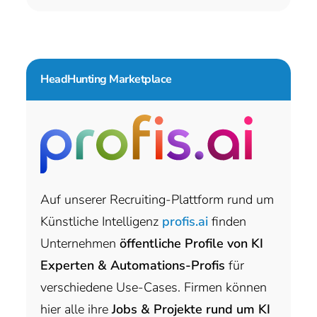
HeadHunting Marketplace
Auf unserer Recruiting-Plattform rund um
Künstliche Intelligenz
profis.ai
finden
Unternehmen
öffentliche Profile von KI
Experten & Automations-Profis
für
verschiedene Use-Cases. Firmen können
hier alle ihre
Jobs & Projekte rund um KI