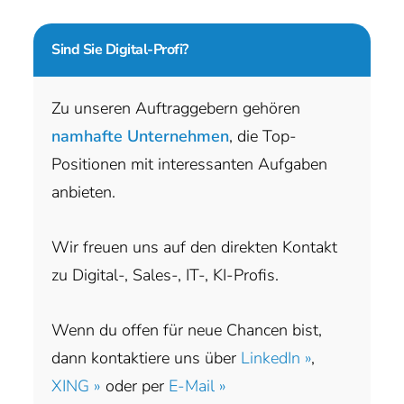
Sind Sie
Digital-Profi?
Zu unseren Auftraggebern gehören
namhafte Unternehmen
, die Top-
Positionen mit interessanten Aufgaben
anbieten.
Wir freuen uns auf den direkten Kontakt
zu Digital-, Sales-, IT-, KI-Profis.
Wenn du offen für neue Chancen bist,
dann kontaktiere uns über
LinkedIn »
,
XING »
oder per
E-Mail »