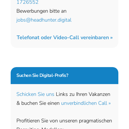
1726552
Bewerbungen bitte an
jobs@headhunter.digital
Telefonat oder Video-Call vereinbaren »
Suchen Sie
Digital-Profis?
Schicken Sie uns
Links zu Ihren Vakanzen
& buchen Sie einen
unverbindlichen Call »
Profitieren Sie von unseren pragmatischen