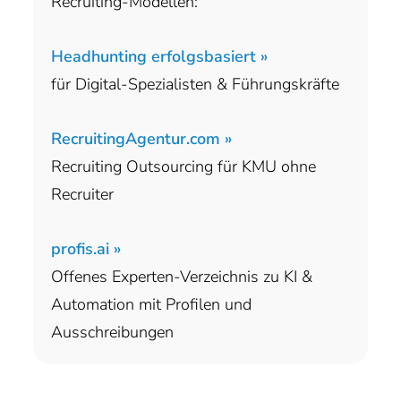
Recruiting-Modellen:
Headhunting erfolgsbasiert »
für Digital-Spezialisten & Führungskräfte
RecruitingAgentur.com »
Recruiting Outsourcing für KMU ohne
Recruiter
profis.ai »
Offenes Experten-Verzeichnis zu KI &
Automation mit Profilen und
Ausschreibungen