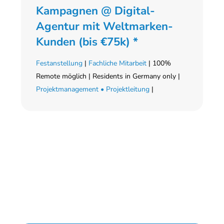
Kampagnen @ Digital-
Agentur mit Weltmarken-
Kunden (bis €75k) *
Festanstellung
|
Fachliche Mitarbeit
| 100%
Remote möglich | Residents in Germany only |
Projektmanagement • Projektleitung
|