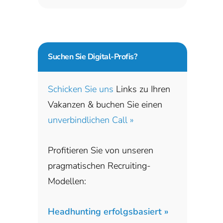
Suchen Sie
Digital-Profis?
Schicken Sie uns
Links zu Ihren
Vakanzen & buchen Sie einen
unverbindlichen Call »
Profitieren Sie von unseren
pragmatischen Recruiting-
Modellen:
Headhunting erfolgsbasiert »