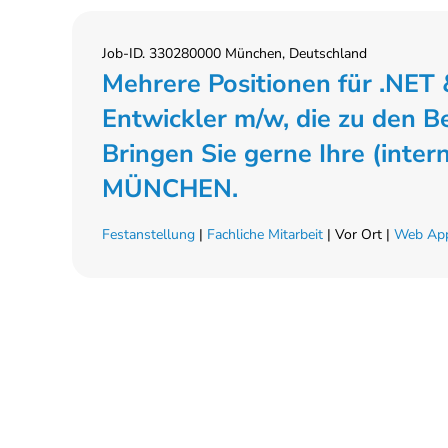
Job-ID. 330280000 München, Deutschland
Mehrere Positionen für .NET 
Entwickler m/w, die zu den 
Bringen Sie gerne Ihre (inter
MÜNCHEN.
Festanstellung
|
Fachliche Mitarbeit
| Vor Ort |
Web App