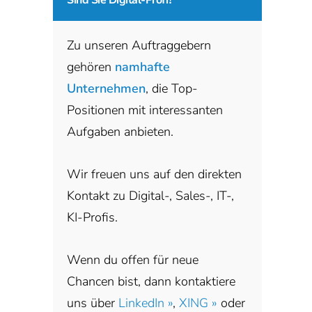
Zu unseren Auftraggebern
gehören
namhafte
Unternehmen
, die Top-
Positionen mit interessanten
Aufgaben anbieten.
Wir freuen uns auf den direkten
Kontakt zu Digital-, Sales-, IT-,
KI-Profis.
Wenn du offen für neue
Chancen bist, dann kontaktiere
uns über
LinkedIn »
,
XING »
oder