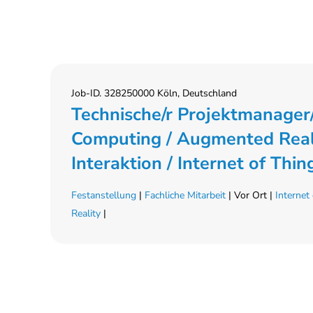
Job-ID. 328250000 Köln, Deutschland
Technische/r Projektmanager/i
Computing / Augmented Real
Interaktion / Internet of Thi
Festanstellung
|
Fachliche Mitarbeit
| Vor Ort |
Internet
Reality
|