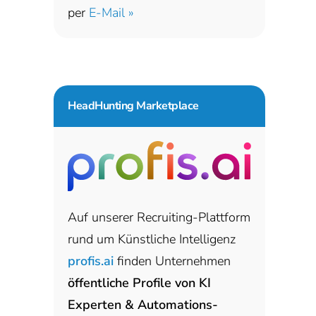
per
E-Mail »
HeadHunting Marketplace
Auf unserer Recruiting-Plattform
rund um Künstliche Intelligenz
profis.ai
finden Unternehmen
öffentliche Profile von KI
Experten & Automations-