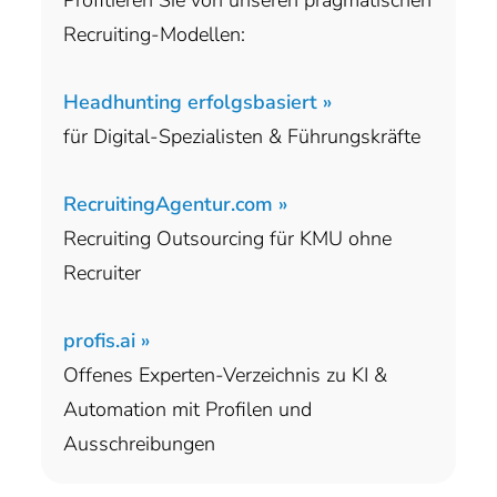
Recruiting-Modellen:
Headhunting erfolgsbasiert »
für Digital-Spezialisten & Führungskräfte
RecruitingAgentur.com »
Recruiting Outsourcing für KMU ohne
Recruiter
profis.ai »
Offenes Experten-Verzeichnis zu KI &
Automation mit Profilen und
Ausschreibungen