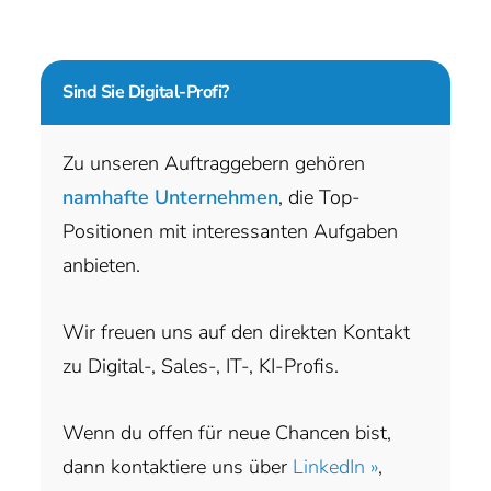
Sind Sie
Digital-Profi?
Zu unseren Auftraggebern gehören
namhafte Unternehmen
, die Top-
Positionen mit interessanten Aufgaben
anbieten.
Wir freuen uns auf den direkten Kontakt
zu Digital-, Sales-, IT-, KI-Profis.
Wenn du offen für neue Chancen bist,
dann kontaktiere uns über
LinkedIn »
,