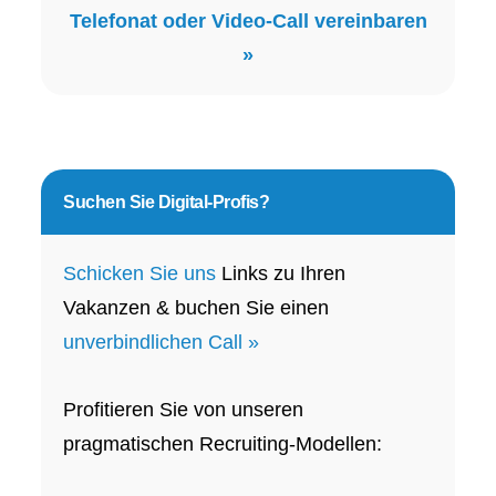
Telefonat oder Video-Call vereinbaren
»
Suchen Sie
Digital-Profis?
Schicken Sie uns
Links zu Ihren
Vakanzen & buchen Sie einen
unverbindlichen Call »
Profitieren Sie von unseren
pragmatischen Recruiting-Modellen: