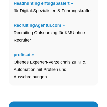
Headhunting erfolgsbasiert »
für Digital-Spezialisten & Führungskräfte
RecruitingAgentur.com »
Recruiting Outsourcing für KMU ohne
Recruiter
profis.ai »
Offenes Experten-Verzeichnis zu KI &
Automation mit Profilen und
Ausschreibungen