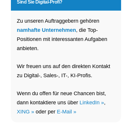
Sind Sie
Digital-Profi?
Zu unseren Auftraggebern gehören
namhafte Unternehmen
, die Top-
Positionen mit interessanten Aufgaben
anbieten.
Wir freuen uns auf den direkten Kontakt
zu Digital-, Sales-, IT-, KI-Profis.
Wenn du offen für neue Chancen bist,
dann kontaktiere uns über
LinkedIn »
,
XING »
oder per
E-Mail »