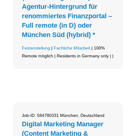
Agentur-Hintergrund für
renommiertes Finanzportal –
Full remote (in D) oder
München Süd (hybrid) *
Festanstellung
|
Fachliche Mitarbeit
| 100%
Remote möglich | Residents in Germany only | |
Job-ID. 584780331 München, Deutschland
Digital Marketing Manager
(Content Marketing &