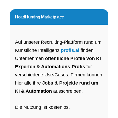
HeadHunting Marketplace
Auf unserer Recruiting-Plattform rund um
Künstliche Intelligenz
profis.ai
finden
Unternehmen
öffentliche Profile von KI
Experten & Automations-Profis
für
verschiedene Use-Cases. Firmen können
hier alle ihre
Jobs & Projekte rund um
KI & Automation
ausschreiben.
Die Nutzung ist kostenlos.