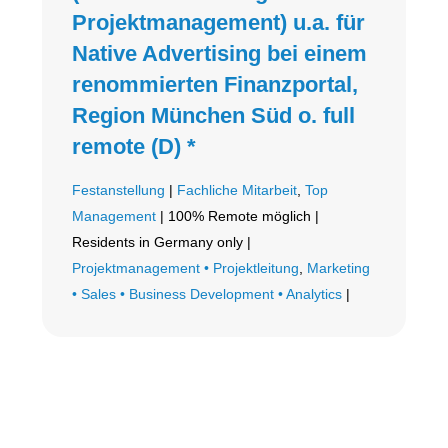
Projektmanagement) u.a. für
Native Advertising bei einem
renommierten Finanzportal,
Region München Süd o. full
remote (D) *
Festanstellung
|
Fachliche Mitarbeit
,
Top
Management
| 100% Remote möglich |
Residents in Germany only |
Projektmanagement • Projektleitung
,
Marketing
• Sales • Business Development • Analytics
|