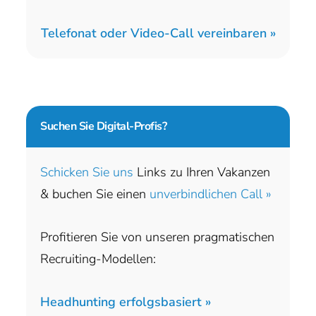
Telefonat oder Video-Call vereinbaren »
Suchen Sie
Digital-Profis?
Schicken Sie uns
Links zu Ihren Vakanzen
& buchen Sie einen
unverbindlichen Call »
Profitieren Sie von unseren pragmatischen
Recruiting-Modellen:
Headhunting erfolgsbasiert »