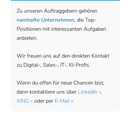
Zu unseren Auftraggebern gehören
namhafte Unternehmen
, die Top-
Positionen mit interessanten Aufgaben
anbieten.
Wir freuen uns auf den direkten Kontakt
zu Digital-, Sales-, IT-, KI-Profis.
Wenn du offen für neue Chancen bist,
dann kontaktiere uns über
LinkedIn »
,
XING »
oder per
E-Mail »