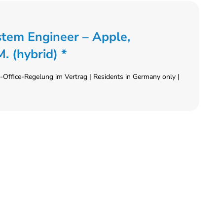
ystem Engineer – Apple,
 (hybrid) *
Office-Regelung im Vertrag | Residents in Germany only |