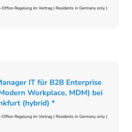
Office-Regelung im Vertrag | Residents in Germany only |
anager IT für B2B Enterprise
, Modern Workplace, MDM) bei
kfurt (hybrid) *
Office-Regelung im Vertrag | Residents in Germany only |