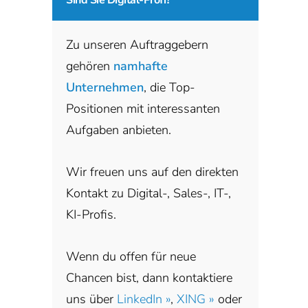
Zu unseren Auftraggebern
gehören
namhafte
Unternehmen
, die Top-
Positionen mit interessanten
Aufgaben anbieten.
Wir freuen uns auf den direkten
Kontakt zu Digital-, Sales-, IT-,
KI-Profis.
Wenn du offen für neue
Chancen bist, dann kontaktiere
uns über
LinkedIn »
,
XING »
oder