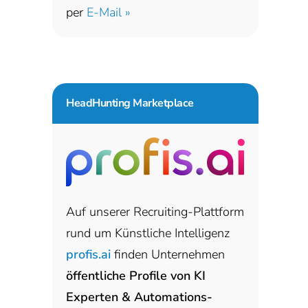
per
E-Mail »
HeadHunting Marketplace
Auf unserer Recruiting-Plattform
rund um Künstliche Intelligenz
profis.ai
finden Unternehmen
öffentliche Profile von KI
Experten & Automations-