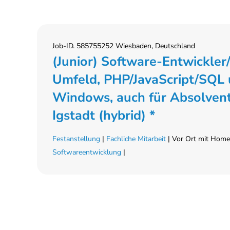
Job-ID. 585755252 Wiesbaden, Deutschland
(Junior) Software-Entwickler
Umfeld, PHP/JavaScript/SQL 
Windows, auch für Absolven
Igstadt (hybrid) *
Festanstellung
|
Fachliche Mitarbeit
| Vor Ort mit Home-
Softwareentwicklung
|