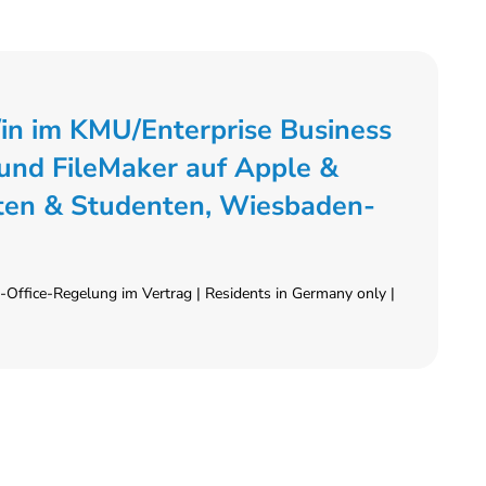
/in im KMU/Enterprise Business
und FileMaker auf Apple &
ten & Studenten, Wiesbaden-
Office-Regelung im Vertrag | Residents in Germany only |