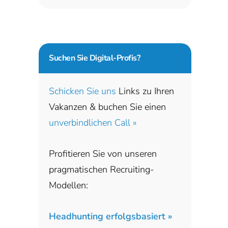
Suchen Sie
Digital-Profis?
Schicken Sie uns
Links zu Ihren
Vakanzen & buchen Sie einen
unverbindlichen Call »
Profitieren Sie von unseren
pragmatischen Recruiting-
Modellen:
Headhunting erfolgsbasiert »