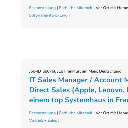
Festanstellung
|
Fachliche Mitarbeit
| Vor Ort mit Home-
Softwareentwicklung
|
Job-ID. 586760318 Frankfurt am Main, Deutschland
IT Sales Manager / Account M
Direct Sales (Apple, Lenovo
einem top Systemhaus in Fran
Festanstellung
|
Fachliche Mitarbeit
| Vor Ort mit Home-
Vertrieb • Sales
|