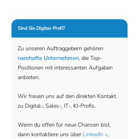
Sind Sie
Digital-Profi?
Zu unseren Auftraggebern gehören
namhafte Unternehmen
, die Top-
Positionen mit interessanten Aufgaben
anbieten.
Wir freuen uns auf den direkten Kontakt
zu Digital-, Sales-, IT-, KI-Profis.
Wenn du offen für neue Chancen bist,
dann kontaktiere uns über
LinkedIn »
,