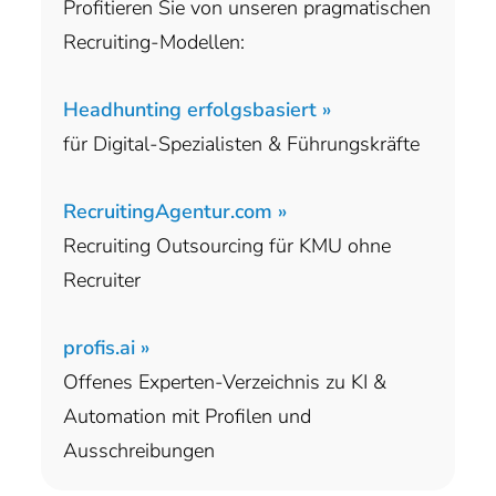
Profitieren Sie von unseren pragmatischen
Recruiting-Modellen:
Headhunting erfolgsbasiert »
für Digital-Spezialisten & Führungskräfte
RecruitingAgentur.com »
Recruiting Outsourcing für KMU ohne
Recruiter
profis.ai »
Offenes Experten-Verzeichnis zu KI &
Automation mit Profilen und
Ausschreibungen