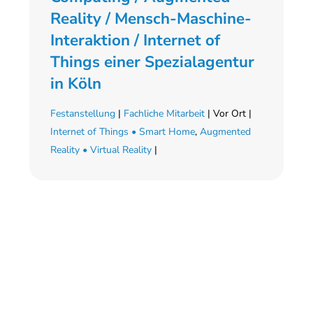
Reality / Mensch-Maschine-
Interaktion / Internet of
Things einer Spezialagentur
in Köln
Festanstellung
|
Fachliche Mitarbeit
| Vor Ort |
Internet of Things • Smart Home
,
Augmented
Reality • Virtual Reality
|