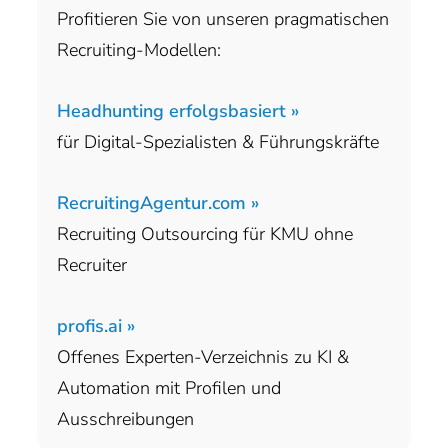
Profitieren Sie von unseren pragmatischen
Recruiting-Modellen:
Headhunting erfolgsbasiert »
für Digital-Spezialisten & Führungskräfte
RecruitingAgentur.com »
Recruiting Outsourcing für KMU ohne
Recruiter
profis.ai »
Offenes Experten-Verzeichnis zu KI &
Automation mit Profilen und
Ausschreibungen