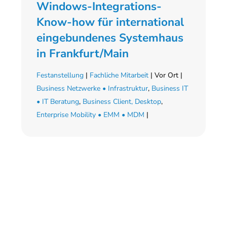
Windows-Integrations-
Know-how für international
eingebundenes Systemhaus
in Frankfurt/Main
Festanstellung
|
Fachliche Mitarbeit
| Vor Ort |
Business Netzwerke • Infrastruktur
,
Business IT
• IT Beratung
,
Business Client, Desktop
,
Enterprise Mobility • EMM • MDM
|