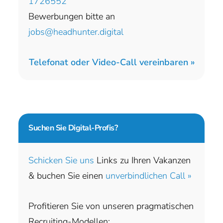
1726552
Bewerbungen bitte an
jobs@headhunter.digital
Telefonat oder Video-Call vereinbaren »
Suchen Sie
Digital-Profis?
Schicken Sie uns
Links zu Ihren Vakanzen
& buchen Sie einen
unverbindlichen Call »
Profitieren Sie von unseren pragmatischen
Recruiting-Modellen: