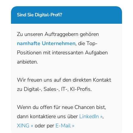
Sind Sie
Digital-Profi?
Zu unseren Auftraggebern gehören
namhafte Unternehmen
, die Top-
Positionen mit interessanten Aufgaben
anbieten.
Wir freuen uns auf den direkten Kontakt
zu Digital-, Sales-, IT-, KI-Profis.
Wenn du offen für neue Chancen bist,
dann kontaktiere uns über
LinkedIn »
,
XING »
oder per
E-Mail »