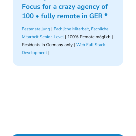
Focus for a crazy agency of
100 • fully remote in GER *
Festanstellung
|
Fachliche Mitarbeit
,
Fachliche
Mitarbeit Senior-Level
| 100% Remote möglich |
Residents in Germany only |
Web Full Stack
Development
|