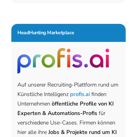
HeadHunting Marketplace
Auf unserer Recruiting-Plattform rund um
Künstliche Intelligenz
profis.ai
finden
Unternehmen
öffentliche Profile von KI
Experten & Automations-Profis
für
verschiedene Use-Cases. Firmen können
hier alle ihre
Jobs & Projekte rund um KI