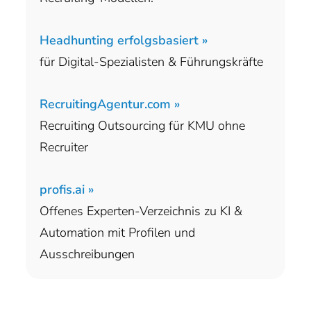
Headhunting erfolgsbasiert »
für Digital-Spezialisten & Führungskräfte
RecruitingAgentur.com »
Recruiting Outsourcing für KMU ohne
Recruiter
profis.ai »
Offenes Experten-Verzeichnis zu KI &
Automation mit Profilen und
Ausschreibungen