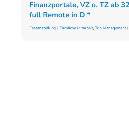
Finanzportale, VZ o. TZ ab 
full Remote in D *
Festanstellung
|
Fachliche Mitarbeit
,
Top Management
|