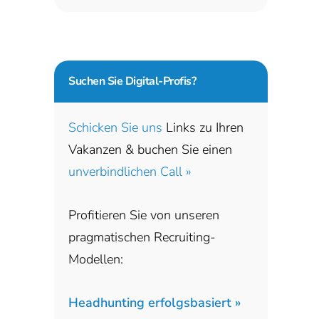
Suchen Sie
Digital-Profis?
Schicken Sie uns
Links zu Ihren
Vakanzen & buchen Sie einen
unverbindlichen Call »
Profitieren Sie von unseren
pragmatischen Recruiting-
Modellen:
Headhunting erfolgsbasiert »