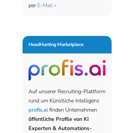
per
E-Mail »
HeadHunting Marketplace
Auf unserer Recruiting-Plattform
rund um Künstliche Intelligenz
profis.ai
finden Unternehmen
öffentliche Profile von KI
Experten & Automations-