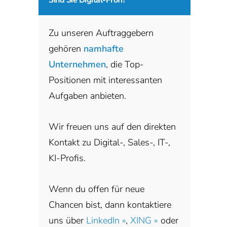
Zu unseren Auftraggebern
gehören
namhafte
Unternehmen
, die Top-
Positionen mit interessanten
Aufgaben anbieten.
Wir freuen uns auf den direkten
Kontakt zu Digital-, Sales-, IT-,
KI-Profis.
Wenn du offen für neue
Chancen bist, dann kontaktiere
uns über
LinkedIn »
,
XING »
oder