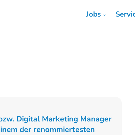
Jobs
Servi
zw. Digital Marketing Manager
einem der renommiertesten