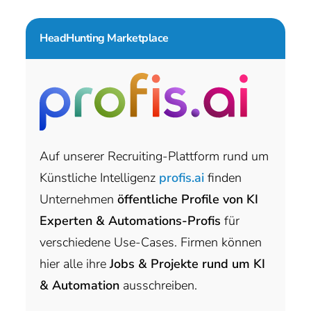
HeadHunting Marketplace
Auf unserer Recruiting-Plattform rund um
Künstliche Intelligenz
profis.ai
finden
Unternehmen
öffentliche Profile von KI
Experten & Automations-Profis
für
verschiedene Use-Cases. Firmen können
hier alle ihre
Jobs & Projekte rund um KI
& Automation
ausschreiben.