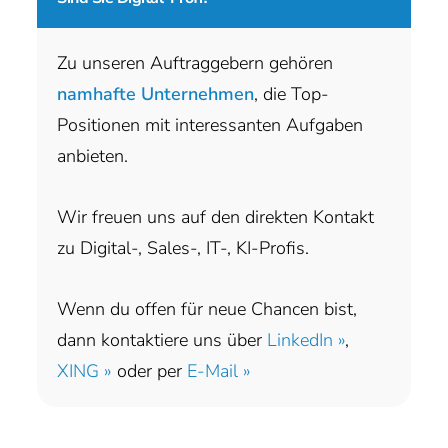
Zu unseren Auftraggebern gehören
namhafte Unternehmen
, die Top-
Positionen mit interessanten Aufgaben
anbieten.
Wir freuen uns auf den direkten Kontakt
zu Digital-, Sales-, IT-, KI-Profis.
Wenn du offen für neue Chancen bist,
dann kontaktiere uns über
LinkedIn »
,
XING »
oder per
E-Mail »