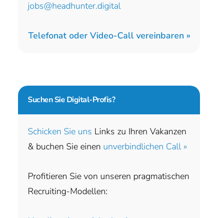
jobs@headhunter.digital
Telefonat oder Video-Call vereinbaren »
Suchen Sie
Digital-Profis?
Schicken Sie uns
Links zu Ihren Vakanzen
& buchen Sie einen
unverbindlichen Call »
Profitieren Sie von unseren pragmatischen
Recruiting-Modellen: