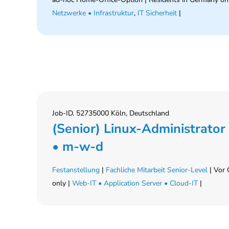
Netzwerke • Infrastruktur
,
IT Sicherheit
|
Job-ID. 52735000 Köln, Deutschland
(Senior) Linux-Administrator
• m-w-d
Festanstellung
|
Fachliche Mitarbeit Senior-Level
| Vor 
only |
Web-IT • Application Server • Cloud-IT
|