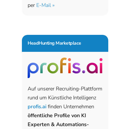
per
E-Mail »
HeadHunting Marketplace
Auf unserer Recruiting-Plattform
rund um Künstliche Intelligenz
profis.ai
finden Unternehmen
öffentliche Profile von KI
Experten & Automations-