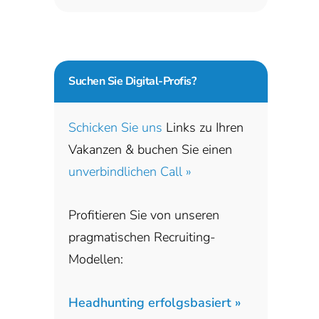
Suchen Sie
Digital-Profis?
Schicken Sie uns
Links zu Ihren
Vakanzen & buchen Sie einen
unverbindlichen Call »
Profitieren Sie von unseren
pragmatischen Recruiting-
Modellen:
Headhunting erfolgsbasiert »