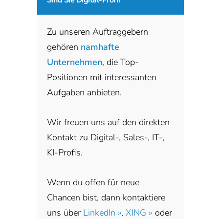
Zu unseren Auftraggebern
gehören
namhafte
Unternehmen
, die Top-
Positionen mit interessanten
Aufgaben anbieten.
Wir freuen uns auf den direkten
Kontakt zu Digital-, Sales-, IT-,
KI-Profis.
Wenn du offen für neue
Chancen bist, dann kontaktiere
uns über
LinkedIn »
,
XING »
oder