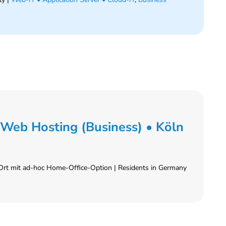
 Web Hosting (Business) • Köln
Ort mit ad-hoc Home-Office-Option | Residents in Germany