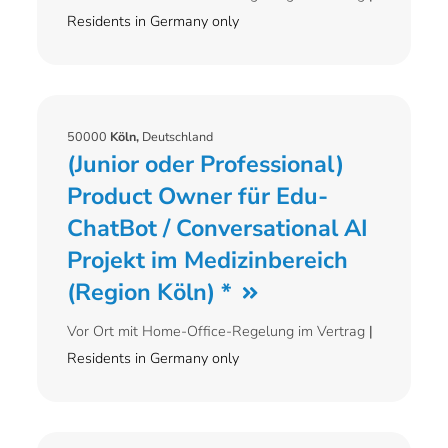
Residents in Germany only
50000
Köln,
Deutschland
(Junior oder Professional)
Product Owner für Edu-
ChatBot / Conversational AI
Projekt im Medizinbereich
(Region Köln) *
Vor Ort mit Home-Office-Regelung im Vertrag
|
Residents in Germany only