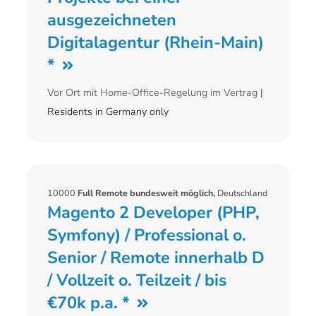
ausgezeichneten
Digitalagentur (Rhein-Main)
*
Vor Ort mit Home-Office-Regelung im Vertrag
|
Residents in Germany only
10000
Full Remote bundesweit möglich,
Deutschland
Magento 2 Developer (PHP,
Symfony) / Professional o.
Senior / Remote innerhalb D
/ Vollzeit o. Teilzeit / bis
€70k p.a. *