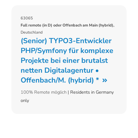
63065
Full remote (in D) oder Offenbach am Main (hybrid),
Deutschland
(Senior) TYPO3-Entwickler
PHP/Symfony für komplexe
Projekte bei einer brutalst
netten Digitalagentur •
Offenbach/M. (hybrid) *
100% Remote möglich
| Residents in Germany
only