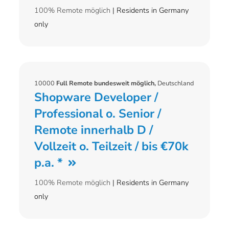
100% Remote möglich
| Residents in Germany
only
10000
Full Remote bundesweit möglich,
Deutschland
Shopware Developer /
Professional o. Senior /
Remote innerhalb D /
Vollzeit o. Teilzeit / bis €70k
p.a. *
100% Remote möglich
| Residents in Germany
only