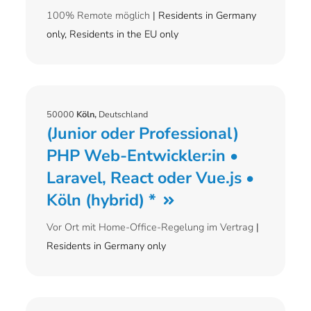
100% Remote möglich
| Residents in Germany
only, Residents in the EU only
50000
Köln,
Deutschland
(Junior oder Professional)
PHP Web-Entwickler:in •
Laravel, React oder Vue.js •
Köln (hybrid) *
Vor Ort mit Home-Office-Regelung im Vertrag
|
Residents in Germany only