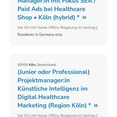
Manager:in mit Fokus SEA /
Paid Ads bei Healthcare
Shop • Köln (hybrid) *
Vor Ort mit Home-Office-Regelung im Vertrag
|
Residents in Germany only
50000
Köln,
Deutschland
(Junior oder Professional)
Projektmanager:in
Künstliche Intelligenz im
Digital Healthcare
Marketing (Region Köln) *
Vor Ort mit Home-Office-Regelung im Vertrag
|