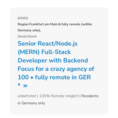
60000
Region Frankfurt am Main & fully remote (within
Germany only),
Deutschland
Senior React/Node.js
(MERN) Full-Stack
Developer with Backend
Focus for a crazy agency of
100 • fully remote in GER
*
unbefristet |
100% Remote möglich
| Residents
in Germany only