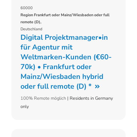
60000
Region Frankfurt oder Mainz/Wiesbaden oder full
remote (D),
Deutschland
Digital Projektmanager•in
für Agentur mit
Weltmarken-Kunden (€60-
70k) • Frankfurt oder
Mainz/Wiesbaden hybrid
oder full remote (D) *
100% Remote möglich
| Residents in Germany
only