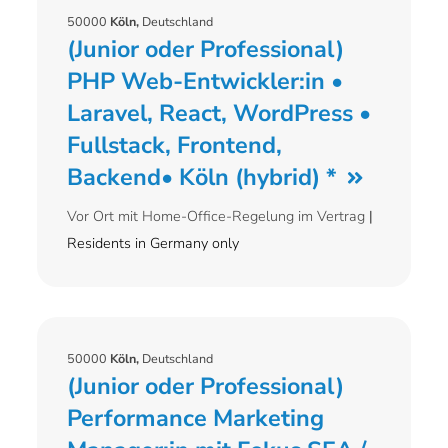
50000
Köln,
Deutschland
(Junior oder Professional)
PHP Web-Entwickler:in •
Laravel, React, WordPress •
Fullstack, Frontend,
Backend• Köln (hybrid) *
Vor Ort mit Home-Office-Regelung im Vertrag
|
Residents in Germany only
50000
Köln,
Deutschland
(Junior oder Professional)
Performance Marketing