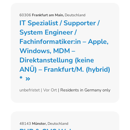
60306
Frankfurt am Main,
Deutschland
IT Spezialist / Supporter /
System Engineer /
Fachinformatiker:in – Apple,
Windows, MDM –
Direktanstellung (keine
ANÜ) – Frankfurt/M. (hybrid)
*
unbefristet |
Vor Ort
| Residents in Germany only
48143
Münster,
Deutschland