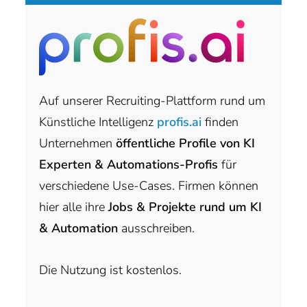
Auf unserer Recruiting-Plattform rund um
Künstliche Intelligenz
profis.ai
finden
Unternehmen
öffentliche Profile von KI
Experten & Automations-Profis
für
verschiedene Use-Cases. Firmen können
hier alle ihre
Jobs & Projekte rund um KI
& Automation
ausschreiben.
Die Nutzung ist kostenlos.