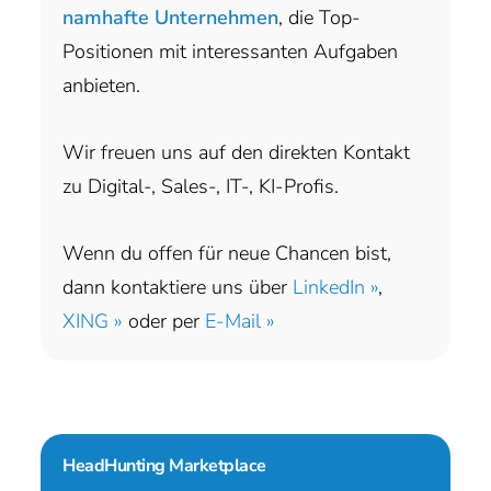
namhafte Unternehmen
, die Top-
Positionen mit interessanten Aufgaben
anbieten.
Wir freuen uns auf den direkten Kontakt
zu Digital-, Sales-, IT-, KI-Profis.
Wenn du offen für neue Chancen bist,
dann kontaktiere uns über
LinkedIn »
,
XING »
oder per
E-Mail »
HeadHunting Marketplace