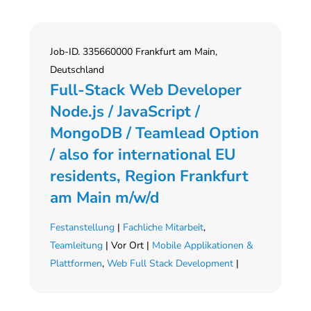
Job-ID. 335660000 Frankfurt am Main,
Deutschland
Full-Stack Web Developer
Node.js / JavaScript /
MongoDB / Teamlead Option
/ also for international EU
residents, Region Frankfurt
am Main m/w/d
Festanstellung
|
Fachliche Mitarbeit
,
Teamleitung
| Vor Ort |
Mobile Applikationen &
Plattformen
,
Web Full Stack Development
|