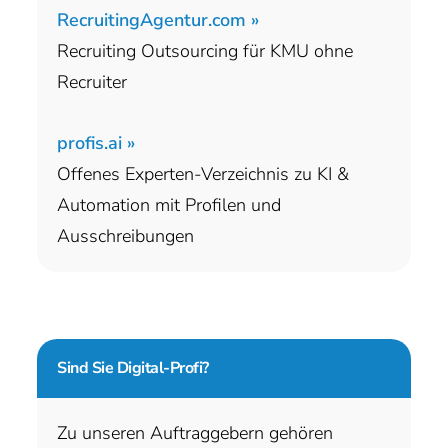
RecruitingAgentur.com »
Recruiting Outsourcing für KMU ohne
Recruiter
profis.ai »
Offenes Experten-Verzeichnis zu KI &
Automation mit Profilen und
Ausschreibungen
Sind Sie
Digital-Profi?
Zu unseren Auftraggebern gehören