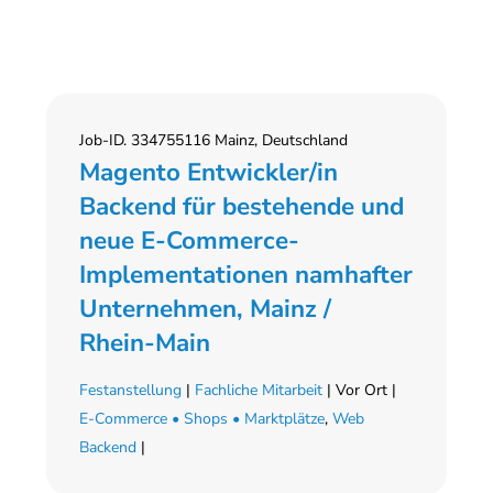
Job-ID. 334755116 Mainz, Deutschland
Magento Entwickler/in
Backend für bestehende und
neue E-Commerce-
Implementationen namhafter
Unternehmen, Mainz /
Rhein-Main
Festanstellung
|
Fachliche Mitarbeit
| Vor Ort |
E-Commerce • Shops • Marktplätze
,
Web
Backend
|