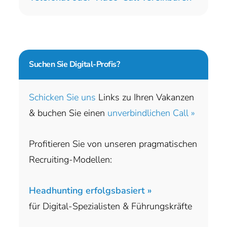
Suchen Sie
Digital-Profis?
Schicken Sie uns
Links zu Ihren Vakanzen
& buchen Sie einen
unverbindlichen Call »
Profitieren Sie von unseren pragmatischen
Recruiting-Modellen:
Headhunting erfolgsbasiert »
für Digital-Spezialisten & Führungskräfte