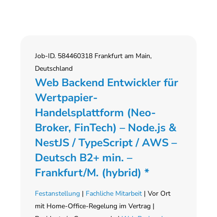
Job-ID. 584460318 Frankfurt am Main,
Deutschland
Web Backend Entwickler für
Wertpapier-
Handelsplattform (Neo-
Broker, FinTech) – Node.js &
NestJS / TypeScript / AWS –
Deutsch B2+ min. –
Frankfurt/M. (hybrid) *
Festanstellung
|
Fachliche Mitarbeit
| Vor Ort
mit Home-Office-Regelung im Vertrag |