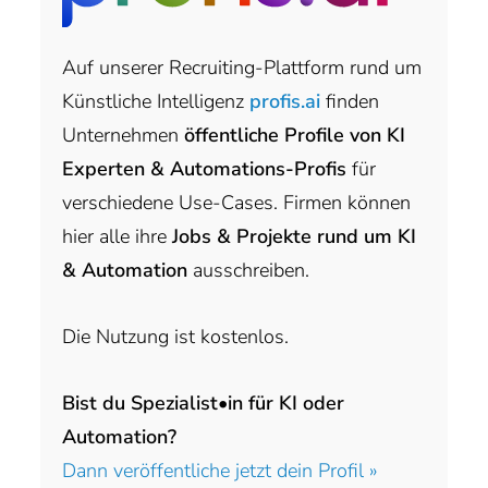
Auf unserer Recruiting-Plattform rund um
Künstliche Intelligenz
profis.ai
finden
Unternehmen
öffentliche Profile von KI
Experten & Automations-Profis
für
verschiedene Use-Cases. Firmen können
hier alle ihre
Jobs & Projekte rund um KI
& Automation
ausschreiben.
Die Nutzung ist kostenlos.
Bist du Spezialist•in für KI oder
Automation?
Dann veröffentliche jetzt dein Profil »