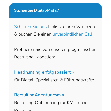
Suchen Sie
Digital-Profis?
Schicken Sie uns
Links zu Ihren Vakanzen
& buchen Sie einen
unverbindlichen Call »
Profitieren Sie von unseren pragmatischen
Recruiting-Modellen:
Headhunting erfolgsbasiert »
für Digital-Spezialisten & Führungskräfte
RecruitingAgentur.com »
Recruiting Outsourcing für KMU ohne
Recruiter