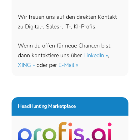
Wir freuen uns auf den direkten Kontakt
zu Digital-, Sales-, IT-, KI-Profis.
Wenn du offen für neue Chancen bist,
dann kontaktiere uns über
LinkedIn »
,
XING »
oder per
E-Mail »
HeadHunting Marketplace