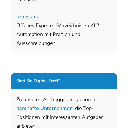
profis.ai »
Offenes Experten-Verzeichnis zu KI &
Automation mit Profilen und
Ausschreibungen
Sind Sie
Digital-Profi?
Zu unseren Auftraggebern gehören
namhafte Unternehmen
, die Top-
Positionen mit interessanten Aufgaben
anbieten.