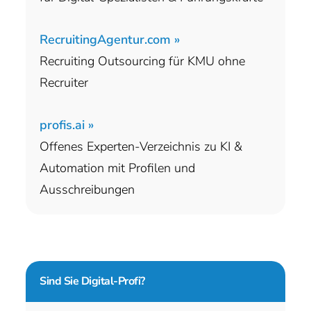
RecruitingAgentur.com »
Recruiting Outsourcing für KMU ohne
Recruiter
profis.ai »
Offenes Experten-Verzeichnis zu KI &
Automation mit Profilen und
Ausschreibungen
Sind Sie
Digital-Profi?