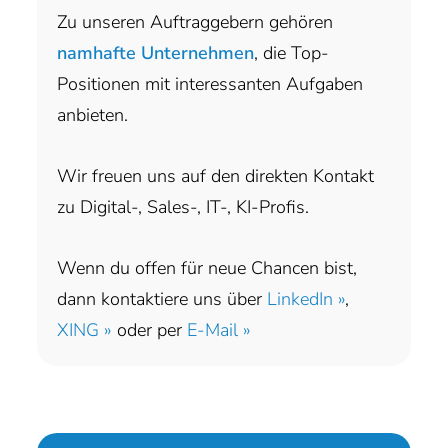
Zu unseren Auftraggebern gehören
namhafte Unternehmen
, die Top-
Positionen mit interessanten Aufgaben
anbieten.
Wir freuen uns auf den direkten Kontakt
zu Digital-, Sales-, IT-, KI-Profis.
Wenn du offen für neue Chancen bist,
dann kontaktiere uns über
LinkedIn »
,
XING »
oder per
E-Mail »