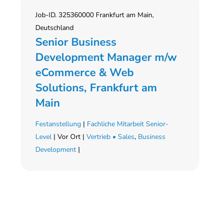
Job-ID. 325360000 Frankfurt am Main,
Deutschland
Senior Business
Development Manager m/w
eCommerce & Web
Solutions, Frankfurt am
Main
Festanstellung
|
Fachliche Mitarbeit Senior-
Level
| Vor Ort |
Vertrieb • Sales
,
Business
Development
|