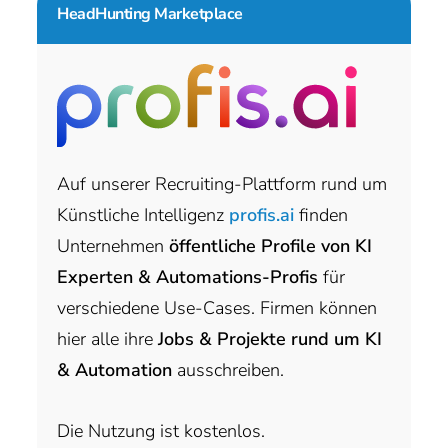
HeadHunting Marketplace
Auf unserer Recruiting-Plattform rund um
Künstliche Intelligenz
profis.ai
finden
Unternehmen
öffentliche Profile von KI
Experten & Automations-Profis
für
verschiedene Use-Cases. Firmen können
hier alle ihre
Jobs & Projekte rund um KI
& Automation
ausschreiben.
Die Nutzung ist kostenlos.