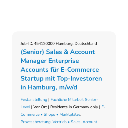
Job-ID. 454120000 Hamburg, Deutschland
(Senior) Sales & Account
Manager Enterprise
Accounts für E-Commerce
Startup mit Top-Investoren
in Hamburg, m/w/d
Festanstellung
|
Fachliche Mitarbeit Senior-
Level
| Vor Ort | Residents in Germany only |
E-
Commerce • Shops • Marktplätze
,
Prozessberatung
,
Vertrieb • Sales
,
Account