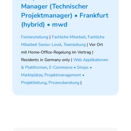
Manager (Technischer
Projektmanager) • Frankfurt
(hybrid) • mwd
Festanstellung
|
Fachliche Mitarbeit
,
Fachliche
Mitarbeit Senior-Level
,
Teamleitung
| Vor Ort
mit Home-Office-Regelung im Vertrag |
Residents in Germany only |
Web Applikationen
& Plattformen
,
E-Commerce • Shops •
Marktplätze
,
Projektmanagement •
Projektleitung
,
Prozessberatung
|