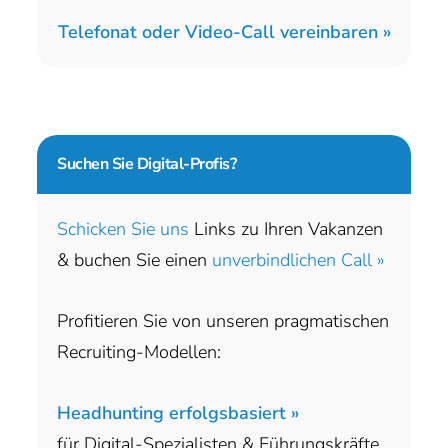
Telefonat oder Video-Call vereinbaren »
Suchen Sie
Digital-Profis?
Schicken Sie uns
Links zu Ihren Vakanzen
& buchen Sie einen
unverbindlichen Call »
Profitieren Sie von unseren pragmatischen
Recruiting-Modellen:
Headhunting erfolgsbasiert »
für Digital-Spezialisten & Führungskräfte