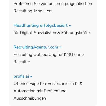
Profitieren Sie von unseren pragmatischen
Recruiting-Modellen:
Headhunting erfolgsbasiert »
für Digital-Spezialisten & Führungskräfte
RecruitingAgentur.com »
Recruiting Outsourcing für KMU ohne
Recruiter
profis.ai »
Offenes Experten-Verzeichnis zu KI &
Automation mit Profilen und
Ausschreibungen