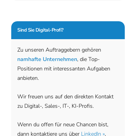
Sind Sie
Digital-Profi?
Zu unseren Auftraggebern gehören
namhafte Unternehmen
, die Top-
Positionen mit interessanten Aufgaben
anbieten.
Wir freuen uns auf den direkten Kontakt
zu Digital-, Sales-, IT-, KI-Profis.
Wenn du offen für neue Chancen bist,
dann kontaktiere uns über
LinkedIn »
,