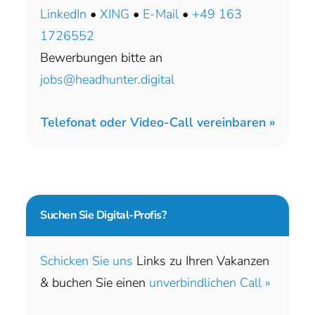
LinkedIn
•
XING
•
E-Mail
•
+49 163
1726552
Bewerbungen bitte an
jobs@headhunter.digital
Telefonat oder Video-Call vereinbaren »
Suchen Sie
Digital-Profis?
Schicken Sie uns
Links zu Ihren Vakanzen
& buchen Sie einen
unverbindlichen Call »