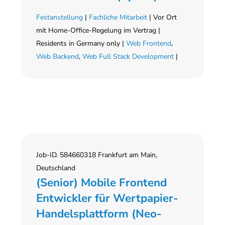
Festanstellung
|
Fachliche Mitarbeit
| Vor Ort
mit Home-Office-Regelung im Vertrag |
Residents in Germany only |
Web Frontend
,
Web Backend
,
Web Full Stack Development
|
Job-ID. 584660318 Frankfurt am Main,
Deutschland
(Senior) Mobile Frontend
Entwickler für Wertpapier-
Handelsplattform (Neo-