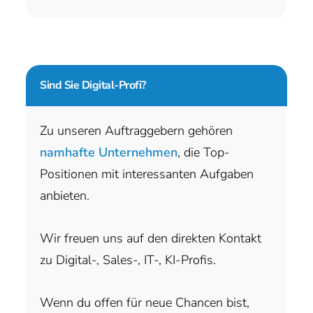
Sind Sie
Digital-Profi?
Zu unseren Auftraggebern gehören
namhafte Unternehmen
, die Top-
Positionen mit interessanten Aufgaben
anbieten.
Wir freuen uns auf den direkten Kontakt
zu Digital-, Sales-, IT-, KI-Profis.
Wenn du offen für neue Chancen bist,