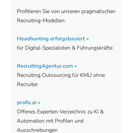
Profitieren Sie von unseren pragmatischen
Recruiting-Modellen:
Headhunting erfolgsbasiert »
für Digital-Spezialisten & Führungskräfte
RecruitingAgentur.com »
Recruiting Outsourcing für KMU ohne
Recruiter
profis.ai »
Offenes Experten-Verzeichnis zu KI &
Automation mit Profilen und
Ausschreibungen