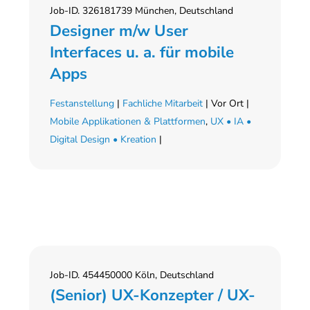
Job-ID. 326181739 München, Deutschland
Designer m/w User
Interfaces u. a. für mobile
Apps
Festanstellung
|
Fachliche Mitarbeit
| Vor Ort |
Mobile Applikationen & Plattformen
,
UX • IA •
Digital Design • Kreation
|
Job-ID. 454450000 Köln, Deutschland
(Senior) UX-Konzepter / UX-