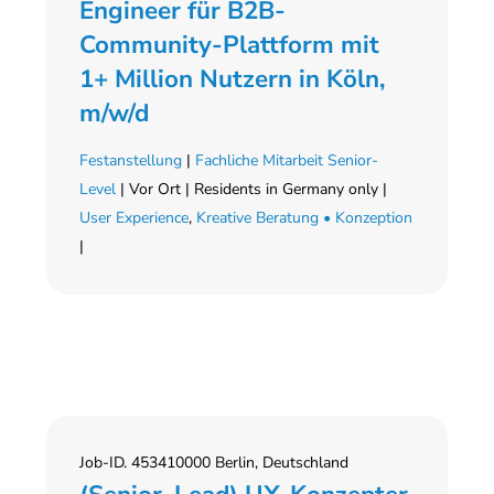
Engineer für B2B-
Community-Plattform mit
1+ Million Nutzern in Köln,
m/w/d
Festanstellung
|
Fachliche Mitarbeit Senior-
Level
| Vor Ort | Residents in Germany only |
User Experience
,
Kreative Beratung • Konzeption
|
Job-ID. 453410000 Berlin, Deutschland