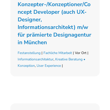
Konzepter-/Konzeptioner/Co
ncept Developer (auch UX-
Designer,
Informationsarchitekt) m/w
für prämierte Designagentur
in München
Festanstellung
|
Fachliche Mitarbeit
| Vor Ort |
Informationsarchitektur
,
Kreative Beratung •
Konzeption
,
User Experience
|